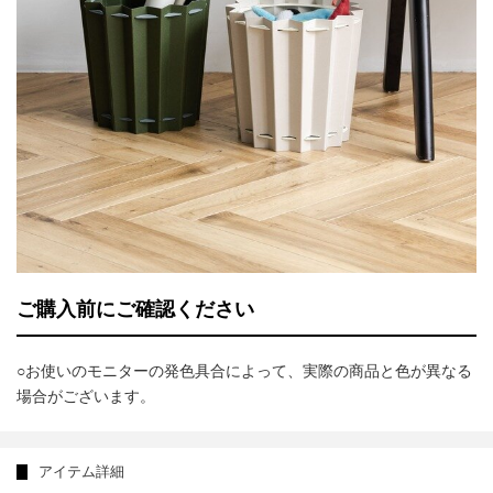
ご購入前にご確認ください
○お使いのモニターの発色具合によって、実際の商品と色が異なる
場合がございます。
アイテム詳細