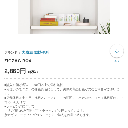
大成紙器製作所
ZIGZAG BOX
378
2,860円
購入金額が税込11,000円以上で送料無料
お使いのモニターの発色具合によって、実際の商品と色が異なる場合がございま
す。
■店舗休日は土・日・祝日となります。この期間にいただいたご注文は休日明けにご
対応いたします。
■ラッピングについて
小型の商品のみ有料ギフトラッピングを行なっています。
別途ギフトラッピングのページからご購入をお願い致します。
=============================