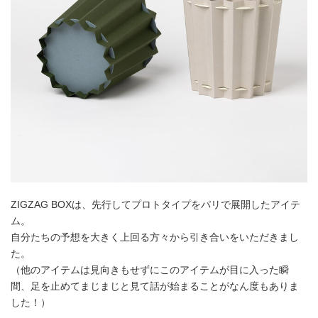
ZIGZAG BOXは、先行してプロトタイプをパリで展開したアイテ
ム。
自分たちの予想を大きく上回る方々から引き合いをいただきまし
た。
（他のアイテムは見向きもせずにこのアイテムが目に入った瞬
間、足を止めてまじまじと見て話が始まることがなん度もありま
した！）