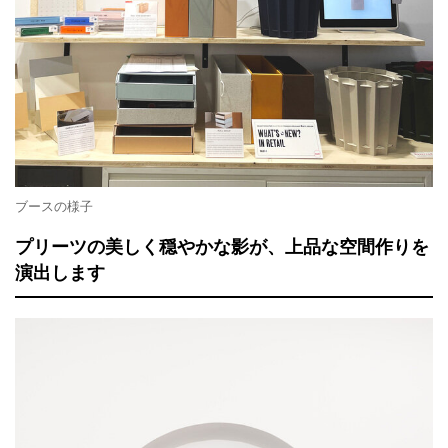
ブースの様子
プリーツの美しく穏やかな影が、上品な空間作りを
演出します