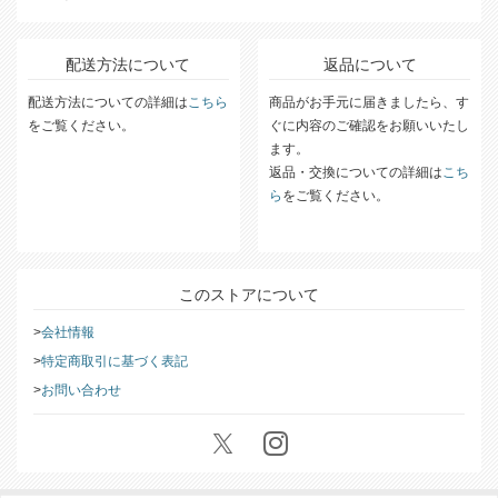
配送方法について
返品について
配送方法についての詳細は
こちら
商品がお手元に届きましたら、す
をご覧ください。
ぐに内容のご確認をお願いいたし
ます。
返品・交換についての詳細は
こち
ら
をご覧ください。
このストアについて
会社情報
特定商取引に基づく表記
お問い合わせ