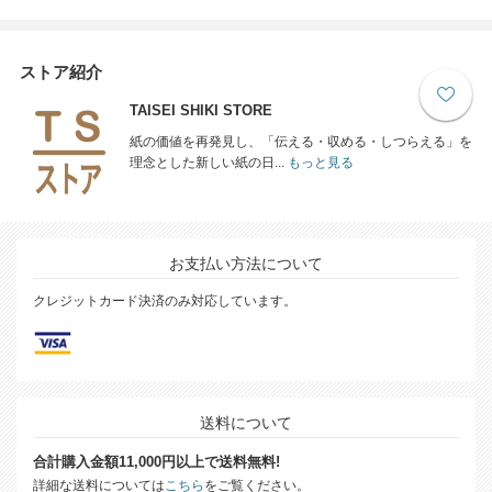
ストア紹介
TAISEI SHIKI STORE
紙の価値を再発見し、「伝える・収める・しつらえる」を
理念とした新しい紙の日...
もっと見る
お支払い方法について
クレジットカード決済のみ対応しています。
送料について
合計購入金額11,000円以上で送料無料!
詳細な送料については
こちら
をご覧ください。