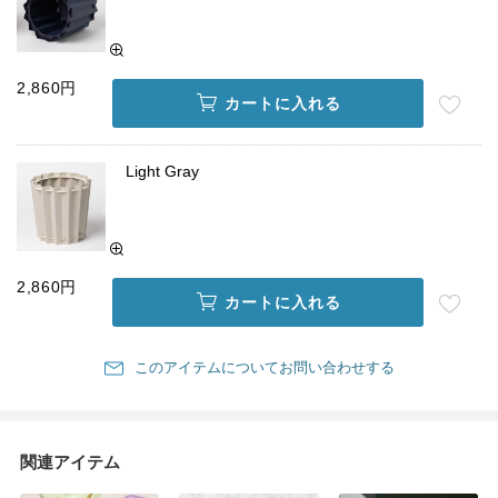
2,860円
カートに入れる
Light Gray
2,860円
カートに入れる
このアイテムについてお問い合わせする
関連アイテム