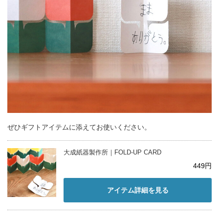
ぜひギフトアイテムに添えてお使いください。
大成紙器製作所｜FOLD-UP CARD
449円
アイテム詳細を見る