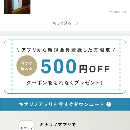
2026/03/18
もっと見る