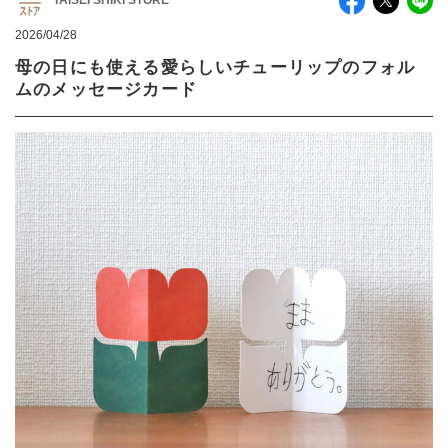
TAISEI SHIKI STORE
2026/04/28
母の日にも使える愛らしいチューリップのフォル
ムのメッセージカード