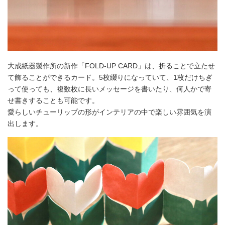
大成紙器製作所の新作「FOLD-UP CARD」は、折ることで立たせ
て飾ることができるカード。5枚綴りになっていて、1枚だけちぎ
って使っても、複数枚に長いメッセージを書いたり、何人かで寄
せ書きすることも可能です。
愛らしいチューリップの形がインテリアの中で楽しい雰囲気を演
出します。