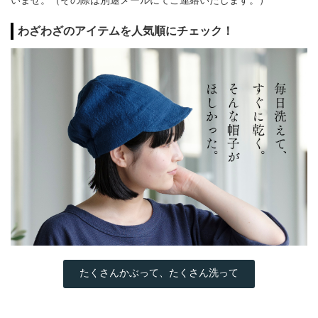
わざわざのアイテムを人気順にチェック！
たくさんかぶって、たくさん洗って