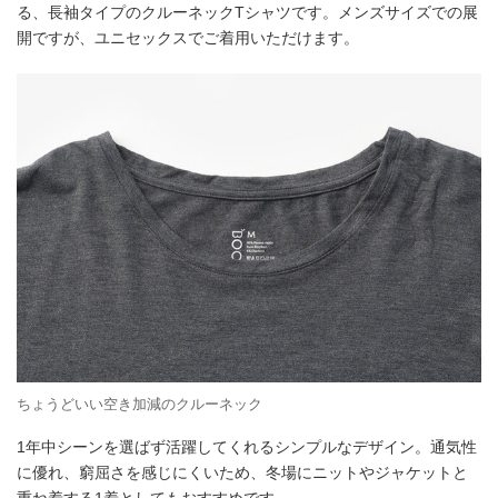
る、長袖タイプのクルーネックTシャツです。メンズサイズでの展
開ですが、ユニセックスでご着用いただけます。
ちょうどいい空き加減のクルーネック
1年中シーンを選ばず活躍してくれるシンプルなデザイン。通気性
に優れ、窮屈さを感じにくいため、冬場にニットやジャケットと
重ね着する1着としてもおすすめです。