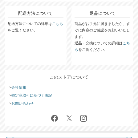
配送方法について
返品について
配送方法についての詳細は
こちら
商品がお手元に届きましたら、す
をご覧ください。
ぐに内容のご確認をお願いいたし
ます。
返品・交換についての詳細は
こち
ら
をご覧ください。
このストアについて
会社情報
特定商取引に基づく表記
お問い合わせ