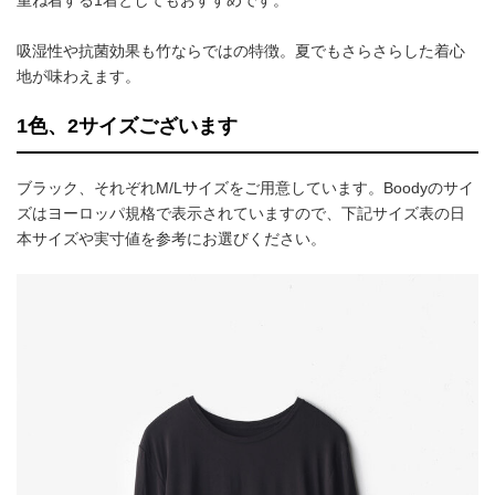
吸湿性や抗菌効果も竹ならではの特徴。夏でもさらさらした着心
地が味わえます。
1色、2サイズございます
ブラック、それぞれM/Lサイズをご用意しています。Boodyのサイ
ズはヨーロッパ規格で表示されていますので、下記サイズ表の日
本サイズや実寸値を参考にお選びください。