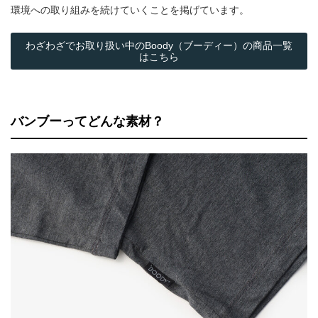
環境への取り組みを続けていくことを掲げています。
わざわざでお取り扱い中のBoody（ブーディー）の商品一覧
はこちら
バンブーってどんな素材？