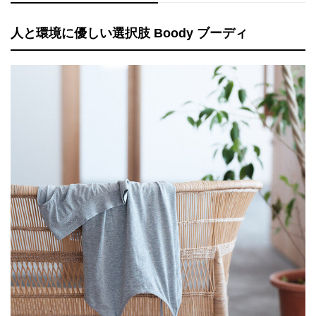
人と環境に優しい選択肢 Boody ブーディ