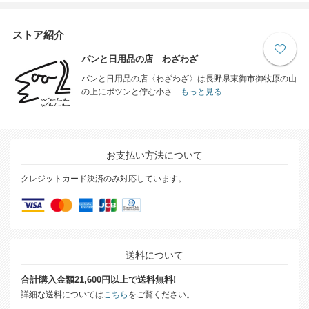
ストア紹介
パンと日用品の店 わざわざ
パンと日用品の店〈わざわざ〉は長野県東御市御牧原の山
の上にポツンと佇む小さ...
もっと見る
お支払い方法について
クレジットカード決済のみ対応しています。
送料について
合計購入金額21,600円以上で送料無料!
詳細な送料については
こちら
をご覧ください。