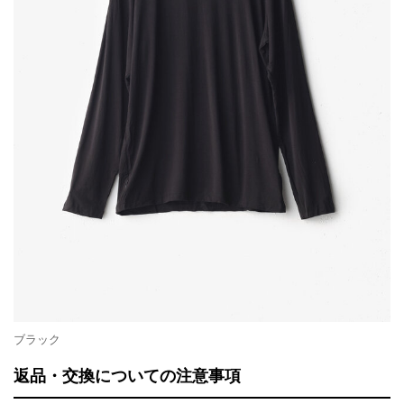
ブラック
返品・交換についての注意事項