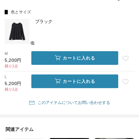
色とサイズ
ブラック
M
カートに入れる
5,200円
残り1点
L
カートに入れる
5,200円
残り1点
このアイテムについてお問い合わせする
関連アイテム