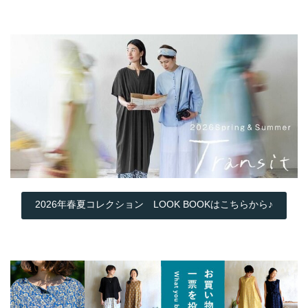
2026年春夏コレクション LOOK BOOKはこちらから♪