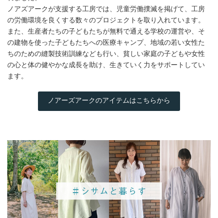
ノアズアークが支援する工房では、児童労働撲滅を掲げて、工房
の労働環境を良くする数々のプロジェクトを取り入れています。
また、生産者たちの子どもたちが無料で通える学校の運営や、そ
の建物を使った子どもたちへの医療キャンプ、地域の若い女性た
ちのための縫製技術訓練なども行い、貧しい家庭の子どもや女性
の心と体の健やかな成長を助け、生きていく力をサポートしてい
ます。
ノアーズアークのアイテムはこちらから