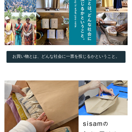
お買い物とは、どんな社会に一票を投じるかということ。