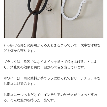
引っ掛ける部分の終端がくるんとまるまっていて、大事な洋服な
どを傷から守ります。
ブラックは、塗装ではなくオイルを塗って焼きあげることによ
り、錆止めの効果と共に、自然の黒色を出しています。
ホワイトは、白の塗料が手でラフに塗られており、ナチュラルな
お部屋に馴染みます。
お部屋に一つあるだけで、インテリアの見せ方がちょっと変わ
る。そんな魅力を持った一品です。