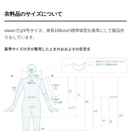
衣料品のサイズについて
sisamでは9号サイズ、身長158cmの標準体型を基準にして製品作
りをしています。
基準サイズの方が着用したときのおおよその目安丈