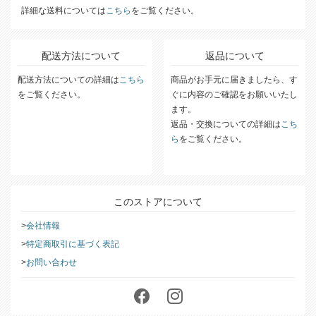
詳細な送料については
こちら
をご覧ください。
配送方法について
返品について
配送方法についての詳細は
こちら
商品がお手元に届きましたら、す
をご覧ください。
ぐに内容のご確認をお願いいたし
ます。
返品・交換についての詳細は
こち
ら
をご覧ください。
このストアについて
会社情報
特定商取引に基づく表記
お問い合わせ