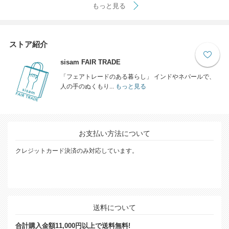
もっと見る
ストア紹介
sisam FAIR TRADE
「フェアトレードのある暮らし」 インドやネパールで、
人の手のぬくもり...
もっと見る
お支払い方法について
クレジットカード決済のみ対応しています。
送料について
合計購入金額11,000円以上で送料無料!