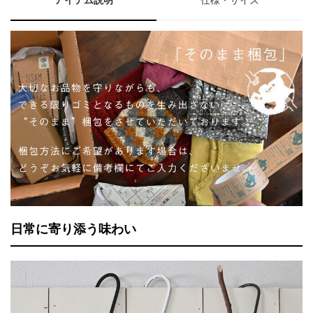
アイテム説明
仕様・サイズ
日常に寄り添う味わい