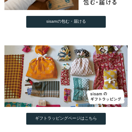
sisamの包む・届ける
ギフトラッピングページはこちら