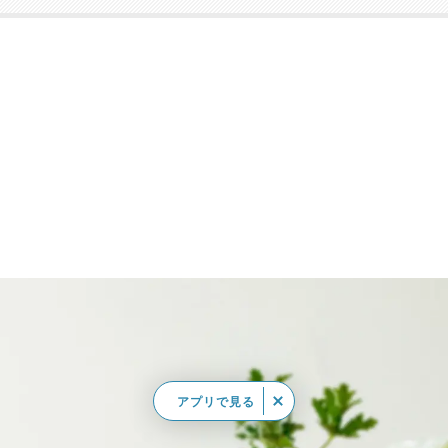
アプリで見る