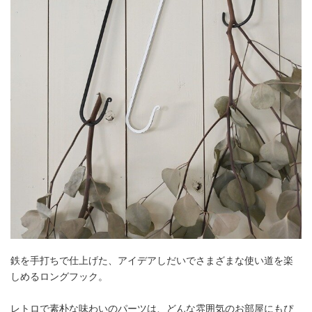
鉄を手打ちで仕上げた、アイデアしだいでさまざまな使い道を楽
しめるロングフック。
レトロで素朴な味わいのパーツは、どんな雰囲気のお部屋にもぴ