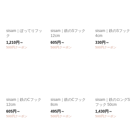
sisam｜ぽってりフッ
sisam｜鉄のSフック
sisam｜鉄のSフック
ク
12cm
4cm
1,210円～
605円～
330円～
500円クーポン
500円クーポン
500円クーポン
sisam｜鉄のCフック
sisam｜鉄のCフック
sisam｜鉄のロングS
12cm
8cm
フック 50cm
605円～
495円～
1,430円～
500円クーポン
500円クーポン
500円クーポン