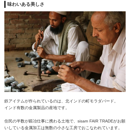
味わいある美しさ
鉄アイテムが作られているのは、北インドの町モラダバード。
インド有数の金属製品の産地です。
住民の半数が鍛冶仕事に携わる土地で、sisam FAIR TRADEがお願
いしている金属加工は無数の小さな工房でおこなわれています。