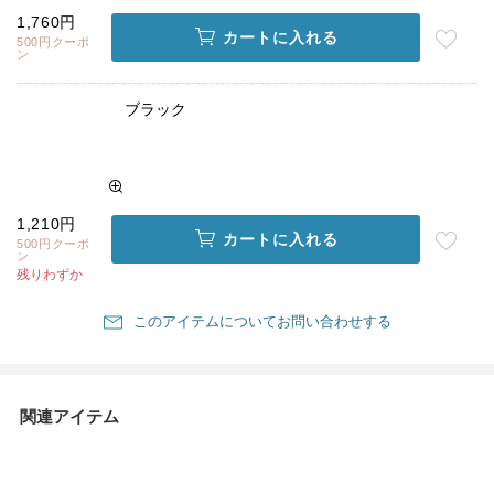
1,760円
カートに入れる
500円クーポ
ン
ブラック
1,210円
カートに入れる
500円クーポ
ン
残りわずか
このアイテムについてお問い合わせする
関連アイテム