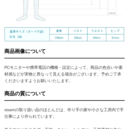
商品画像について
PCモニターや携帯電話の機種・設定によって、商品の色合いや素
材感などが実物と異なって見える場合がございます。予めご了承
くださいますようお願いいたします。
商品の質について
sisamの取り扱い品のほとんどは、作り手の家や小さな工房内で手
仕事により作られています。