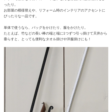
ったり。
お部屋の模様替えや、リフォーム時のインテリアのアクセントに
ぴったりな一品です。
単体で使うなら、バッグをかけたり、服をかけたり。
たとえば、竹などの長い棒の端と端に1つずつ引っ掛けて天井から
垂らすと、とっても便利なタオル掛けや洋服掛けにも！