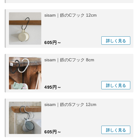
sisam｜鉄のCフック 12cm
詳しく
見る
605円～
sisam｜鉄のCフック 8cm
詳しく
見る
495円～
sisam｜鉄のSフック 12cm
詳しく
見る
605円～