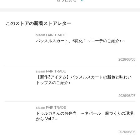
このストアの新着ストアレター
sisam FAIR TRADE
バッスルスカート、6変化！～コーデのご紹介♪～
2026/08/08
sisam FAIR TRADE
【新作3アイテム】バッスルスカートの新色と味わい
トップスのご紹介♪
2026/08/07
sisam FAIR TRADE
ドゥルガさんのお弁当 ～ネパール 服づくりの現場
から Vol.2～
2026/08/05