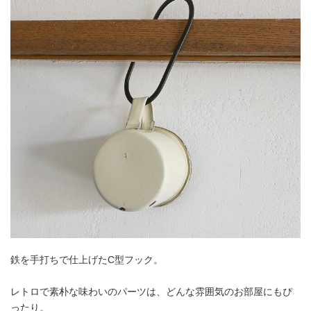
鉄を手打ちで仕上げたC型フック。
レトロで素朴な味わいのパーツは、どんな雰囲気のお部屋にもぴ
ったり。