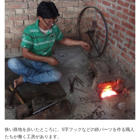
狭い路地を歩いたところに、S字フックなどの鉄パーツを作る職人
たちが働く工房があります。