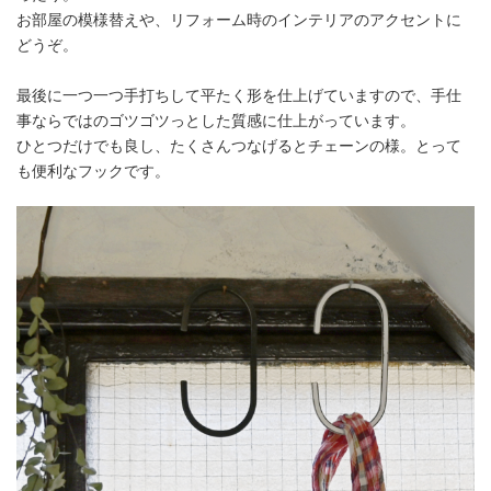
お部屋の模様替えや、リフォーム時のインテリアのアクセントに
どうぞ。
最後に一つ一つ手打ちして平たく形を仕上げていますので、手仕
事ならではのゴツゴツっとした質感に仕上がっています。
ひとつだけでも良し、たくさんつなげるとチェーンの様。とって
も便利なフックです。