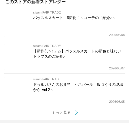
このストアの新着ストアレター
sisam FAIR TRADE
バッスルスカート、6変化！～コーデのご紹介♪～
2026/08/08
sisam FAIR TRADE
【新作3アイテム】バッスルスカートの新色と味わい
トップスのご紹介♪
2026/08/07
sisam FAIR TRADE
ドゥルガさんのお弁当 ～ネパール 服づくりの現場
から Vol.2～
2026/08/05
もっと見る