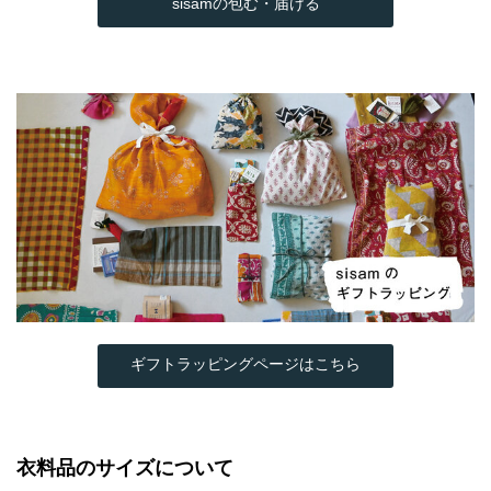
sisamの包む・届ける
ギフトラッピングページはこちら
衣料品のサイズについて