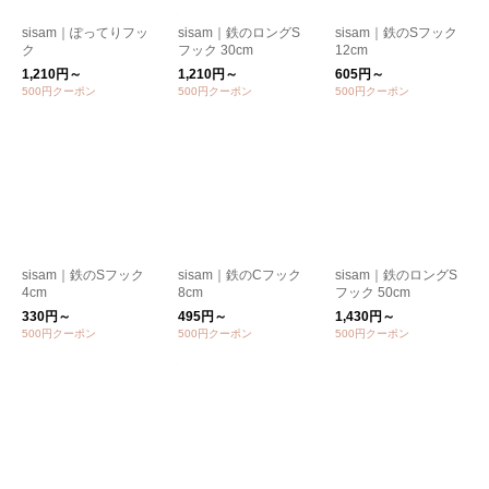
sisam｜ぽってりフッ
sisam｜鉄のロングS
sisam｜鉄のSフック
ク
フック 30cm
12cm
1,210円～
1,210円～
605円～
500円クーポン
500円クーポン
500円クーポン
sisam｜鉄のSフック
sisam｜鉄のCフック
sisam｜鉄のロングS
4cm
8cm
フック 50cm
330円～
495円～
1,430円～
500円クーポン
500円クーポン
500円クーポン