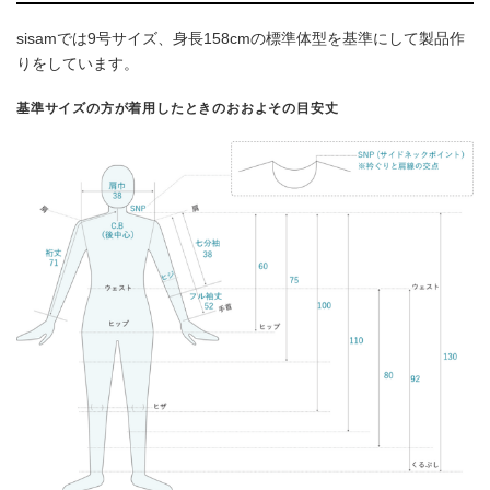
sisamでは9号サイズ、身長158cmの標準体型を基準にして製品作
りをしています。
基準サイズの方が着用したときのおおよその目安丈