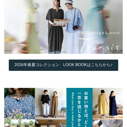
2026年春夏コレクション LOOK BOOKはこちらから♪