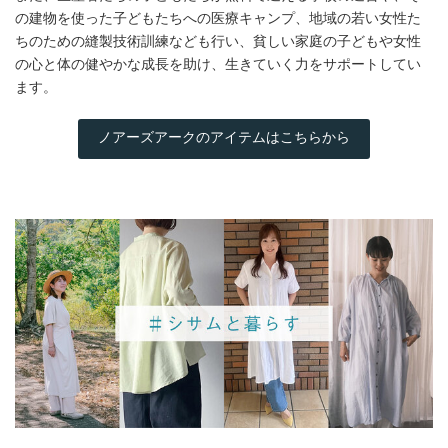
の建物を使った子どもたちへの医療キャンプ、地域の若い女性た
ちのための縫製技術訓練なども行い、貧しい家庭の子どもや女性
の心と体の健やかな成長を助け、生きていく力をサポートしてい
ます。
ノアーズアークのアイテムはこちらから