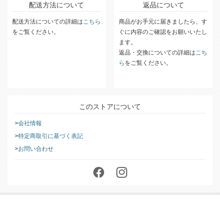
配送方法について
返品について
配送方法についての詳細は
こちら
商品がお手元に届きましたら、す
をご覧ください。
ぐに内容のご確認をお願いいたし
ます。
返品・交換についての詳細は
こち
ら
をご覧ください。
このストアについて
会社情報
特定商取引に基づく表記
お問い合わせ