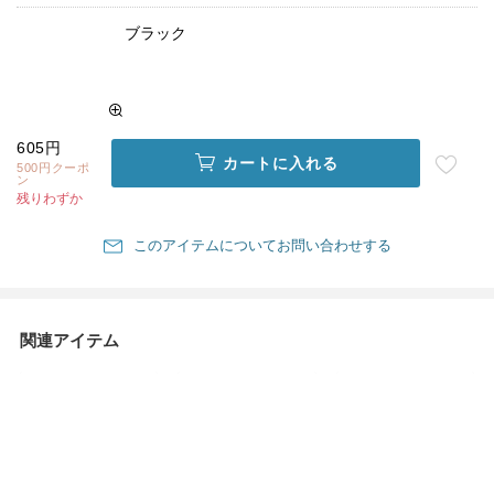
ブラック
605円
カートに入れる
500円クーポ
ン
残りわずか
このアイテムについてお問い合わせする
関連アイテム