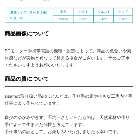
商品画像について
PCモニターや携帯電話の機種・設定によって、商品の色合いや素
材感などが実物と異なって見える場合がございます。予めご了承
くださいますようお願いいたします。
商品の質について
sisamの取り扱い品のほとんどは、作り手の家や小さな工房内で手
仕事により作られています。
多少のゆがみやきず、不均一さといったものは、天然素材や作り
手によって生まれた個性と考えています。
手仕事品の証として、お楽しみいただけましたら幸いです。