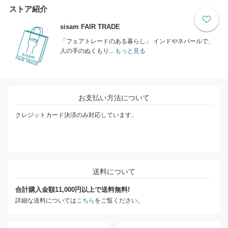
ストア紹介
sisam FAIR TRADE
「フェアトレードのある暮らし」 インドやネパールで、
人の手のぬくもり...
もっと見る
お支払い方法について
クレジットカード決済のみ対応しています。
送料について
合計購入金額11,000円以上で送料無料!
詳細な送料については
こちら
をご覧ください。