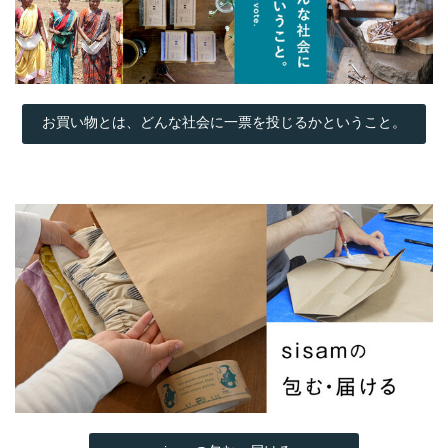
お買い物とは、どんな社会に一票を投じるかということ。