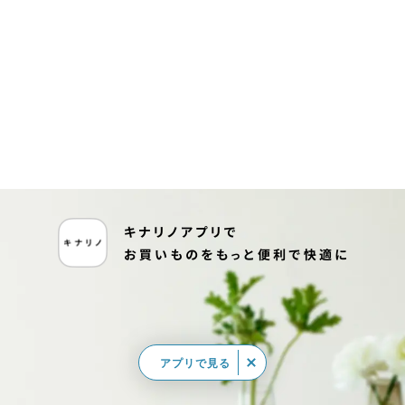
アプリで見る