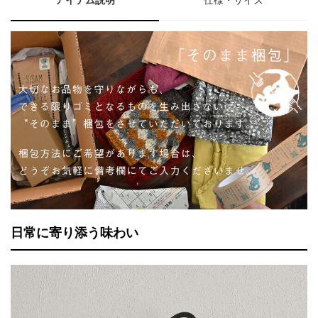
アイテム説明
仕様・サイズ
日常に寄り添う味わい