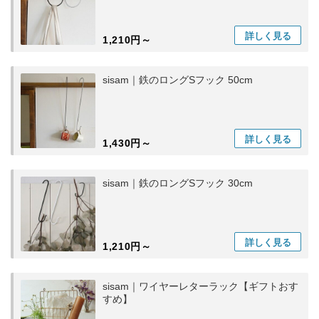
詳しく
見る
1,210円～
sisam｜鉄のロングSフック 50cm
詳しく
見る
1,430円～
sisam｜鉄のロングSフック 30cm
詳しく
見る
1,210円～
sisam｜ワイヤーレターラック【ギフトおす
すめ】