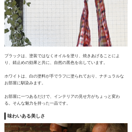
ブラックは、塗装ではなくオイルを塗り、焼きあげることによ
り、錆止めの効果と共に、自然の黒色を出しています。
ホワイトは、白の塗料が手でラフに塗られており、ナチュラルな
お部屋に馴染みます。
お部屋に一つあるだけで、インテリアの見せ方がちょっと変わ
る。そんな魅力を持った一品です。
味わいある美しさ