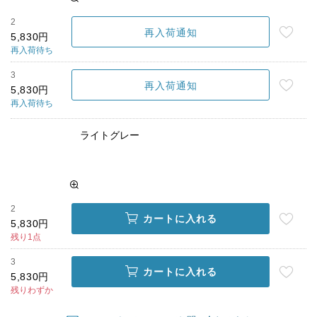
2
再入荷通知
5,830円
再入荷待ち
3
再入荷通知
5,830円
再入荷待ち
ライトグレー
2
カートに入れる
5,830円
残り1点
3
カートに入れる
5,830円
残りわずか