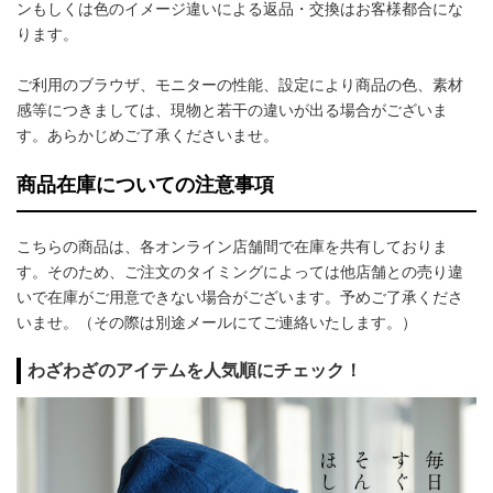
ンもしくは色のイメージ違いによる返品・交換はお客様都合にな
ります。
ご利用のブラウザ、モニターの性能、設定により商品の色、素材
感等につきましては、現物と若干の違いが出る場合がございま
す。あらかじめご了承くださいませ。
商品在庫についての注意事項
こちらの商品は、各オンライン店舗間で在庫を共有しておりま
す。そのため、ご注文のタイミングによっては他店舗との売り違
いで在庫がご用意できない場合がございます。予めご了承くださ
いませ。（その際は別途メールにてご連絡いたします。）
わざわざのアイテムを人気順にチェック！