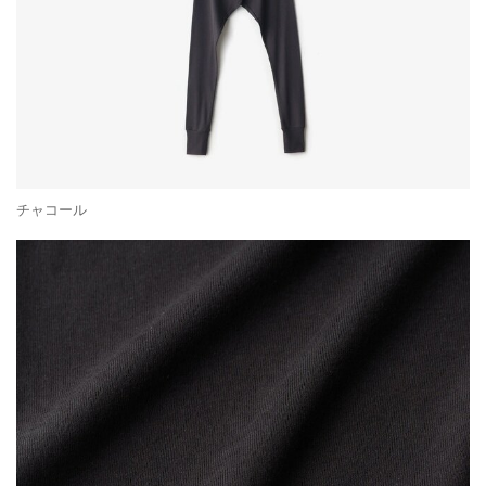
チャコール