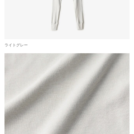
ライトグレー