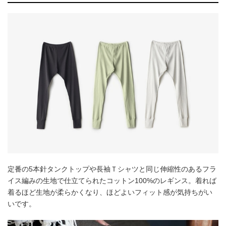
定番の5本針タンクトップや長袖Ｔシャツと同じ伸縮性のあるフラ
イス編みの生地で仕立てられたコットン100%のレギンス。着れば
着るほど生地が柔らかくなり、ほどよいフィット感が気持ちがい
いです。