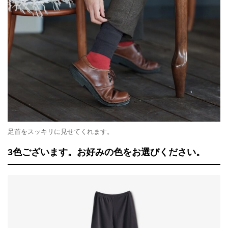
足首をスッキリに見せてくれます。
3色ございます。お好みの色をお選びください。