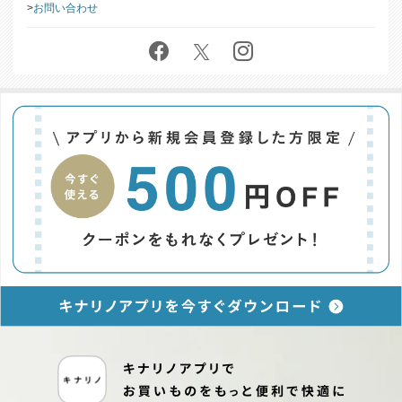
お問い合わせ