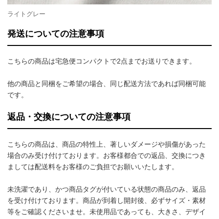
ライトグレー
発送についての注意事項
こちらの商品は宅急便コンパクトで2点までお送りできます。
他の商品と同梱をご希望の場合、同じ配送方法であれば同梱可能
です。
返品・交換についての注意事項
こちらの商品は、商品の特性上、著しいダメージや損傷があった
場合のみ受け付けております。お客様都合での返品、交換につき
ましては配送料をお客様のご負担でお願いいたします。
未洗濯であり、かつ商品タグが付いている状態の商品のみ、返品
を受け付けております。商品が到着し開封後、必ずサイズ・素材
等をご確認くださいませ。未使用品であっても、大きさ、デザイ