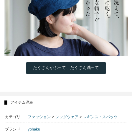
たくさんかぶって、たくさん洗って
アイテム詳細
カテゴリ
ファッション
>
レッグウェア
>
レギンス・スパッツ
ブランド
yohaku