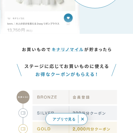
アプリで見る