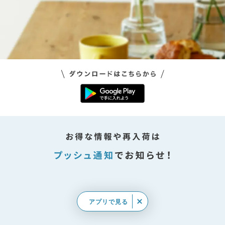
アプリで見る