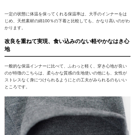
一定の状態に体温を保ってくれる保温率は、大手のインナーをは
じめ、天然素材の綿100％の下着と比較しても、かなり高いのがわ
かります。
改良を重ねて実現、食い込みのない軽やかなはき心
地
一般的な保温インナーに比べて、ふわっと軽く、穿き心地が良い
のが特徴のこちらは、柔らかな質感の生地使いの他にも、女性が
ストレスなく身につけられるようにとの工夫がみられるのもいい
ところです。