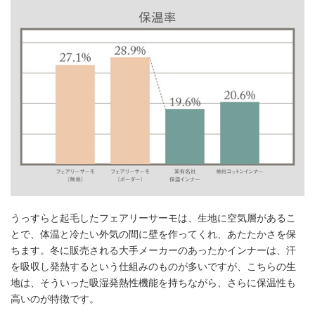
うっすらと起毛したフェアリーサーモは、生地に空気層があるこ
とで、体温と冷たい外気の間に壁を作ってくれ、あたたかさを保
ちます。冬に販売される大手メーカーのあったかインナーは、汗
を吸収し発熱するという仕組みのものが多いですが、こちらの生
地は、そういった吸湿発熱性機能を持ちながら、さらに保温性も
高いのが特徴です。