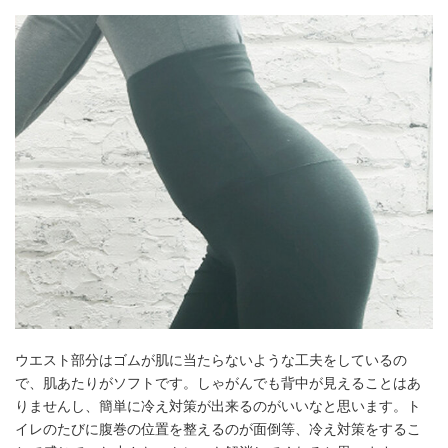
ウエスト部分はゴムが肌に当たらないような工夫をしているの
で、肌あたりがソフトです。しゃがんでも背中が見えることはあ
りませんし、簡単に冷え対策が出来るのがいいなと思います。ト
イレのたびに腹巻の位置を整えるのが面倒等、冷え対策をするこ