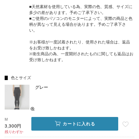
■天然素材を使用している為、実際の色、質感、サイズに
多少の差があります。予めご了承下さい。
■ご使用のパソコンのモニターによって、実際の商品と色
柄が異なって見える場合があります。予めご了承下さ
い。
※お客様が一度試着されたり、使用された場合は、返品
をお受け致しかねます。
※衛生商品の為、一度開封されたものに関しても返品はお
受け致しかねます。
色とサイズ
グレー
M
カートに入れる
3,300円
残りわずか