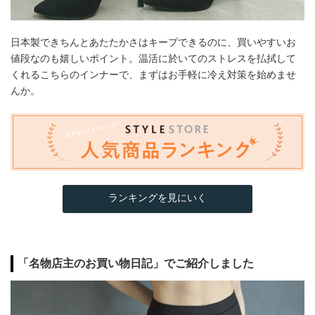
日本製できちんとあたたかさはキープできるのに、買いやすいお
値段なのも嬉しいポイント。温活に於いてのストレスを払拭して
くれるこちらのインナーで、まずはお手軽に冷え対策を始めませ
んか。
ランキングを見にいく
「名物店主のお買い物日記」でご紹介しました