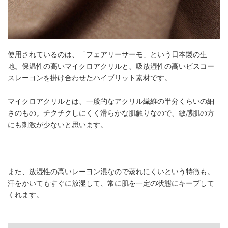
使用されているのは、「フェアリーサーモ」という日本製の生
地。保温性の高いマイクロアクリルと、吸放湿性の高いビスコー
スレーヨンを掛け合わせたハイブリット素材です。
マイクロアクリルとは、一般的なアクリル繊維の半分くらいの細
さのもの。チクチクしにくく滑らかな肌触りなので、敏感肌の方
にも刺激が少ないと思います。
また、放湿性の高いレーヨン混なので蒸れにくいという特徴も。
汗をかいてもすぐに放湿して、常に肌を一定の状態にキープして
くれます。