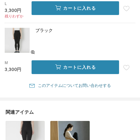
L
カートに入れる
3,300円
残りわずか
ブラック
M
カートに入れる
3,300円
このアイテムについてお問い合わせする
関連アイテム