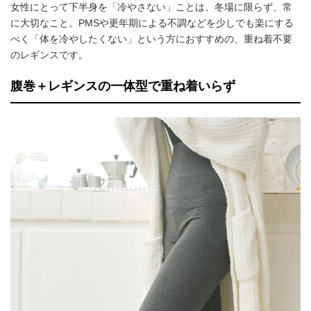
女性にとって下半身を「冷やさない」ことは、冬場に限らず、常
に大切なこと。PMSや更年期による不調などを少しでも楽にする
べく「体を冷やしたくない」という方におすすめの、重ね着不要
のレギンスです。
腹巻＋レギンスの一体型で重ね着いらず