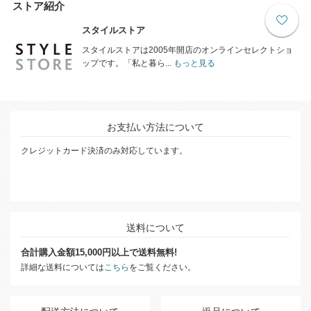
ストア紹介
スタイルストア
スタイルストアは2005年開店のオンラインセレクトショ
ップです。「私と暮ら...
もっと見る
お支払い方法について
クレジットカード決済のみ対応しています。
送料について
合計購入金額15,000円以上で送料無料!
詳細な送料については
こちら
をご覧ください。