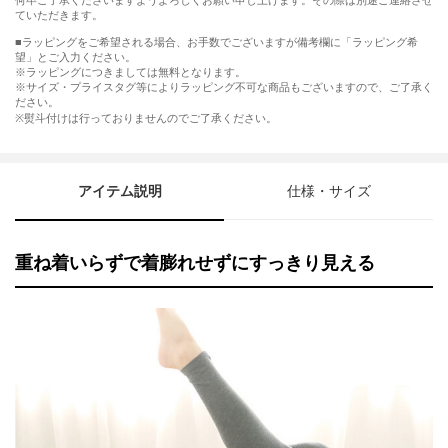
何卒ご了承くださいますようよろしくお願い申し上げます。その際は別途ご連絡させ
ていただきます。
■ラッピングをご希望される場合、お手数でございますが備考欄に「ラッピング希
望」とご入力ください。
※ラッピングにつきましては無料となります。
※サイズ・プライスタグ等によりラッピング不可な商品もございますので、ご了承く
ださい。
※熨斗付けは行っておりませんのでご了承ください。
アイテム説明
仕様・サイズ
重ね着いらずで着膨れせずにすっきり見える