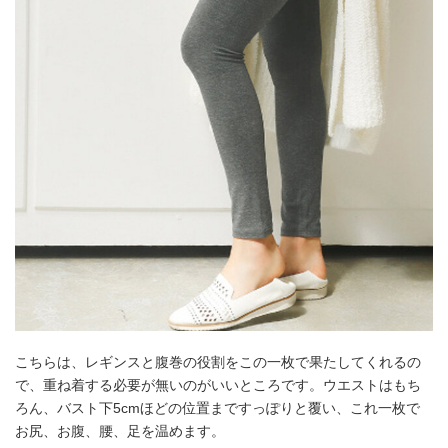
こちらは、レギンスと腹巻の役割をこの一枚で果たしてくれるの
で、重ね着する必要が無いのがいいところです。ウエストはもち
ろん、バスト下5cmほどの位置まですっぽりと覆い、これ一枚で
お尻、お腹、腰、足を温めます。