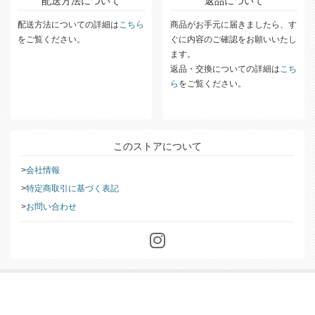
配送方法について
返品について
配送方法についての詳細は
こちら
商品がお手元に届きましたら、す
をご覧ください。
ぐに内容のご確認をお願いいたし
ます。
返品・交換についての詳細は
こち
ら
をご覧ください。
このストアについて
会社情報
特定商取引に基づく表記
お問い合わせ