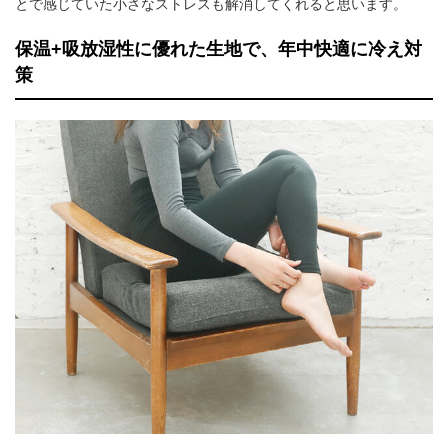
とで感じていた小さなストレスも解消してくれると思います。
保温+吸放湿性に優れた生地で、年中快適に冷え対
策