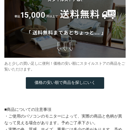
あと少しの買い足しに便利！価格の安い順にスタイルストアの商品をご
覧いただけます。
価格の安い順で商品を探しにいく
■商品についての注意事項
・ご使用のパソコンのモニターによって、実際の商品と色柄が異
なって見える場合があります。予めご了承下さい。
・実際の色、質感、サイズ、重量には多少の差があります。予め