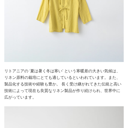
リトアニアの ‘夏は暑く冬は寒い’ という寒暖差の大きい気候は、
リネン原料の栽培にとても適しているといわれています。また、
製品化する技術や経験も豊か。 長く受け継がれてきた伝統と高い
技術によって現在も良質なリネン製品が作り続けられ、世界中に
広がっています。