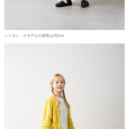
シトロン ※モデルの身長は162cm