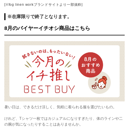
[※fog linen workブランドサイトより一部抜粋]
※在庫限りで終了となります。
8月のバイヤーイチオシ商品はこちら
暑い日は、できるだけ涼しく、気軽に着られる服を選びたいもの。
けれど、Tシャツ一枚ではカジュアルになりすぎたり、体のラインや二
の腕が気になったりすることはありませんか。