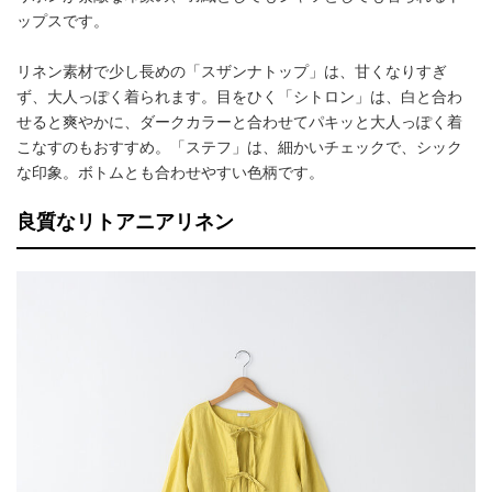
ップスです。
リネン素材で少し長めの「スザンナトップ」は、甘くなりすぎ
ず、大人っぽく着られます。目をひく「シトロン」は、白と合わ
せると爽やかに、ダークカラーと合わせてパキッと大人っぽく着
こなすのもおすすめ。「ステフ」は、細かいチェックで、シック
な印象。ボトムとも合わせやすい色柄です。
良質なリトアニアリネン