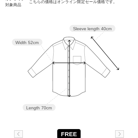
こちらの価格はオンライン限定セール価格です。
対象商品
Sleeve length
40cm
Width
52cm
Length
70cm
FREE