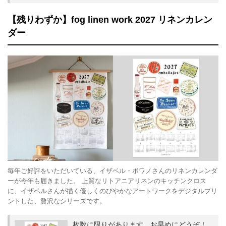
【残りわずか】fog linen work 2027 リネンカレン
ダー
毎年ご好評をいただいている、イザベル・ボワノさんのリネンカレンダ
ーが今年も届きました。 上質なリトアニアリネンのキッチンクロス
に、イザベルさんが描く優しくのびやかなアートワークをデジタルプリ
ントした、贅沢なシリーズです。
枚数に限りがあります。お早めにどうぞ！