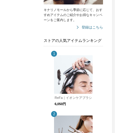
キナリノモールから季節に応じて、おす
すめアイテムのご紹介やお得なキャンペ
ーンをご案内します。
登録はこちら
ストアの人気アイテムランキング
ReFa｜イオンケアブラシ
6,050円