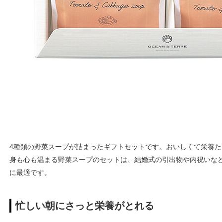
4種類の野菜スープが詰まったギフトセットです。おいしくて栄養た
身も心も温まる野菜スープのセットは、結婚式の引出物や内祝いな
に最適です。
忙しい朝にさっと栄養がとれる