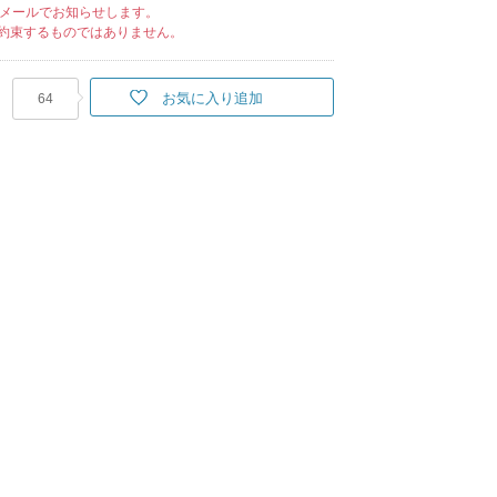
メールでお知らせします。
約束するものではありません。
お気に入り追加
64