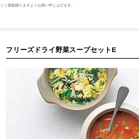
永くご愛顧賜りますようお願い申し上げます。
フリーズドライ野菜スープセットE