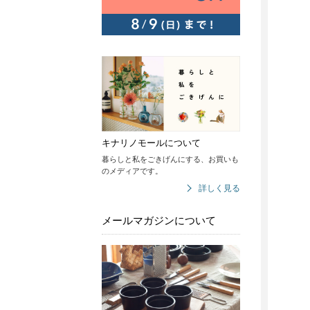
キナリノモールについて
暮らしと私をごきげんにする、お買いも
のメディアです。
詳しく見る
メールマガジンについて