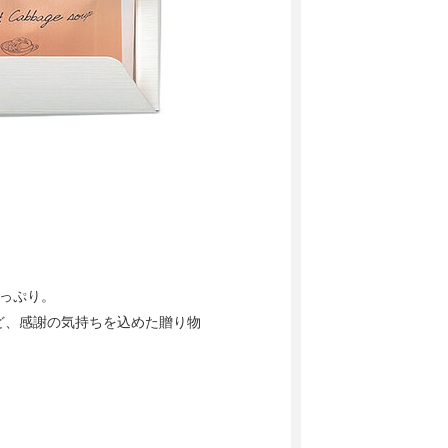
っぷり。
ど、感謝の気持ちを込めた贈り物