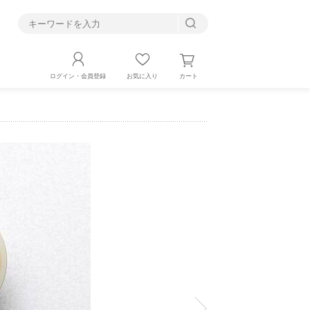
す
カート
ログイン・会員登録
お気に入り