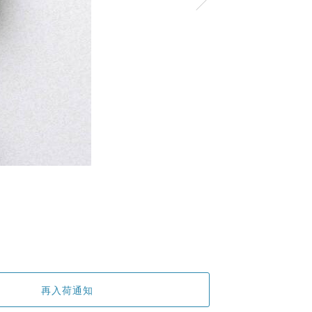
再入荷通知