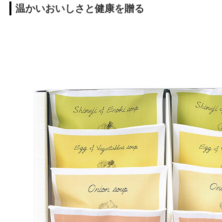
温かいおいしさと健康を贈る