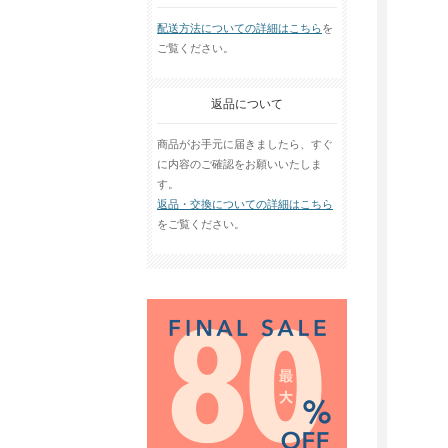
配送方法についての詳細はこちら
を
ご覧ください。
返品について
商品がお手元に届きましたら、すぐ
に内容のご確認をお願いいたしま
す。
返品・交換についての詳細はこちら
をご覧ください。