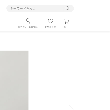
す
カート
ログイン・会員登録
お気に入り