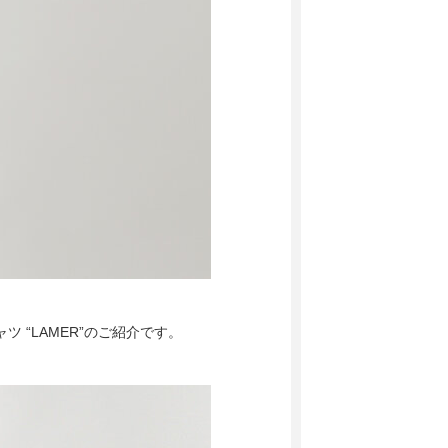
シャツ “LAMER”のご紹介です。