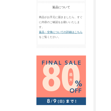
返品について
商品がお手元に届きましたら、すぐ
に内容のご確認をお願いいたしま
す。
返品・交換についての詳細はこちら
をご覧ください。