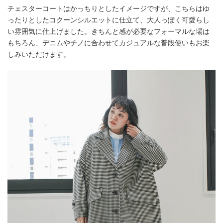
チェスターコートはかっちりとしたイメージですが、こちらはゆ
ったりとしたコクーンシルエットに仕立て、大人っぽく可愛らし
い雰囲気に仕上げました。きちんと感が必要なフォーマルな場は
もちろん、デニムやチノに合わせてカジュアルな普段使いもお楽
しみいただけます。