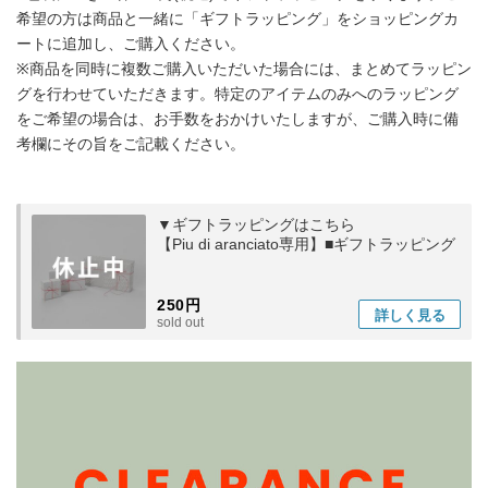
希望の方は商品と一緒に「ギフトラッピング」をショッピングカ
ートに追加し、ご購入ください。
※商品を同時に複数ご購入いただいた場合には、まとめてラッピン
グを行わせていただきます。特定のアイテムのみへのラッピング
をご希望の場合は、お手数をおかけいたしますが、ご購入時に備
考欄にその旨をご記載ください。
▼ギフトラッピングはこちら
【Piu di aranciato専用】■ギフトラッピング
250円
詳しく
見る
sold out