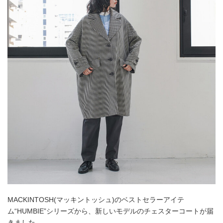
MACKINTOSH(マッキントッシュ)のベストセラーアイテ
ム“HUMBIE”シリーズから、新しいモデルのチェスターコートが届
きました。