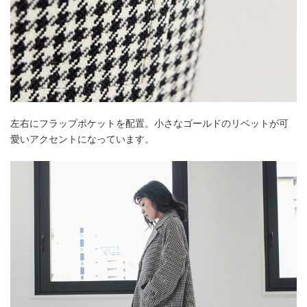
左右にフラップポケットを配置。小さなゴールドのリベットが可
愛いアクセントになっています。