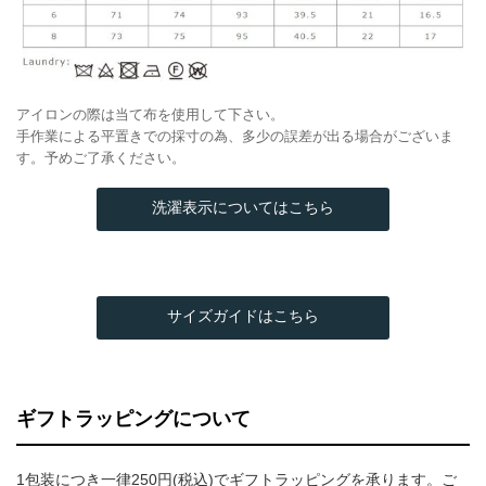
アイロンの際は当て布を使用して下さい。
手作業による平置きでの採寸の為、多少の誤差が出る場合がございま
す。予めご了承ください。
洗濯表示についてはこちら
サイズガイドはこちら
ギフトラッピングについて
1包装につき一律250円(税込)でギフトラッピングを承ります。ご