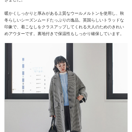
暖かくしっかりと厚みがある上質なウールメルトンを使用し、秋
冬らしいシーズンムードたっぷりの逸品。英国らしいトラッドな
印象で、着こなしをクラスアップしてくれる大人のためのきれい
めアウターです。裏地付きで保温性もしっかり確保しています。