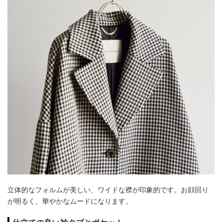
立体的なフォルムが美しい、ワイドな襟が印象的です。お顔回り
が明るく、華やかなムードになります。