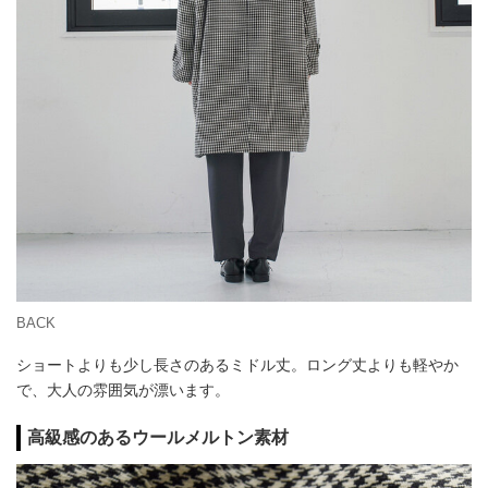
BACK
ショートよりも少し長さのあるミドル丈。ロング丈よりも軽やか
で、大人の雰囲気が漂います。
高級感のあるウールメルトン素材