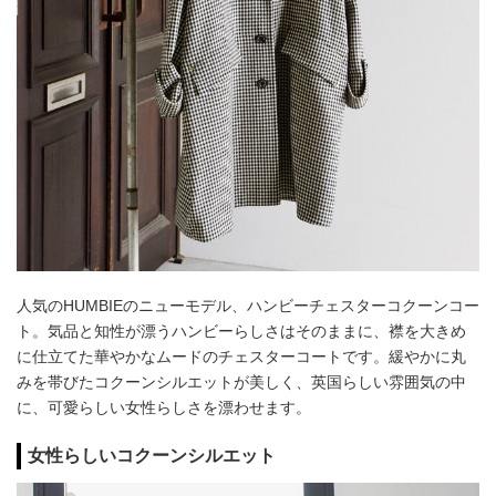
人気のHUMBIEのニューモデル、ハンビーチェスターコクーンコー
ト。気品と知性が漂うハンビーらしさはそのままに、襟を大きめ
に仕立てた華やかなムードのチェスターコートです。緩やかに丸
みを帯びたコクーンシルエットが美しく、英国らしい雰囲気の中
に、可愛らしい女性らしさを漂わせます。
女性らしいコクーンシルエット