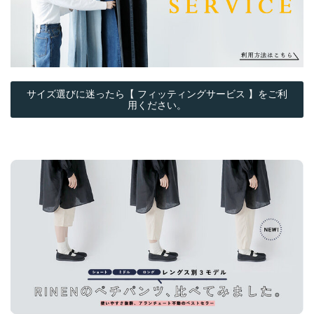
サイズ選びに迷ったら【 フィッティングサービス 】をご利
用ください。