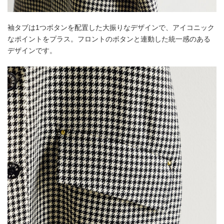
袖タブは1つボタンを配置した大振りなデザインで、アイコニック
なポイントをプラス。フロントのボタンと連動した統一感のある
デザインです。