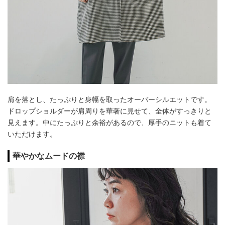
肩を落とし、たっぷりと身幅を取ったオーバーシルエットです。
ドロップショルダーが肩周りを華奢に見せて、全体がすっきりと
見えます。中にたっぷりと余裕があるので、厚手のニットも着て
いただけます。
華やかなムードの襟