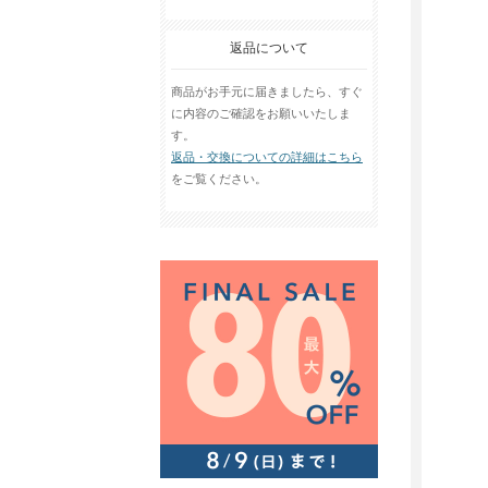
返品について
商品がお手元に届きましたら、すぐ
に内容のご確認をお願いいたしま
す。
返品・交換についての詳細はこちら
をご覧ください。