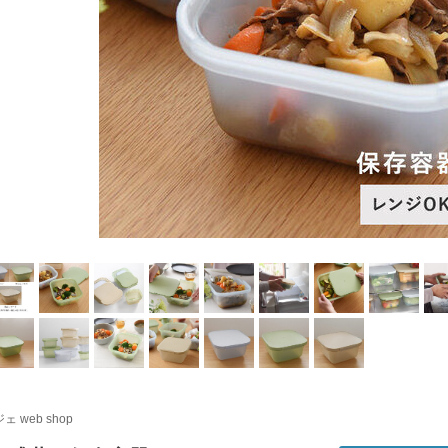
ェ web shop