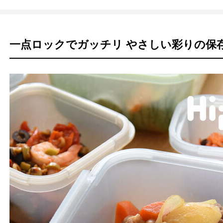
一点ロックでガッチリ やさしい彩りの保