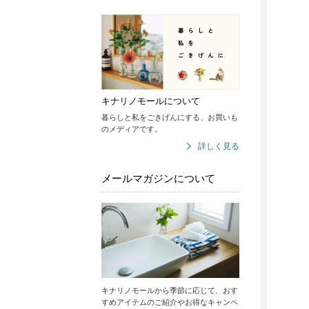
キナリノモールについて
暮らしと私をごきげんにする、お買いも
のメディアです。
詳しく見る
メールマガジンについて
キナリノモールから季節に応じて、おす
すめアイテムのご紹介やお得なキャンペ