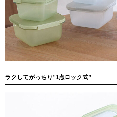
ラクしてがっちり"1点ロック式”