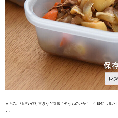
日々のお料理や作り置きなど頻繁に使うものだから、性能にも見た
ナ。