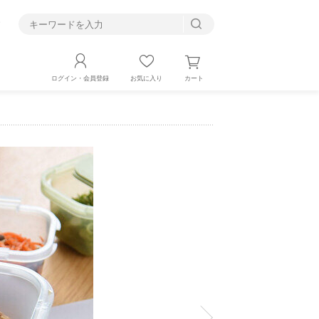
す
カート
ログイン・会員登録
お気に入り