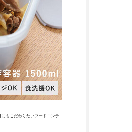
目にもこだわりたいフードコンテ