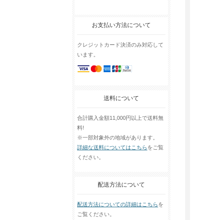
お支払い方法について
クレジットカード決済のみ対応して
います。
送料について
合計購入金額11,000円以上で送料無
料!
※一部対象外の地域があります。
詳細な送料についてはこちら
をご覧
ください。
配送方法について
配送方法についての詳細はこちら
を
ご覧ください。