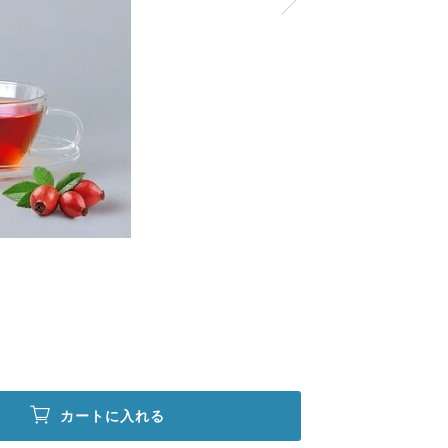
カートに入れる