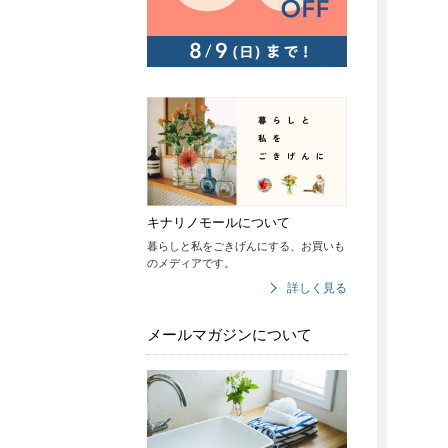
キナリノモールについて
暮らしと私をごきげんにする、お買いも
のメディアです。
詳しく見る
メールマガジンについて