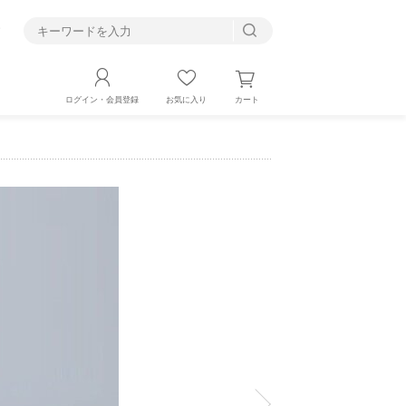
す
カート
ログイン・会員登録
お気に入り