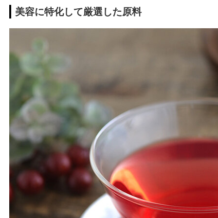
美容に特化して厳選した原料