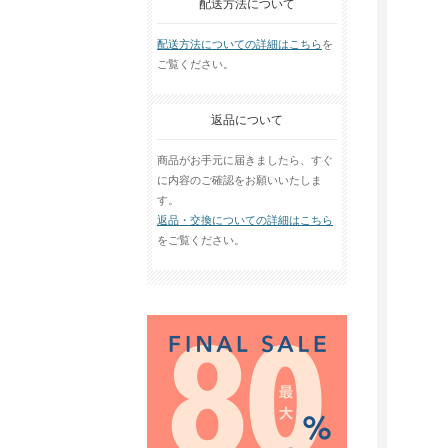
配送方法について
配送方法についての詳細はこちら
を
ご覧ください。
返品について
商品がお手元に届きましたら、すぐ
に内容のご確認をお願いいたしま
す。
返品・交換についての詳細はこちら
をご覧ください。