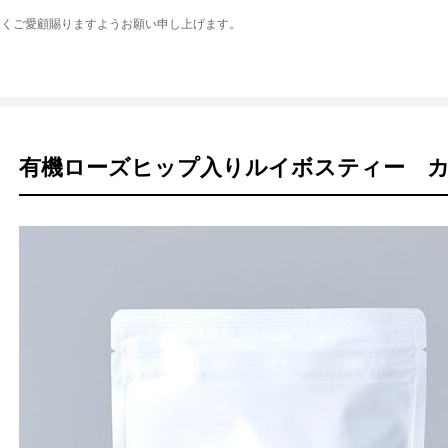
永くご愛顧賜りますようお願い申し上げます。
有機ローズヒップ入りルイボスティー カ