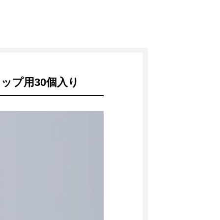
ップ用30個入り