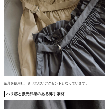
金具を使用し、さり気ないアクセントとなっています。
ハリ感と微光沢感のある薄手素材