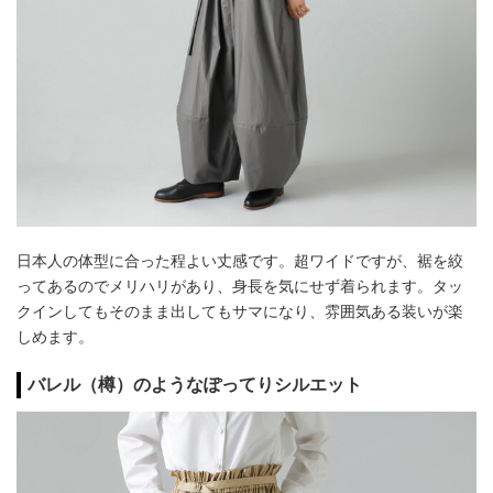
日本人の体型に合った程よい丈感です。超ワイドですが、裾を絞
ってあるのでメリハリがあり、身長を気にせず着られます。タッ
クインしてもそのまま出してもサマになり、雰囲気ある装いが楽
しめます。
バレル（樽）のようなぽってりシルエット