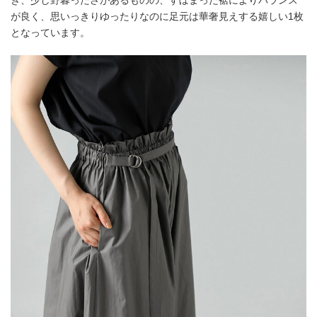
が良く、思いっきりゆったりなのに足元は華奢見えする嬉しい1枚
となっています。