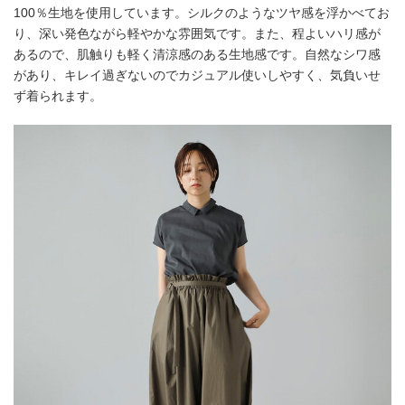
100％生地を使用しています。シルクのようなツヤ感を浮かべてお
り、深い発色ながら軽やかな雰囲気です。また、程よいハリ感が
あるので、肌触りも軽く清涼感のある生地感です。自然なシワ感
があり、キレイ過ぎないのでカジュアル使いしやすく、気負いせ
ず着られます。