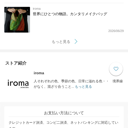
iroma
世界にひとつの物語。カンタリメイクバッグ
2026/06/29
もっと見る
ストア紹介
iroma
人それぞれの色、季節の色、日常に溢れる色・・ 境界線
がなく、混ざり合うこと...
もっと見る
お支払い方法について
クレジットカード決済、コンビ二決済、ネットバンキングに対応してい