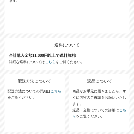
ます。
送料について
合計購入金額11,000円以上で送料無料!
詳細な送料については
こちら
をご覧ください。
配送方法について
返品について
配送方法についての詳細は
こちら
商品がお手元に届きましたら、す
をご覧ください。
ぐに内容のご確認をお願いいたし
ます。
返品・交換についての詳細は
こち
ら
をご覧ください。