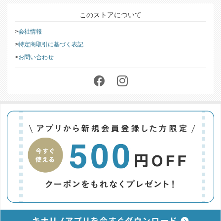
このストアについて
会社情報
特定商取引に基づく表記
お問い合わせ