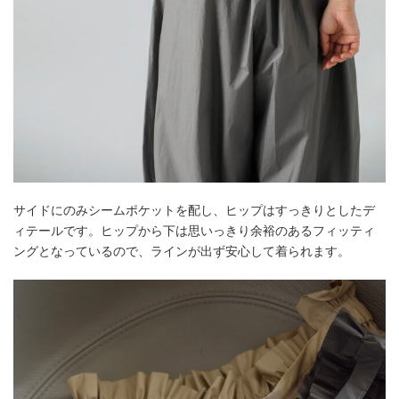
サイドにのみシームポケットを配し、ヒップはすっきりとしたデ
ィテールです。ヒップから下は思いっきり余裕のあるフィッティ
ングとなっているので、ラインが出ず安心して着られます。