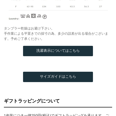
タンブラー乾燥はお避け下さい。
手作業による平置きでの採寸の為、多少の誤差が出る場合がございま
す。予めご了承ください。
洗濯表示についてはこちら
サイズガイドはこちら
ギフトラッピングについて
1包装につき一律250円(税込)でギフトラッピングを承ります。ご