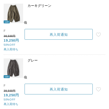
カーキグリーン
sale
F
再入荷通知
38,500円
19,250円
50%OFF
再入荷待ち
グレー
sale
F
再入荷通知
38,500円
19,250円
50%OFF
再入荷待ち