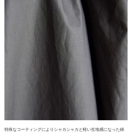
特殊なコーティングによりシャカシャカと軽い生地感になった綿