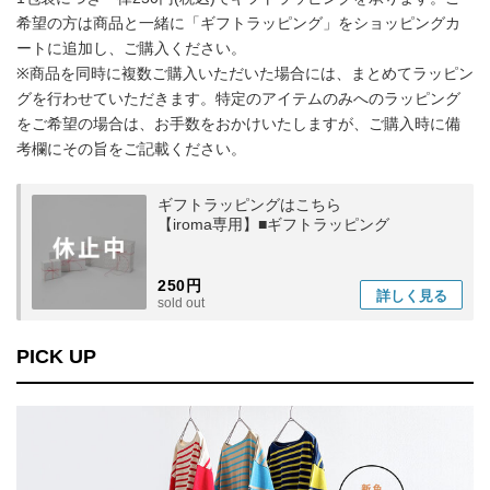
希望の方は商品と一緒に「ギフトラッピング」をショッピングカ
ートに追加し、ご購入ください。
※商品を同時に複数ご購入いただいた場合には、まとめてラッピン
グを行わせていただきます。特定のアイテムのみへのラッピング
をご希望の場合は、お手数をおかけいたしますが、ご購入時に備
考欄にその旨をご記載ください。
ギフトラッピングはこちら
【iroma専用】■ギフトラッピング
250円
詳しく
見る
sold out
PICK UP