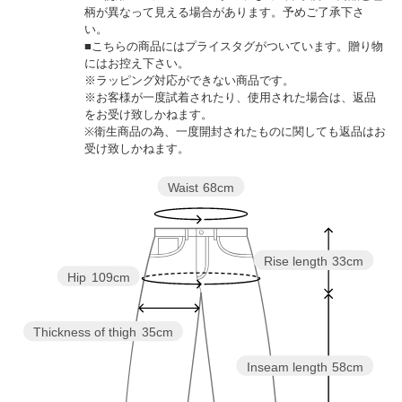
柄が異なって見える場合があります。予めご了承下さ
い。
■こちらの商品にはプライスタグがついています。贈り物
にはお控え下さい。
※ラッピング対応ができない商品です。
※お客様が一度試着されたり、使用された場合は、返品
をお受け致しかねます。
※衛生商品の為、一度開封されたものに関しても返品はお
受け致しかねます。
Waist
68cm
Rise length
33cm
Hip
109cm
Thickness of thigh
35cm
Inseam length
58cm