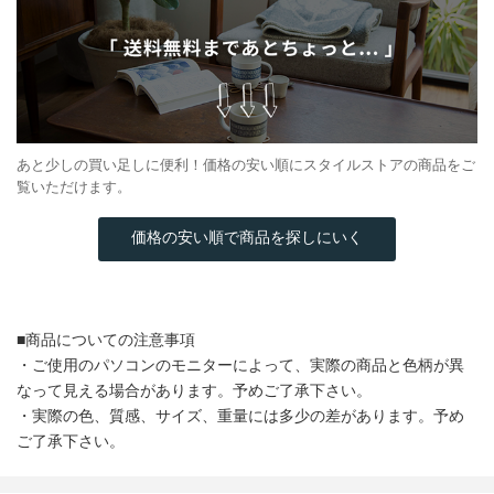
あと少しの買い足しに便利！価格の安い順にスタイルストアの商品をご
覧いただけます。
価格の安い順で商品を探しにいく
■商品についての注意事項
・ご使用のパソコンのモニターによって、実際の商品と色柄が異
なって見える場合があります。予めご了承下さい。
・実際の色、質感、サイズ、重量には多少の差があります。予め
ご了承下さい。