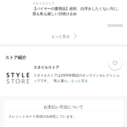
スタイルストア
【バイヤーの愛用品】絶対、白浮きしたくない方に。
肌も私も嬉しい日焼け止め
2026/08/06
もっと見る
ストア紹介
スタイルストア
スタイルストアは2005年開店のオンラインセレクトショ
ップです。「私と暮ら...
もっと見る
お支払い方法について
クレジットカード決済のみ対応しています。