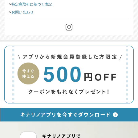
特定商取引に基づく表記
お問い合わせ