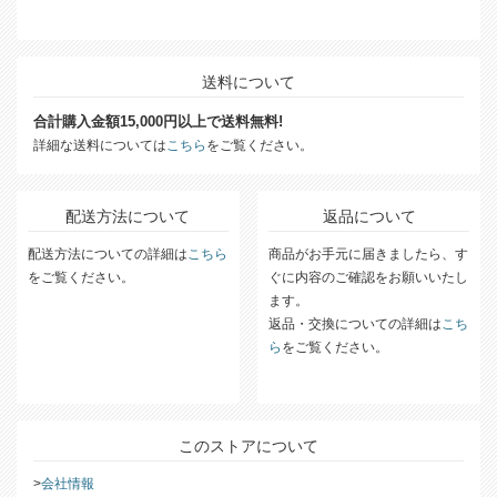
送料について
合計購入金額15,000円以上で送料無料!
詳細な送料については
こちら
をご覧ください。
配送方法について
返品について
配送方法についての詳細は
こちら
商品がお手元に届きましたら、す
をご覧ください。
ぐに内容のご確認をお願いいたし
ます。
返品・交換についての詳細は
こち
ら
をご覧ください。
このストアについて
会社情報