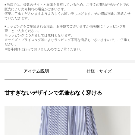
■当店では、複数のサイトと在庫を共有しているため、ご注文の商品が他サイトでの
販売により売り切れの場合がございます。
何卒ご了承くださいますようよろしくお願い申し上げます。その際は別途ご連絡させ
ていただきます。
■ラッピングをご希望される場合、お手数でございますが備考欄に「ラッピング希
望」とご入力ください。
※ラッピングにつきましては無料となります。
※サイズ・プライスタグ等によりラッピング不可な商品もございますので、ご了承く
ださい。
※熨斗付けは行っておりませんのでご了承ください。
アイテム説明
仕様・サイズ
甘すぎないデザインで気兼ねなく穿ける