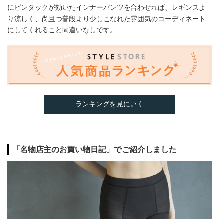
にピンタックが効いたインナーパンツを合わせれば、レギンスよ
り涼しく、尚且つ普段より少しこなれた雰囲気のコーディネート
にしてくれること間違いなしです。
ランキングを見にいく
「名物店主のお買い物日記」でご紹介しました