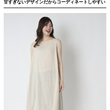
甘すぎないデザインだからコーディネートしやすい