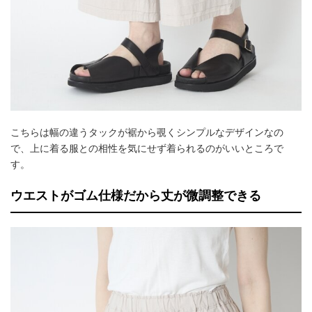
こちらは幅の違うタックが裾から覗くシンプルなデザインなの
で、上に着る服との相性を気にせず着られるのがいいところで
す。
ウエストがゴム仕様だから丈が微調整できる