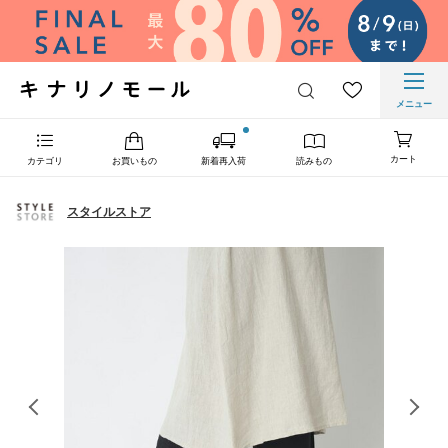
メニュー
カート
カテゴリ
お買いもの
新着再入荷
読みもの
スタイルストア