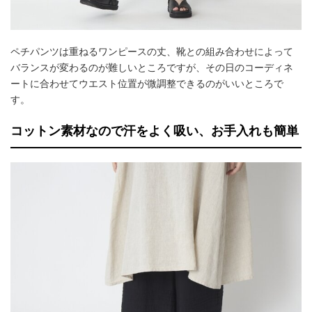
ペチパンツは重ねるワンピースの丈、靴との組み合わせによって
バランスが変わるのが難しいところですが、その日のコーディネ
ートに合わせてウエスト位置が微調整できるのがいいところで
す。
コットン素材なので汗をよく吸い、お手入れも簡単