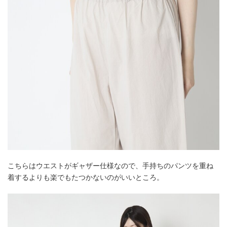
こちらはウエストがギャザー仕様なので、手持ちのパンツを重ね
着するよりも楽でもたつかないのがいいところ。