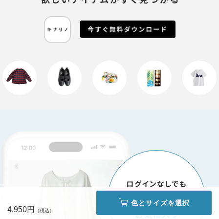
色とサイズを選択
4,950円