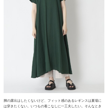
脚の露出はしたくないけど、フィット感のあるレギンスは夏場に
は穿きたくない。いつもの着こなしに一工夫したい。そんなとき