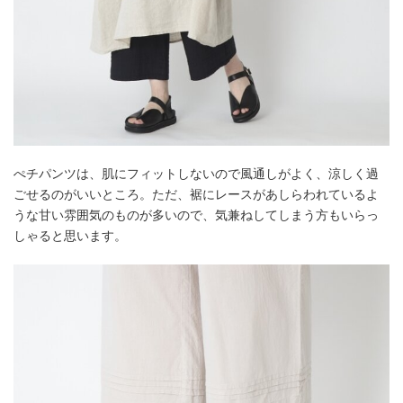
ぺチパンツは、肌にフィットしないので風通しがよく、涼しく過
ごせるのがいいところ。ただ、裾にレースがあしらわれているよ
うな甘い雰囲気のものが多いので、気兼ねしてしまう方もいらっ
しゃると思います。