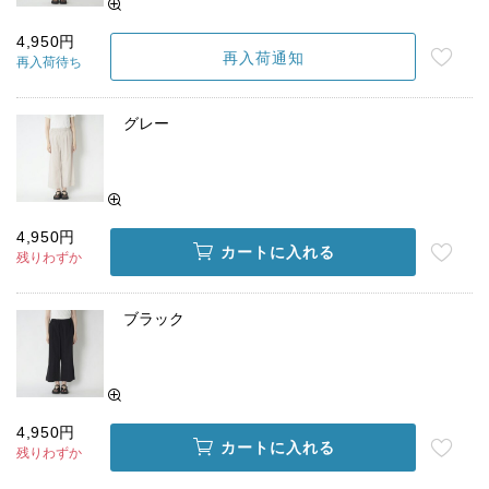
4,950円
再入荷通知
再入荷待ち
グレー
4,950円
カートに入れる
残りわずか
ブラック
4,950円
カートに入れる
残りわずか