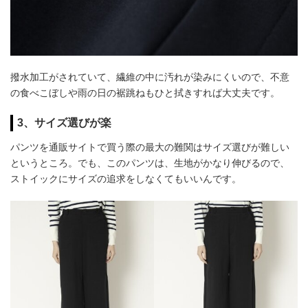
撥水加工がされていて、繊維の中に汚れが染みにくいので、不意
の食べこぼしや雨の日の裾跳ねもひと拭きすれば大丈夫です。
3、サイズ選びが楽
パンツを通販サイトで買う際の最大の難関はサイズ選びが難しい
というところ。でも、このパンツは、生地がかなり伸びるので、
ストイックにサイズの追求をしなくてもいいんです。