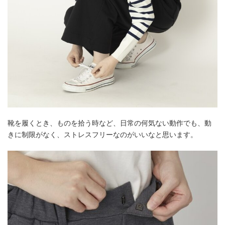
靴を履くとき、ものを拾う時など、日常の何気ない動作でも、動
きに制限がなく、ストレスフリーなのがいいなと思います。