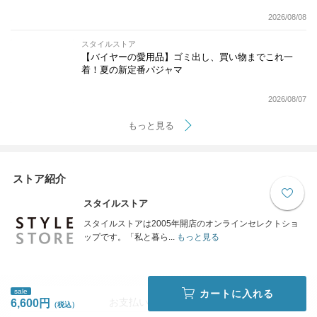
2026/08/08
スタイルストア
【バイヤーの愛用品】ゴミ出し、買い物までこれ一
着！夏の新定番パジャマ
2026/08/07
もっと見る
ストア紹介
スタイルストア
スタイルストアは2005年開店のオンラインセレクトショ
ップです。「私と暮ら...
もっと見る
sale
カートに入れる
お支払い方法について
6,600円