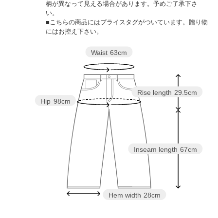
柄が異なって見える場合があります。予めご了承下さ
い。
■こちらの商品にはプライスタグがついています。贈り物
にはお控え下さい。
Waist
63cm
Rise length
29.5cm
Hip
98cm
Inseam length
67cm
Hem width
28cm