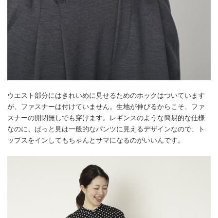
ウエスト部分にはきれいめに見せるためのホックはついています
が、ファスナーは付けていません。生地が伸びるからこそ、ファ
スナーの開閉無しでも穿けます。レギンスのような簡易的な仕様
なのに、ぱっと見は一般的なパンツに見えるデザインなので、ト
ップスをインしてもちゃんとサマになるのがいいんです。