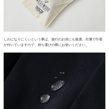
しわになりにくいという事は、旅行のお供にも最適。付属で巾着
が付いていますので、持ち運びの際にお使いください。