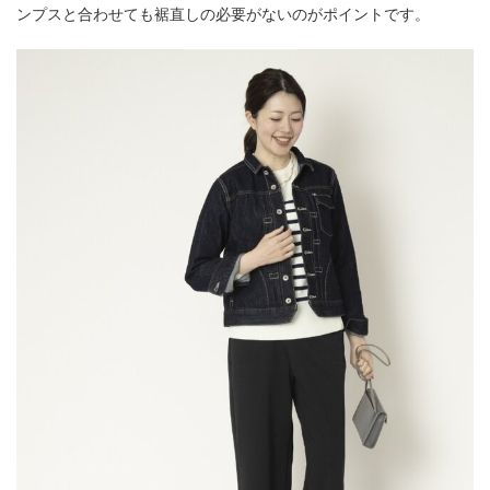
ンプスと合わせても裾直しの必要がないのがポイントです。