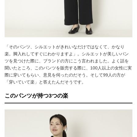
「そのパンツ、シルエットがきれいなだけではなくて、かなり
楽。脚入れしてすぐにわかりますよ」。シルエットが美しいパン
ツを見つけた際に、ブランドの方にこう言われました。よく話を
聞いたところ、このパンツを販売する際に、100人以上の女性に実
際に穿いてもらい、意見を伺ったのだそう。そして99人の方が
「穿いていて楽」と答えたんだそうです。
このパンツが持つ3つの楽