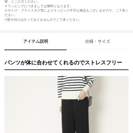
望」とご入力ください。
※ラッピングにつきましては無料となります。
※サイズ・プライスタグ等によりラッピング不可な商品もございますので、ご了承く
ださい。
※熨斗付けは行っておりませんのでご了承ください。
アイテム説明
仕様・サイズ
パンツが体に合わせてくれるのでストレスフリー