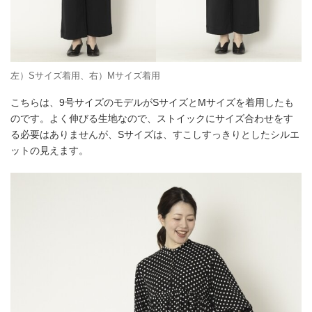
左）Sサイズ着用、右）Mサイズ着用
こちらは、9号サイズのモデルがSサイズとMサイズを着用したも
のです。よく伸びる生地なので、ストイックにサイズ合わせをす
る必要はありませんが、Sサイズは、すこしすっきりとしたシルエ
ットの見えます。