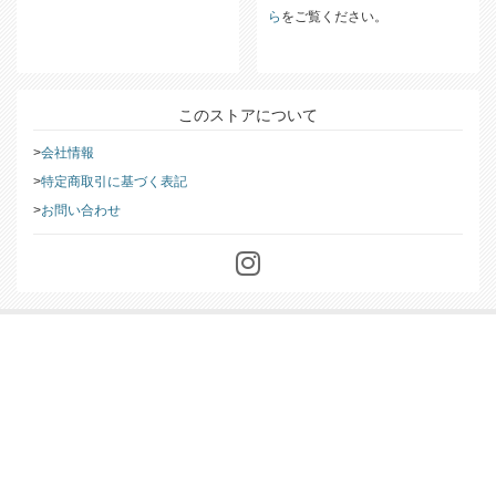
ら
をご覧ください。
このストアについて
会社情報
特定商取引に基づく表記
お問い合わせ