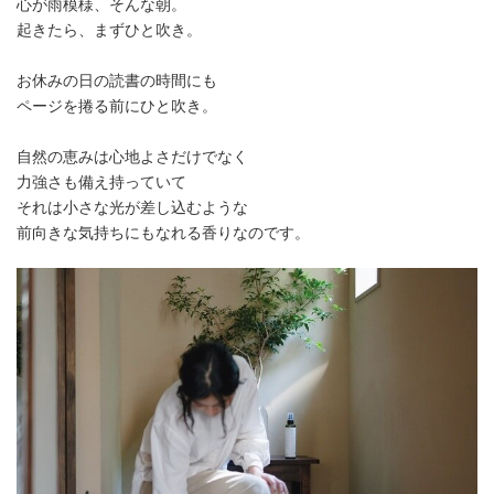
心が雨模様、そんな朝。
起きたら、まずひと吹き。
お休みの日の読書の時間にも
ページを捲る前にひと吹き。
自然の恵みは心地よさだけでなく
力強さも備え持っていて
それは小さな光が差し込むような
前向きな気持ちにもなれる香りなのです。