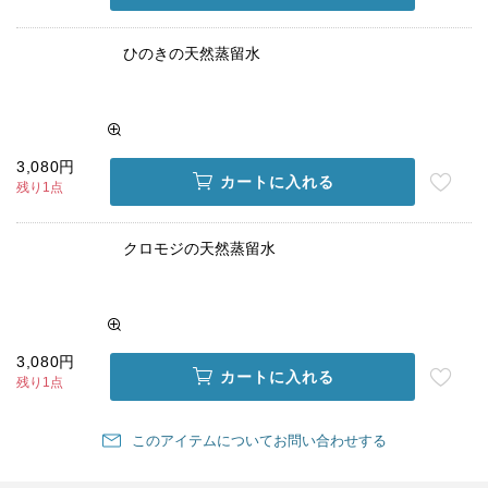
ひのきの天然蒸留水
3,080円
カートに入れる
残り1点
クロモジの天然蒸留水
3,080円
カートに入れる
残り1点
このアイテムについてお問い合わせする