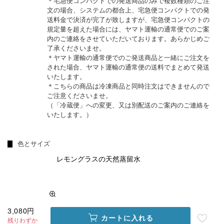
＊宅急便コンパクトでの発送商品のみで複数種類のご注
文の場合、システムの都合上、宅急便コンパクトでの発
送料金で決済が完了が致しますが、宅急便コンパクトの
規定量を超えた場合には、ヤマト運輸の通常便でのご案
内のご連絡をさせていただいております。あらかじめご
了承くださいませ。
＊ヤマト運輸の通常便でのご発送商品と一緒にご注文を
された場合、ヤマト運輸の通常便の送料でまとめて発送
いたします。
＊こちらの商品は冷凍商品と同時注文はできませんので
ご注意くださいませ。
（「冷蔵便」への変更、又は別配送のご案内のご連絡を
いたします。）
色とサイズ
レモングラスの天然蒸留水
3,080円
カートに入れる
残りわずか