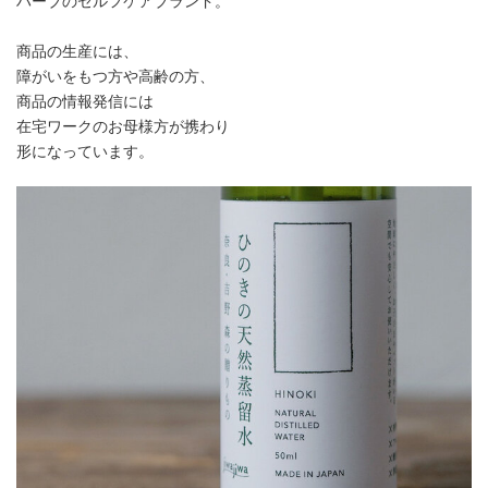
ハーブのセルフケアブランド。
商品の生産には、
障がいをもつ方や高齢の方、
商品の情報発信には
在宅ワークのお母様方が携わり
形になっています。