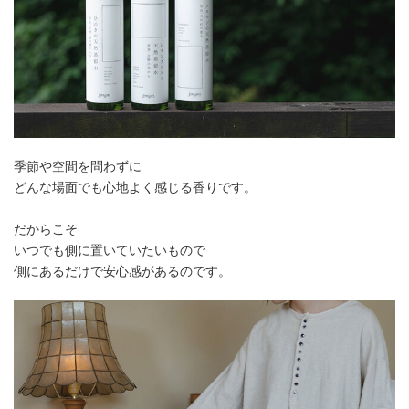
季節や空間を問わずに
どんな場面でも心地よく感じる香りです。
だからこそ
いつでも側に置いていたいもので
側にあるだけで安心感があるのです。