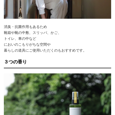
消臭・抗菌作用もあるため
靴箱や靴の中敷、スリッパ、かご、
トイレ、車の中など
においのこもりがちな空間や
暮らしの道具にご使用いただくのもおすすめです。
３つの香り