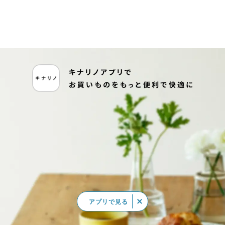
アプリで見る