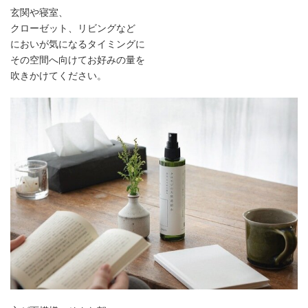
玄関や寝室、
クローゼット、リビングなど
においが気になるタイミングに
その空間へ向けてお好みの量を
吹きかけてください。