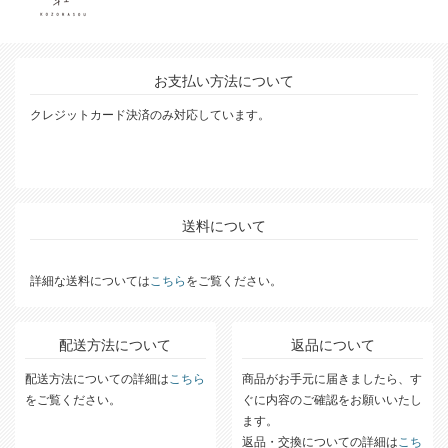
お支払い方法について
クレジットカード決済のみ対応しています。
送料について
詳細な送料については
こちら
をご覧ください。
配送方法について
返品について
配送方法についての詳細は
こちら
商品がお手元に届きましたら、す
をご覧ください。
ぐに内容のご確認をお願いいたし
ます。
返品・交換についての詳細は
こち