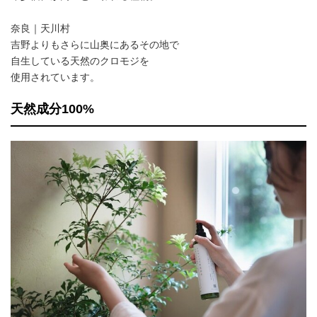
奈良｜天川村
吉野よりもさらに山奥にあるその地で
自生している天然のクロモジを
使用されています。
天然成分100%