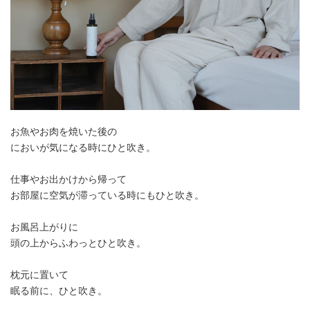
お魚やお肉を焼いた後の
においが気になる時にひと吹き。
仕事やお出かけから帰って
お部屋に空気が滞っている時にもひと吹き。
お風呂上がりに
頭の上からふわっとひと吹き。
枕元に置いて
眠る前に、ひと吹き。