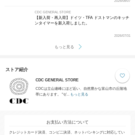
2026/08/07
CDC GENERAL STORE
【新入荷・再入荷】ドイツ・TFA ドストマンのキッチ
ンタイマーを新入荷しました。
2026/07/31
もっと見る
ストア紹介
CDC GENERAL STORE
CDCは立山連峰にほど近い、自然豊かな富山市の丘陵地
帯にあります。 "ゼ...
もっと見る
お支払い方法について
クレジットカード決済、コンビ二決済、ネットバンキングに対応してい