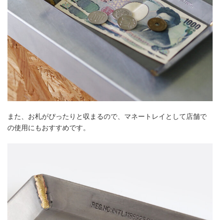
また、お札がぴったりと収まるので、マネートレイとして店舗で
の使用にもおすすめです。