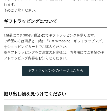
れます。
予めご了承ください。
ギフトラッピングについて
1包装につき385円(税込)にてギフトラッピングを承ります。
ご希望の方は商品と一緒に「Gift Wrapping｜ギフトラッピング」
をショッピングカートでご購入ください。
※ギフトラッピングをご注文のお客様は、備考欄にてご希望のギ
フトラッピング内容をお知らせください。
ギフトラッピングのページはこちら
掘り出し物を見つけてください