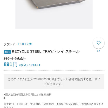
PUEBCO
RECYCLE STEEL TRAY/トレイ スチール
62
sale
990円
891円
10%OFF
このアイテムには2026/08/12 00:00までセール価格で販売する色・サイ
ズがあります。
購入金額が税込5,500円以上で送料無料
※土曜日、日曜日は「受注対応、発送業務、お問い合わせ対応」はお休みさせていた
だきます。