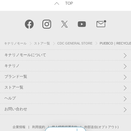
TOP
キナリノモール
ストア一覧
CDC GENERAL STORE
PUEBCO｜RECYCLE
キナリノモールについて
キナリノ
ブランド一覧
ストア一覧
ヘルプ
お問い合わせ