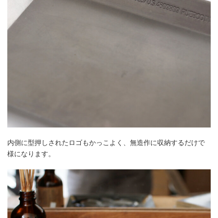
内側に型押しされたロゴもかっこよく、無造作に収納するだけで
様になります。