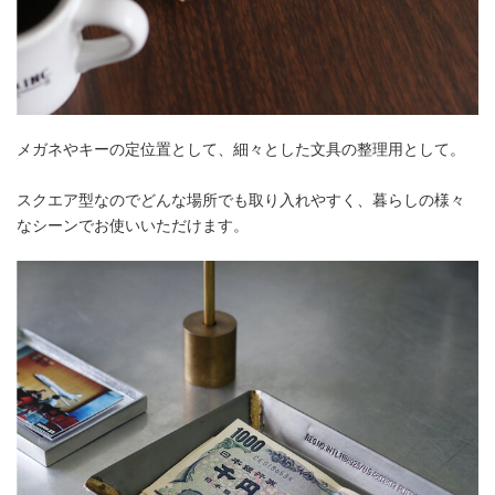
メガネやキーの定位置として、細々とした文具の整理用として。
スクエア型なのでどんな場所でも取り入れやすく、暮らしの様々
なシーンでお使いいただけます。