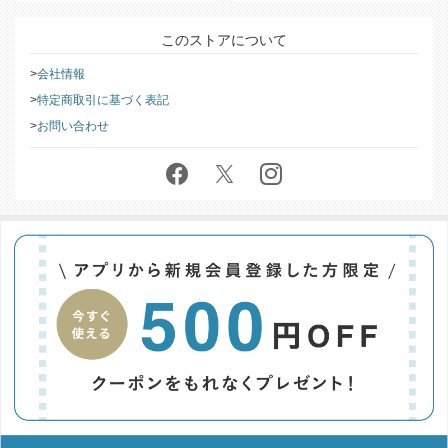
このストアについて
会社情報
特定商取引に基づく表記
お問い合わせ