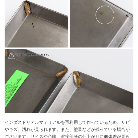
インダストリアルマテリアルを再利用して作っているため、サビ
やキズ、汚れが見られます。また、塗装などが残っている場合が
ございます。サイズや色味、溶接部分の仕上がりに個体差が見ら