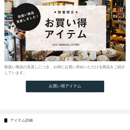
取扱い商品の見直しにつき、お得にお買い求めいただける商品をご紹介
しています。
お買い得アイテム
アイテム詳細