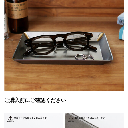
ご購入前にご確認ください