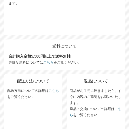
ます。
送料について
合計購入金額5,500円以上で送料無料!
詳細な送料については
こちら
をご覧ください。
配送方法について
返品について
配送方法についての詳細は
こちら
商品がお手元に届きましたら、す
をご覧ください。
ぐに内容のご確認をお願いいたし
ます。
返品・交換についての詳細は
こち
ら
をご覧ください。