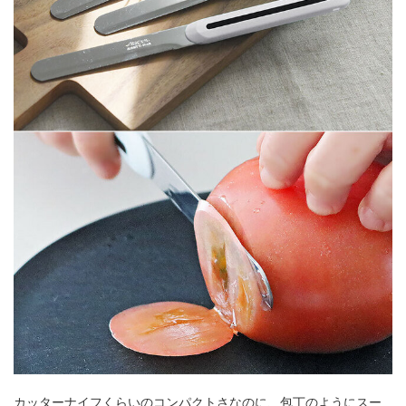
カッターナイフくらいのコンパクトさなのに、包丁のようにスー