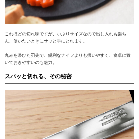
これほどの切れ味ですが、小ぶりサイズなので出し入れも楽ち
ん、使いたいときにサッと手にとれます。
丸みを帯びた刃先で、鋭利なナイフよりも扱いやすく、食卓に置
いておきやすいのも魅力。
スパッと切れる、その秘密