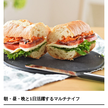
朝・昼・晩と1日活躍するマルチナイフ