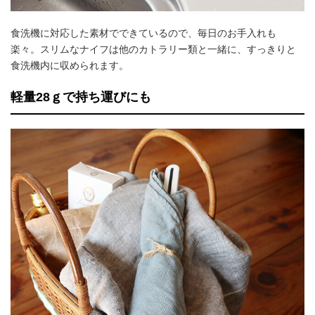
食洗機に対応した素材でできているので、毎日のお手入れも
楽々。スリムなナイフは他のカトラリー類と一緒に、すっきりと
食洗機内に収められます。
軽量28ｇで持ち運びにも