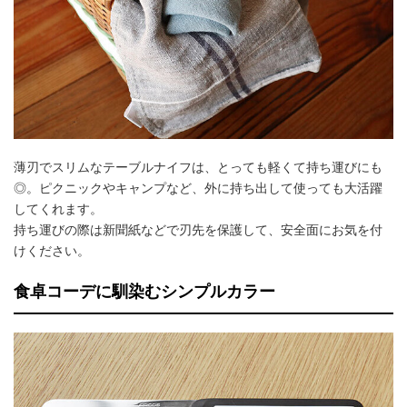
薄刃でスリムなテーブルナイフは、とっても軽くて持ち運びにも
◎。ピクニックやキャンプなど、外に持ち出して使っても大活躍
してくれます。
持ち運びの際は新聞紙などで刃先を保護して、安全面にお気を付
けください。
食卓コーデに馴染むシンプルカラー