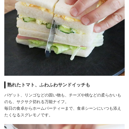
熟れたトマト、ふわふわサンドイッチも
バゲット、リンゴなどの固い物も、チーズや桃などの柔らかいも
のも、サクサク切れる万能ナイフ。
毎日の食卓からホームパーティーまで、食卓シーンにいつも添え
たくなるスグレモノです。