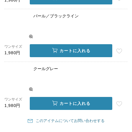
1,980円
パール／ブラックライン
ワンサイズ
カートに入れる
1,980円
クールグレー
ワンサイズ
カートに入れる
1,980円
このアイテムについてお問い合わせする