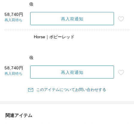
58,740円
再入荷通知
再入荷待ち
Horse｜ポピーレッド
58,740円
再入荷通知
再入荷待ち
このアイテムについてお問い合わせする
関連アイテム