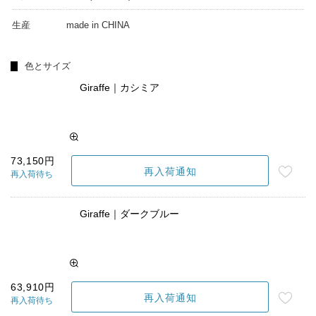
生産
made in CHINA
色とサイズ
Giraffe｜カシミア
73,150円
再入荷通知
再入荷待ち
Giraffe｜ダークブルー
63,910円
再入荷通知
再入荷待ち