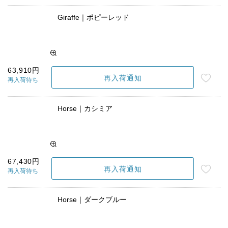
Giraffe｜ポピーレッド
63,910円
再入荷通知
再入荷待ち
Horse｜カシミア
67,430円
再入荷通知
再入荷待ち
Horse｜ダークブルー