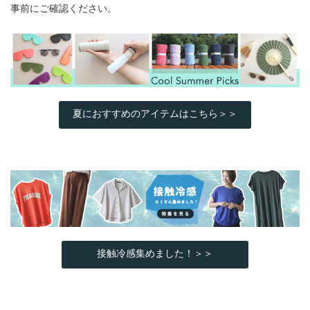
事前にご確認ください。
夏におすすめのアイテムはこちら＞＞
接触冷感集めました！＞＞