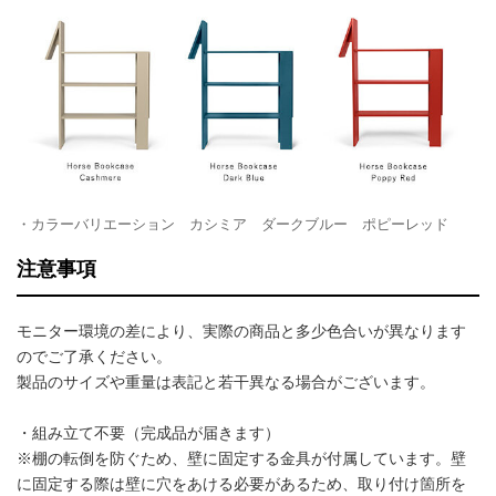
・カラーバリエーション カシミア ダークブルー ポピーレッド
注意事項
モニター環境の差により、実際の商品と多少色合いが異なります
のでご了承ください。
製品のサイズや重量は表記と若干異なる場合がございます。
・組み立て不要（完成品が届きます）
※棚の転倒を防ぐため、壁に固定する金具が付属しています。壁
に固定する際は壁に穴をあける必要があるため、取り付け箇所を