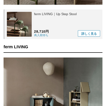
ferm LIVING｜Up Step Stool
28,710円
詳しく
見る
再入荷待ち
ferm LIVING