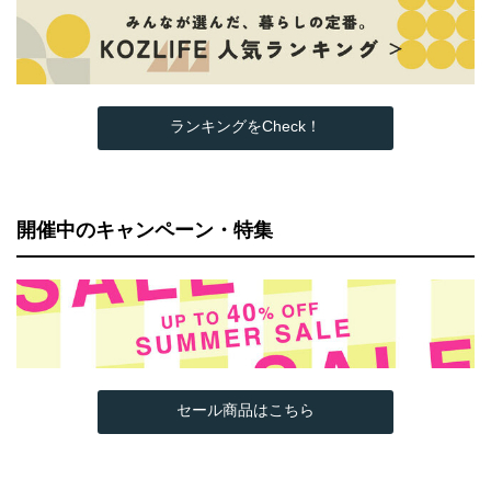
ランキングをCheck！
開催中のキャンペーン・特集
セール商品はこちら