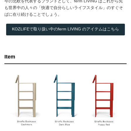
今の北欧を代表するブランドとして、ferm LIVING はこれから先
も世界中の人々の「快適で自分らしいライフスタイル」のすぐそ
ばに在り続けることでしょう。
KOZLIFEで取り扱い中のferm LIVING のアイテムはこちら
Item