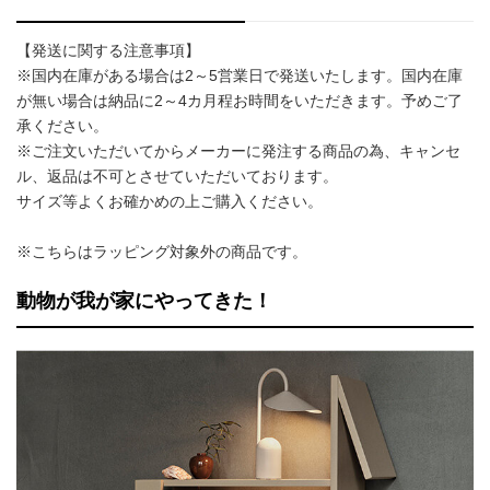
【発送に関する注意事項】
※国内在庫がある場合は2～5営業日で発送いたします。国内在庫
が無い場合は納品に2～4カ月程お時間をいただきます。予めご了
承ください。
※ご注文いただいてからメーカーに発注する商品の為、キャンセ
ル、返品は不可とさせていただいております。
サイズ等よくお確かめの上ご購入ください。
※こちらはラッピング対象外の商品です。
動物が我が家にやってきた！