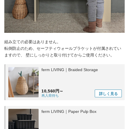
組み立ての必要はありません。
転倒防止のため、セーフティウォールブラケットが付属されてい
ますので、 壁にしっかりと取り付けてからご使用ください。
ferm LIVING｜Braided Storage
10,560円～
詳しく
見る
再入荷待ち
ferm LIVING｜Paper Pulp Box