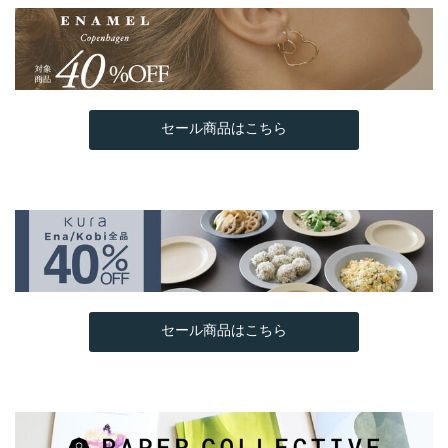
セール商品はこちら
セール商品はこちら