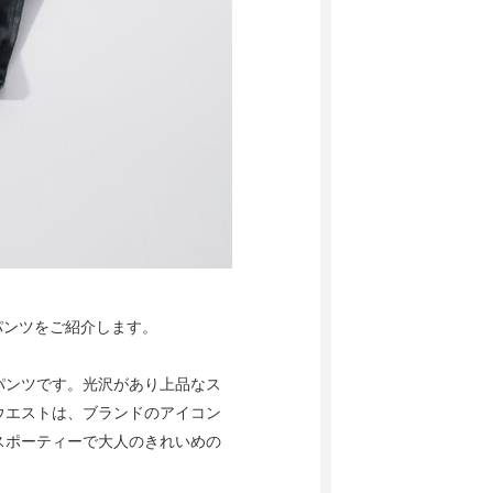
ア パンツをご紹介します。
パンツです。光沢があり上品なス
ウエストは、ブランドのアイコン
スポーティーで大人のきれいめの