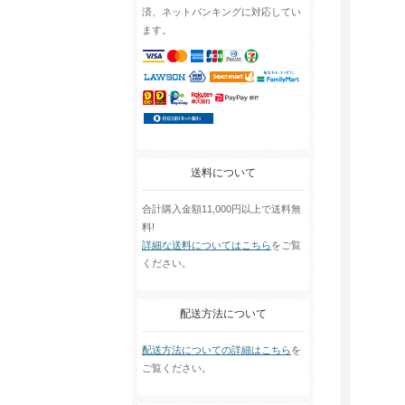
済、ネットバンキングに対応してい
ます。
送料について
合計購入金額11,000円以上で送料無
料!
詳細な送料についてはこちら
をご覧
ください。
配送方法について
配送方法についての詳細はこちら
を
ご覧ください。