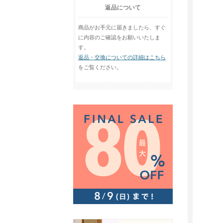
返品について
商品がお手元に届きましたら、すぐ
に内容のご確認をお願いいたしま
す。
返品・交換についての詳細はこちら
をご覧ください。