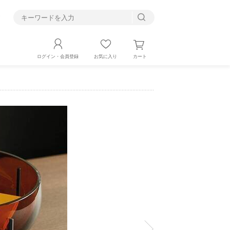
す
カート
ログイン・会員登録
お気に入り