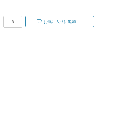
お気に入りに追加
8