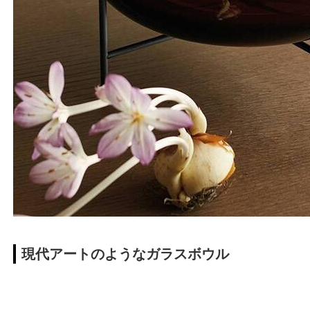
現代アートのようなガラスボウル