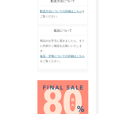
配送方法について
配送方法についての詳細はこちら
を
ご覧ください。
返品について
商品がお手元に届きましたら、すぐ
に内容のご確認をお願いいたしま
す。
返品・交換についての詳細はこちら
をご覧ください。