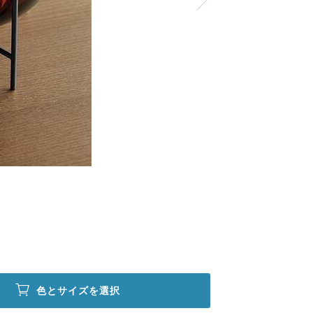
色とサイズを選択