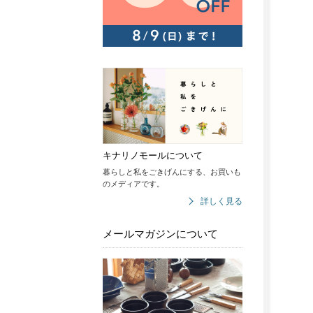
キナリノモールについて
暮らしと私をごきげんにする、お買いも
のメディアです。
詳しく見る
メールマガジンについて