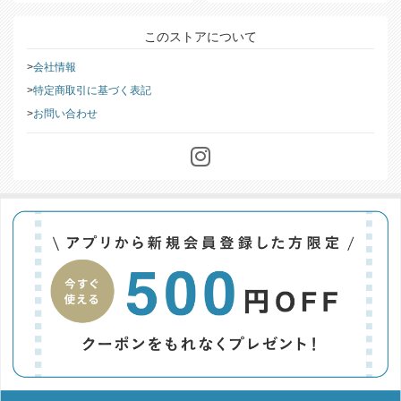
このストアについて
会社情報
特定商取引に基づく表記
お問い合わせ