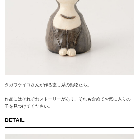
タガワケイコさんが作る癒し系の動物たち。
作品にはそれぞれストーリーがあり、それも含めてお気に入りの
子を見つけてください。
DETAIL