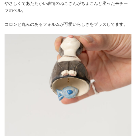
やさしくてあたたかい表情のねこさんがちょこんと座ったモチー
フのベル。
コロンと丸みのあるフォルムが可愛いらしさをプラスしてます。