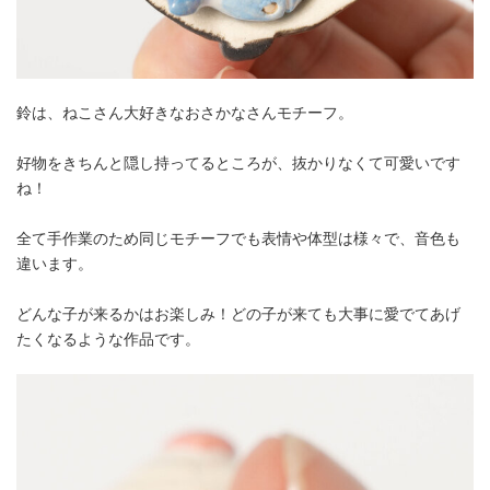
鈴は、ねこさん大好きなおさかなさんモチーフ。
好物をきちんと隠し持ってるところが、抜かりなくて可愛いです
ね！
全て手作業のため同じモチーフでも表情や体型は様々で、音色も
違います。
どんな子が来るかはお楽しみ！どの子が来ても大事に愛でてあげ
たくなるような作品です。