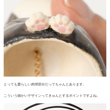
とっても愛らしい肉球部分だってちゃんとあります。
こういう細かいデザインってきゅんとするポイントですよね。