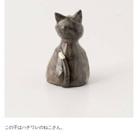
この子はハチワレのねこさん。