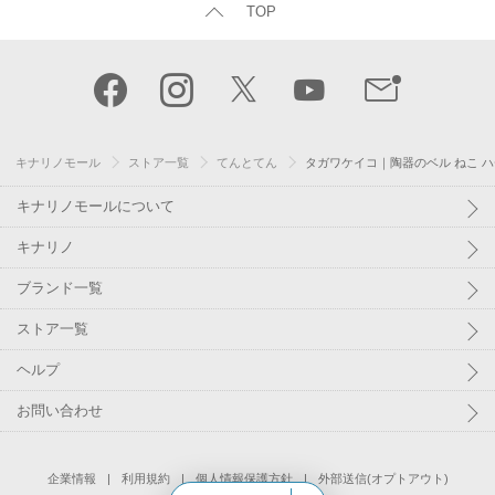
TOP
キナリノモール
ストア一覧
てんとてん
タガワケイコ｜陶器のベル ねこ 
キナリノモールについて
キナリノ
ブランド一覧
ストア一覧
ヘルプ
お問い合わせ
企業情報
利用規約
個人情報保護方針
外部送信(オプトアウト)