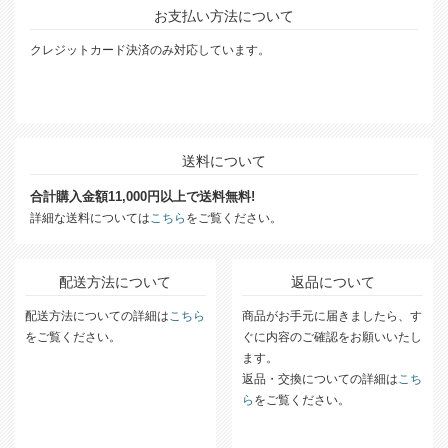
お支払い方法について
クレジットカード決済のみ対応しています。
送料について
合計購入金額11,000円以上で送料無料!
詳細な送料については
こちら
をご覧ください。
配送方法について
返品について
配送方法についての詳細は
こちら
商品がお手元に届きましたら、す
をご覧ください。
ぐに内容のご確認をお願いいたし
ます。
返品・交換についての詳細は
こち
ら
をご覧ください。