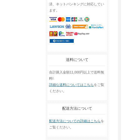
済、ネットバンキングに対応してい
ます。
送料について
合計購入金額11,000円以上で送料無
料!
詳細な送料についてはこちら
をご覧
ください。
配送方法について
配送方法についての詳細はこちら
を
ご覧ください。