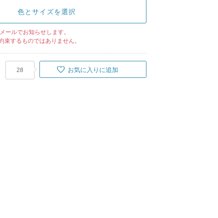
色とサイズを選択
メールでお知らせします。
約束するものではありません。
お気に入りに追加
28