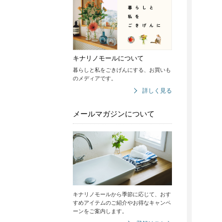
キナリノモールについて
暮らしと私をごきげんにする、お買いも
のメディアです。
詳しく見る
メールマガジンについて
キナリノモールから季節に応じて、おす
すめアイテムのご紹介やお得なキャンペ
ーンをご案内します。