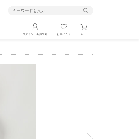
す
カート
ログイン・会員登録
お気に入り