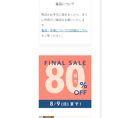
返品について
商品がお手元に届きましたら、すぐ
に内容のご確認をお願いいたしま
す。
返品・交換についての詳細はこちら
をご覧ください。