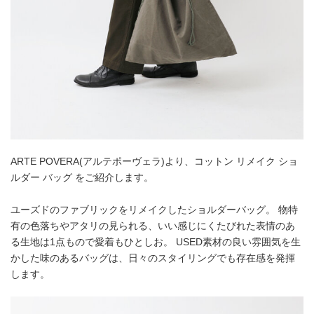
ARTE POVERA(アルテポーヴェラ)より、コットン リメイク ショ
ルダー バッグ をご紹介します。
ユーズドのファブリックをリメイクしたショルダーバッグ。 物特
有の色落ちやアタリの見られる、いい感じにくたびれた表情のあ
る生地は1点もので愛着もひとしお。 USED素材の良い雰囲気を生
かした味のあるバッグは、日々のスタイリングでも存在感を発揮
します。