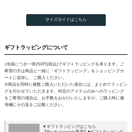
サイズガイドはこちら
ギフトラッピングについて
1包装につき一律250円(税込)でギフトラッピングを承ります。ご
希望の方は商品と一緒に「ギフトラッピング」をショッピングカ
ートに追加し、ご購入ください。
※商品を同時に複数ご購入いただいた場合には、まとめてラッピン
グを行わせていただきます。特定のアイテムのみへのラッピング
をご希望の場合は、お手数をおかけいたしますが、ご購入時に備
考欄にその旨をご記載ください。
▼ギフトラッピングはこちら
【Piu di aranciato専用】■ギフトラッピング