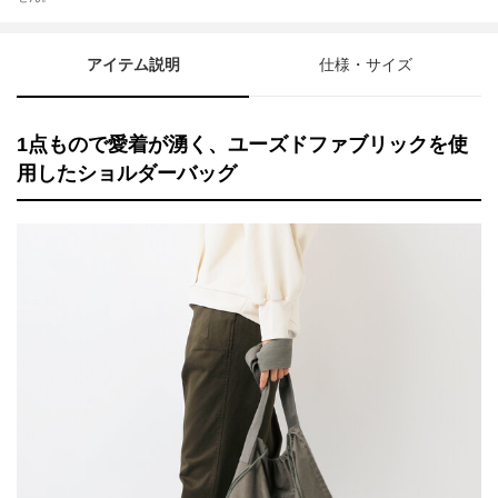
アイテム説明
仕様・サイズ
1点もので愛着が湧く、ユーズドファブリックを使
用したショルダーバッグ