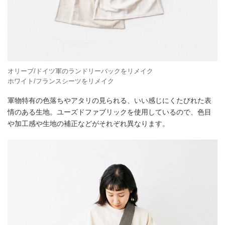
オリーブ/ドイツ軍のランドリーバックをリメイク
ホワイト/フランスシーツをリメイク
軍物特有の色落ちやアタリの見られる、いい感じにくたびれた表
情のある生地。ユーズドファブリックを使用しているので、色目
や加工感や生地の補正などがそれぞれ異なります。