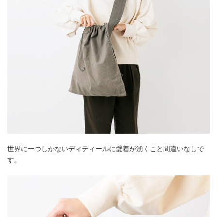
世界に一つしかないディティールに愛着が湧くこと間違いなしで
す。