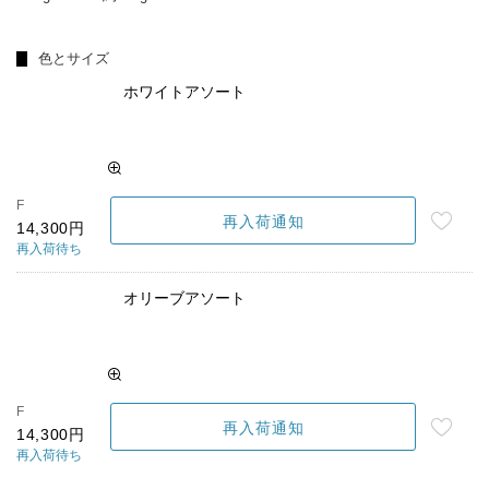
色とサイズ
ホワイトアソート
F
再入荷通知
14,300円
再入荷待ち
オリーブアソート
F
再入荷通知
14,300円
再入荷待ち