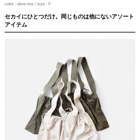
color : olive mix / size : F
セカイにひとつだけ。同じものは他にないアソート
アイテム