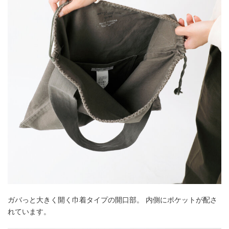
ガバっと大きく開く巾着タイプの開口部。 内側にポケットが配さ
れています。