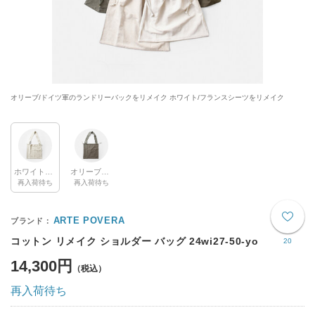
オリーブ/ドイツ軍のランドリーバックをリメイク ホワイト/フランスシーツをリメイク
ホワイトアソート
オリーブアソート
再入荷待ち
再入荷待ち
ARTE POVERA
コットン リメイク ショルダー バッグ 24wi27-50-yo
20
14,300円
再入荷待ち