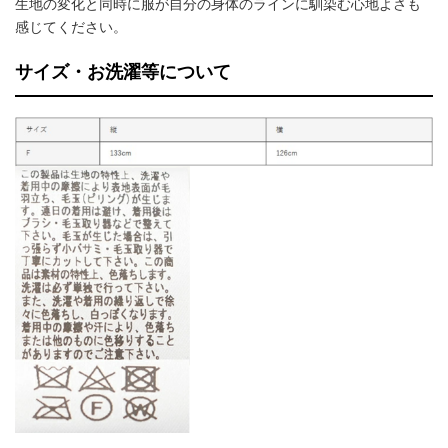
生地の変化と同時に服が自分の身体のラインに馴染む心地よさも
感じてください。
サイズ・お洗濯等について