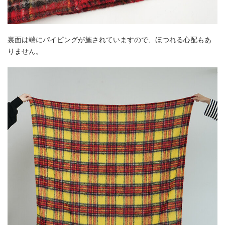
裏面は端にパイピングが施されていますので、ほつれる心配もあ
りません。