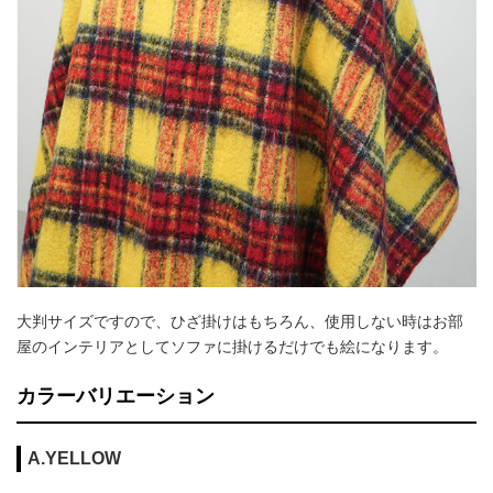
大判サイズですので、ひざ掛けはもちろん、使用しない時はお部
屋のインテリアとしてソファに掛けるだけでも絵になります。
カラーバリエーション
A.YELLOW