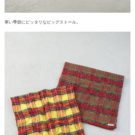
寒い季節にピッタリなビッグストール。