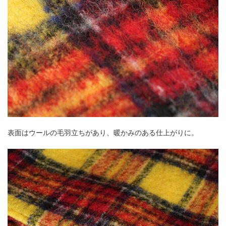
表面はウールの毛羽立ちがあり、暖かみのある仕上がりに。