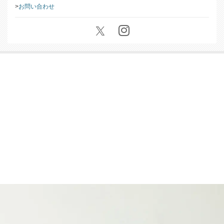
お問い合わせ