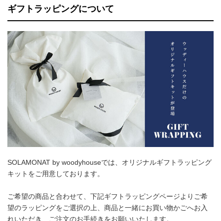
ギフトラッピングについて
SOLAMONAT by woodyhouseでは、オリジナルギフトラッピング
キットをご用意しております。
ご希望の商品と合わせて、下記ギフトラッピングページよりご希
望のラッピングをご選択の上、商品と一緒にお買い物かごへお入
れいただき、ご注文のお手続きをお願いいたします。