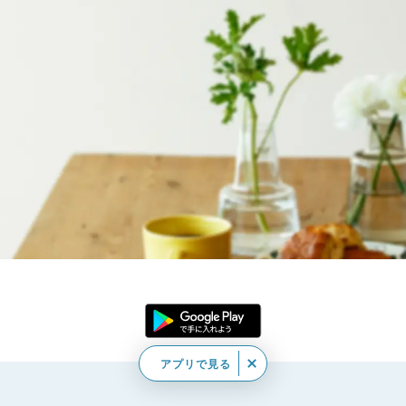
アプリで見る