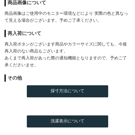
商品画像について
商品画像はご使用中のモニター環境などにより 実際の色と異なっ
て見える場合がございます。予めご了承ください。
再入荷について
再入荷ボタンがございます商品やカラーサイズに関しても、今後
再入荷のない商品もございます。
あくまで再入荷があった際の通知機能となりますので、予めご了
承くださいませ。
その他
採寸方法について
洗濯表示について