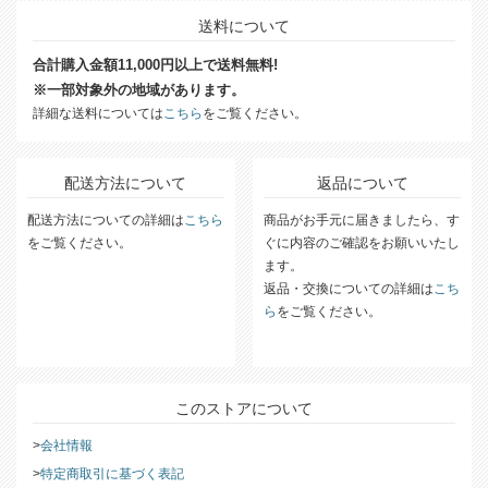
送料について
合計購入金額11,000円以上で送料無料!
※一部対象外の地域があります。
詳細な送料については
こちら
をご覧ください。
配送方法について
返品について
配送方法についての詳細は
こちら
商品がお手元に届きましたら、す
をご覧ください。
ぐに内容のご確認をお願いいたし
ます。
返品・交換についての詳細は
こち
ら
をご覧ください。
このストアについて
会社情報
特定商取引に基づく表記