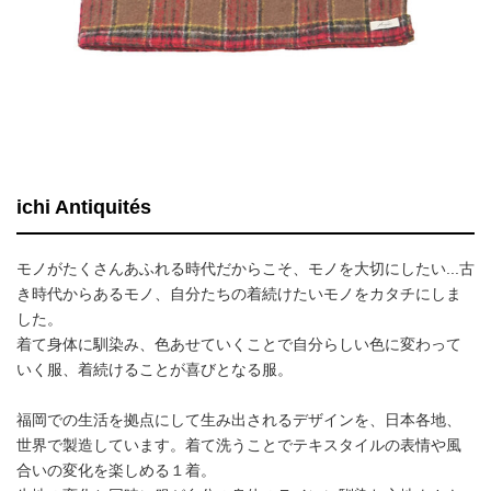
ichi Antiquités
モノがたくさんあふれる時代だからこそ、モノを大切にしたい...古
き時代からあるモノ、自分たちの着続けたいモノをカタチにしま
した。
着て身体に馴染み、色あせていくことで自分らしい色に変わって
いく服、着続けることが喜びとなる服。
福岡での生活を拠点にして生み出されるデザインを、日本各地、
世界で製造しています。着て洗うことでテキスタイルの表情や風
合いの変化を楽しめる１着。