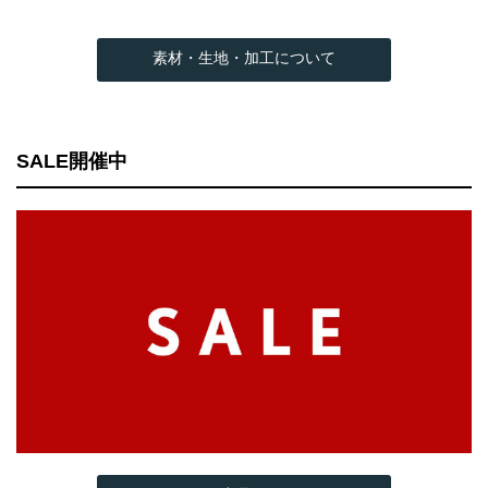
素材・生地・加工について
SALE開催中