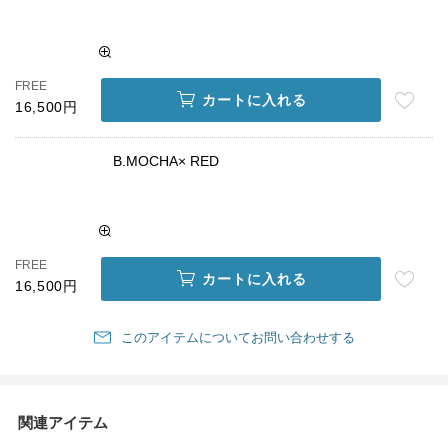
FREE
カートに入れる
16,500円
B.MOCHA× RED
FREE
カートに入れる
16,500円
このアイテムについてお問い合わせする
関連アイテム