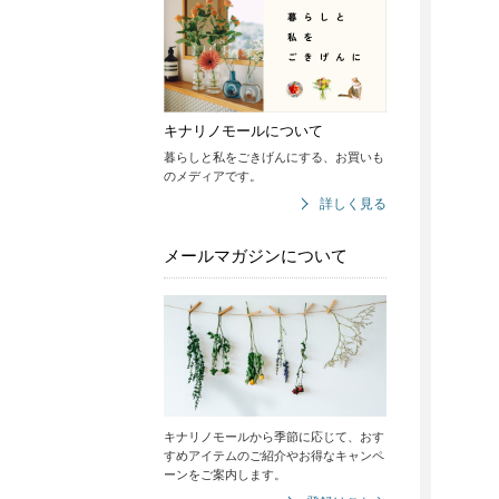
キナリノモールについて
暮らしと私をごきげんにする、お買いも
のメディアです。
詳しく見る
メールマガジンについて
キナリノモールから季節に応じて、おす
すめアイテムのご紹介やお得なキャンペ
ーンをご案内します。