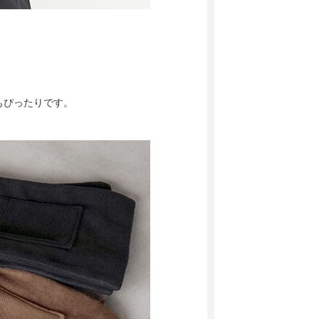
もぴったりです。