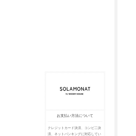
お支払い方法について
クレジットカード決済、コンビ二決
済、ネットバンキングに対応してい