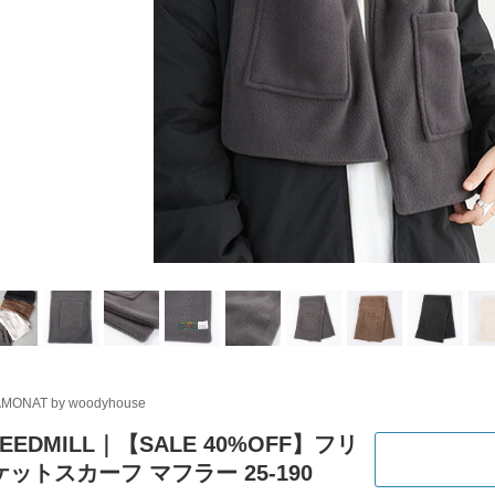
MONAT by woodyhouse
EEDMILL｜【SALE 40%OFF】フリ
ットスカーフ マフラー 25-190