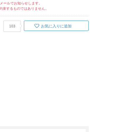
メールでお知らせします。
約束するものではありません。
お気に入りに追加
103