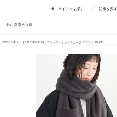
アイテムを探す
記事を探
新着再入荷
›
TWEEDMILL｜【SALE 40%OFF】フリースポケットスカーフ マフラー 25-190