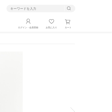
す
カート
ログイン・会員登録
お気に入り