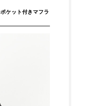
のポケット付きマフラ