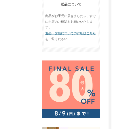
返品について
商品がお手元に届きましたら、すぐ
に内容のご確認をお願いいたしま
す。
返品・交換についての詳細はこちら
をご覧ください。