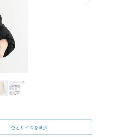
色とサイズを選択