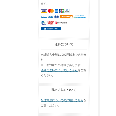
ます。
送料について
合計購入金額11,000円以上で送料無
料!
※一部対象外の地域があります。
詳細な送料についてはこちら
をご覧
ください。
配送方法について
配送方法についての詳細はこちら
を
ご覧ください。