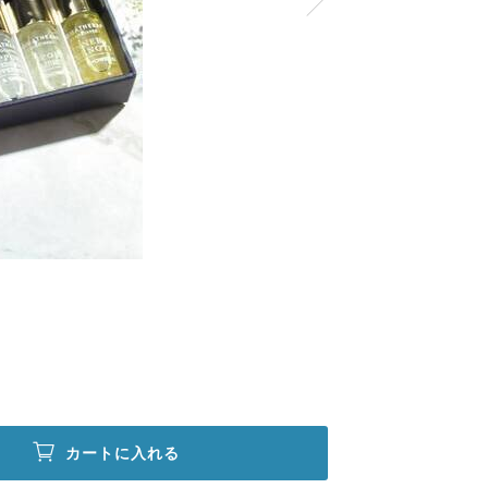
カートに入れる