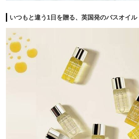
いつもと違う1日を贈る、英国発のバスオイル