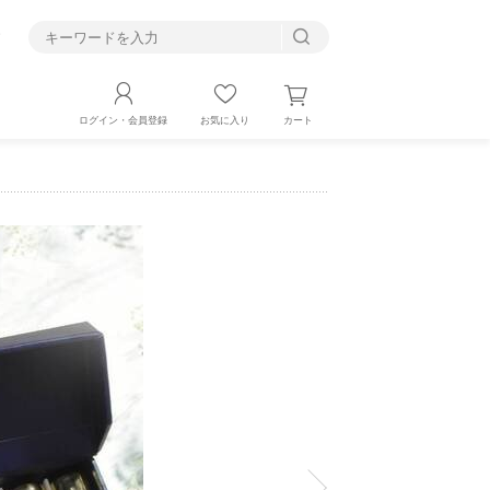
す
カート
ログイン・会員登録
お気に入り