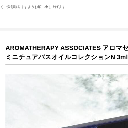
永くご愛顧賜りますようお願い申し上げます。
AROMATHERAPY ASSOCIATES 
ミニチュアバスオイルコレクションN 3ml