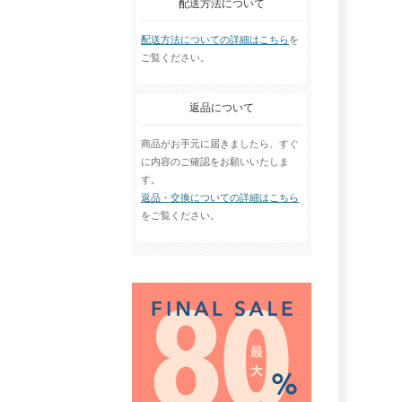
配送方法について
配送方法についての詳細はこちら
を
ご覧ください。
返品について
商品がお手元に届きましたら、すぐ
に内容のご確認をお願いいたしま
す。
返品・交換についての詳細はこちら
をご覧ください。