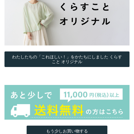
わたしたちの「これほしい！」をかたちにしました くらす
こと オリジナル
もう少しお買い物する