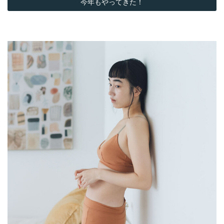
今年もやってきた！