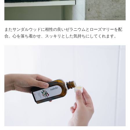
またサンダルウッドに相性の良いゼラニウムとローズマリーを配
合。心を落ち着かせ、スッキリとした気持ちにしてくれます。