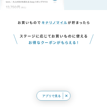
アプリで見る