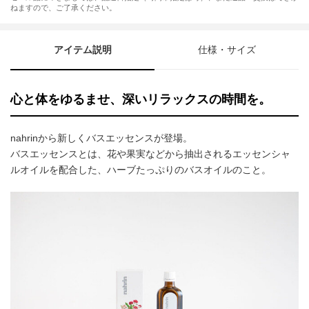
ねますので、ご了承ください。
アイテム説明
仕様・サイズ
心と体をゆるませ、深いリラックスの時間を。
nahrinから新しくバスエッセンスが登場。
バスエッセンスとは、花や果実などから抽出されるエッセンシャ
ルオイルを配合した、ハーブたっぷりのバスオイルのこと。