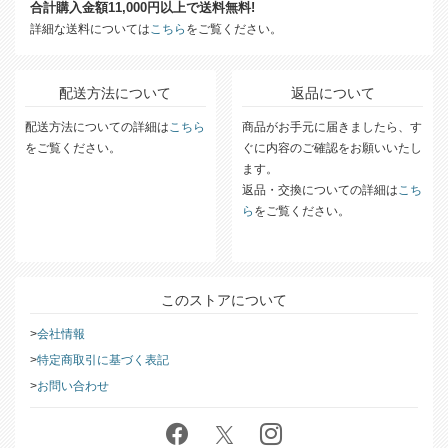
合計購入金額11,000円以上で送料無料!
詳細な送料については
こちら
をご覧ください。
配送方法について
返品について
配送方法についての詳細は
こちら
商品がお手元に届きましたら、す
をご覧ください。
ぐに内容のご確認をお願いいたし
ます。
返品・交換についての詳細は
こち
ら
をご覧ください。
このストアについて
会社情報
特定商取引に基づく表記
お問い合わせ