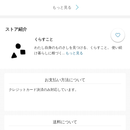
もっと見る
ストア紹介
くらすこと
わたし自身のものさしを見つける、くらすこと。 使い続
け暮らしに根づく...
もっと見る
お支払い方法について
クレジットカード決済のみ対応しています。
送料について