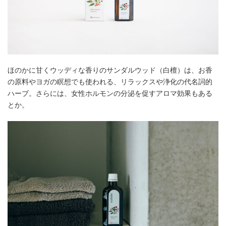
ほのかに甘くウッディな香りのサンダルウッド（白檀）は、お香
の原料やヨガの瞑想でも使われる、リラックスや浄化の代名詞的
ハーブ。さらには、女性ホルモンの分泌を促すアロマ効果もある
とか。