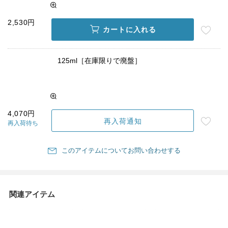
2,530円
カートに入れる
125ml［在庫限りで廃盤］
4,070円
再入荷通知
再入荷待ち
このアイテムについてお問い合わせする
関連アイテム