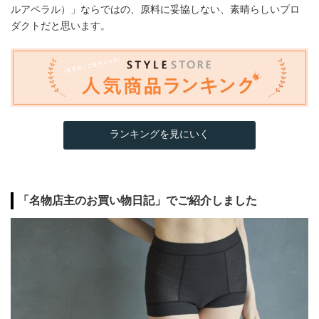
ルアペラル）」ならではの、原料に妥協しない、素晴らしいプロ
ダクトだと思います。
ランキングを見にいく
「名物店主のお買い物日記」でご紹介しました