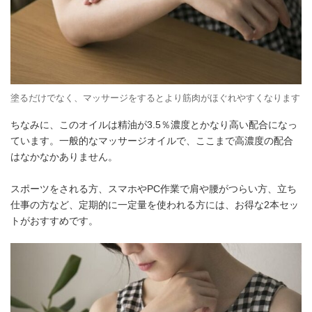
塗るだけでなく、マッサージをするとより筋肉がほぐれやすくなります
ちなみに、このオイルは精油が3.5％濃度とかなり高い配合になっ
ています。一般的なマッサージオイルで、ここまで高濃度の配合
はなかなかありません。
スポーツをされる方、スマホやPC作業で肩や腰がつらい方、立ち
仕事の方など、定期的に一定量を使われる方には、お得な2本セッ
トがおすすめです。