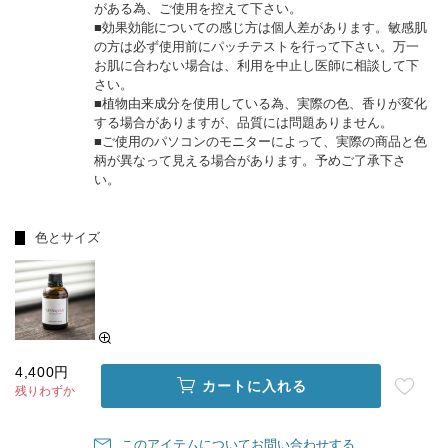
がある為、ご使用を控えて下さい。
■効果効能についての感じ方は個人差があります。敏感肌
の方は必ず使用前にパッチテストを行って下さい。万一
お肌に合わない場合は、利用を中止し医師に相談して下
さい。
■植物由来成分を使用している為、実際の色、香りが変化
する場合がありますが、品質には問題ありません。
■ご使用のパソコンのモニターによって、実際の商品と色
柄が異なって見える場合があります。予めご了承下さ
い。
色とサイズ
4,400円
カートに入れる
残りわずか
このアイテムについてお問い合わせする