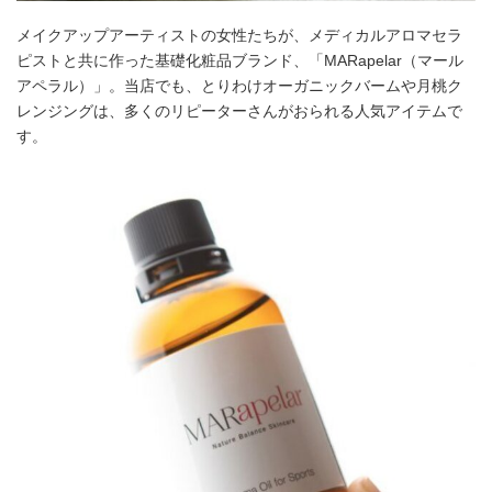
メイクアップアーティストの女性たちが、メディカルアロマセラ
ピストと共に作った基礎化粧品ブランド、「MARapelar（マール
アペラル）」。当店でも、とりわけオーガニックバームや月桃ク
レンジングは、多くのリピーターさんがおられる人気アイテムで
す。