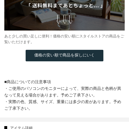
あと少しの買い足しに便利！価格の安い順にスタイルストアの商品をご
覧いただけます。
価格の安い順で商品を探しにいく
■商品についての注意事項
・ご使用のパソコンのモニターによって、実際の商品と色柄が異
なって見える場合があります。予めご了承下さい。
・実際の色、質感、サイズ、重量には多少の差があります。予め
ご了承下さい。
アイテム詳細