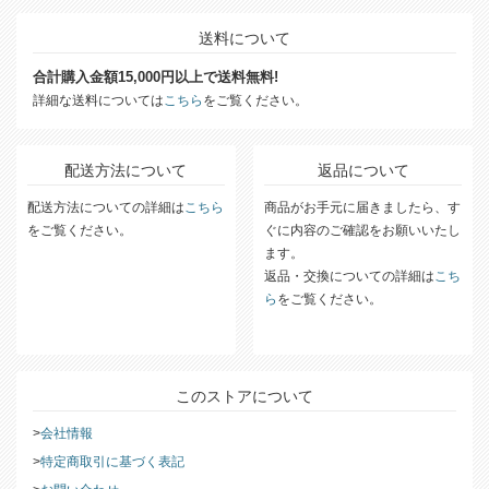
送料について
合計購入金額15,000円以上で送料無料!
詳細な送料については
こちら
をご覧ください。
配送方法について
返品について
配送方法についての詳細は
こちら
商品がお手元に届きましたら、す
をご覧ください。
ぐに内容のご確認をお願いいたし
ます。
返品・交換についての詳細は
こち
ら
をご覧ください。
このストアについて
会社情報
特定商取引に基づく表記