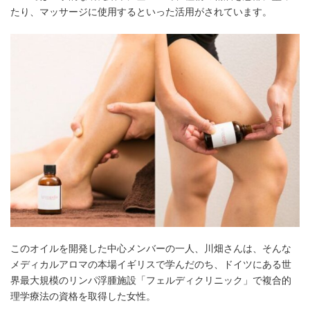
たり、マッサージに使用するといった活用がされています。
このオイルを開発した中心メンバーの一人、川畑さんは、そんな
メディカルアロマの本場イギリスで学んだのち、ドイツにある世
界最大規模のリンパ浮腫施設「フェルディクリニック」で複合的
理学療法の資格を取得した女性。