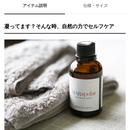
アイテム説明
仕様・サイズ
凝ってます？そんな時、自然の力でセルフケア