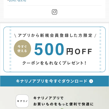
お問い合わせ