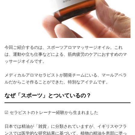
今回ご紹介するのは、スポーツアロママッサージオイル。これ
は、運動や立ち仕事などによる、筋肉疲労のケアにおすすめのマ
ッサージオイルです。
メディカルアロマセラピストが開発チームにいる、マールアペラ
ルだからこそ作ることができた、特別なアイテムです。
なぜ「スポーツ」とついているの？
☑ セラピストのトレーナー経験から生まれました
日本では精油が「雑貨」に分類されていますが、イギリスやフラ
ンスでは医学的な研究結果に基づいて、植物の精油を患部に塗っ