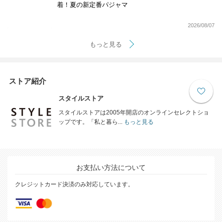
着！夏の新定番パジャマ
2026/08/07
もっと見る
ストア紹介
スタイルストア
スタイルストアは2005年開店のオンラインセレクトショ
ップです。「私と暮ら...
もっと見る
お支払い方法について
クレジットカード決済のみ対応しています。