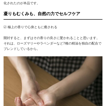
化されたのが本品です。
凝りもむくみも、自然の力でセルフケア
☑ 極上の香りで心身ともに癒される
開封すると、まずはその香りの良さに驚かれることと思います。
それは、ローズマリーやラベンダーなど7種の精油を独自の配合で
ブレンドしているから。