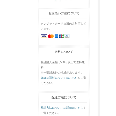
お支払い方法について
クレジットカード決済のみ対応して
います。
送料について
合計購入金額5,500円以上で送料無
料!
※一部対象外の地域があります。
詳細な送料についてはこちら
をご覧
ください。
配送方法について
配送方法についての詳細はこちら
を
ご覧ください。