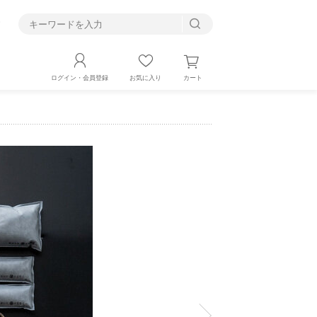
す
カート
ログイン・会員登録
お気に入り