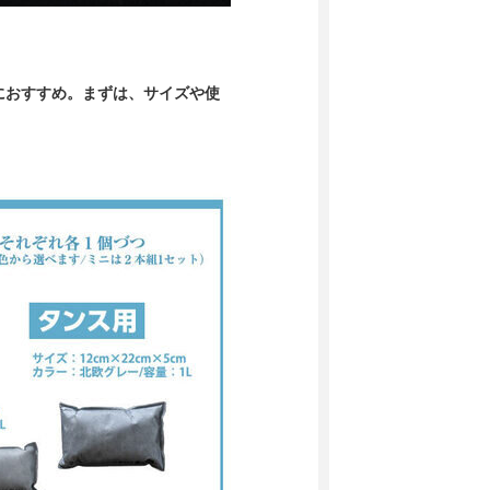
におすすめ。まずは、サイズや使