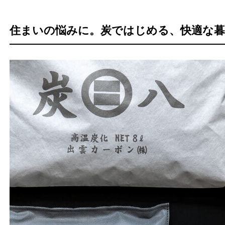
住まいの悩みに。炭ではじめる、快適な