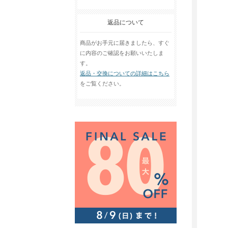
返品について
商品がお手元に届きましたら、すぐ
に内容のご確認をお願いいたしま
す。
返品・交換についての詳細はこちら
をご覧ください。