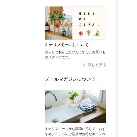
キナリノモールについて
暮らしと私をごきげんにする、お買いも
のメディアです。
詳しく見る
メールマガジンについて
キナリノモールから季節に応じて、おす
すめアイテムのご紹介やお得なキャンペ