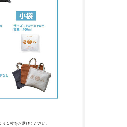
)より１枚をお選びください。