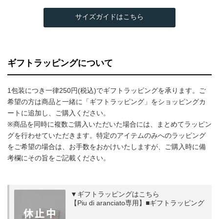
サイズガイドはこちら
ギフトラッピングについて
1包装につき一律250円(税込)でギフトラッピングを承ります。ご
希望の方は商品と一緒に「ギフトラッピング」をショッピングカ
ートに追加し、ご購入ください。
※商品を同時に複数ご購入いただいた場合には、まとめてラッピン
グを行わせていただきます。特定のアイテムのみへのラッピング
をご希望の場合は、お手数をおかけいたしますが、ご購入時に備
考欄にその旨をご記載ください。
▼ギフトラッピングはこちら
【Piu di aranciato専用】■ギフトラッピング