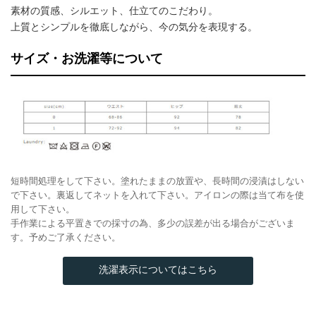
素材の質感、シルエット、仕立てのこだわり。
上質とシンプルを徹底しながら、今の気分を表現する。
サイズ・お洗濯等について
短時間処理をして下さい。塗れたままの放置や、長時間の浸漬はしない
で下さい。裏返してネットを入れて下さい。アイロンの際は当て布を使
用して下さい。
手作業による平置きでの採寸の為、多少の誤差が出る場合がございま
す。予めご了承ください。
洗濯表示についてはこちら