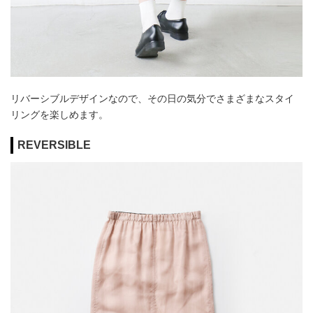
リバーシブルデザインなので、その日の気分でさまざまなスタイ
リングを楽しめます。
REVERSIBLE