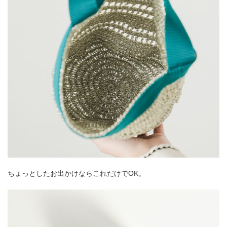
ちょっとしたお出かけならこれだけでOK。