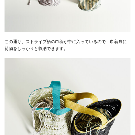
この通り、ストライプ柄の巾着が中に入っているので、巾着袋に
荷物をしっかりと収納できます。