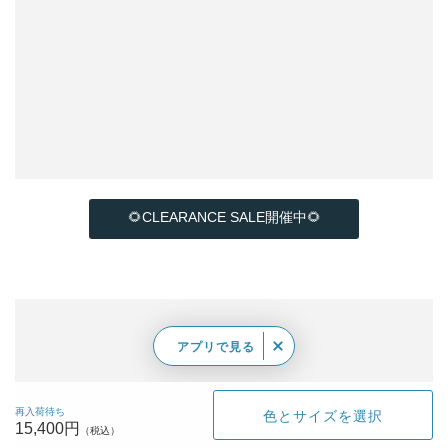
🌻CLEARANCE SALE開催中🌻
アプリで見る
再入荷待ち
色とサイズを選択
15,400円