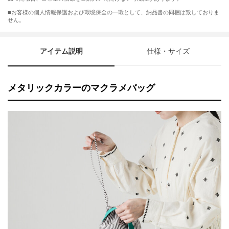
■お客様の個人情報保護および環境保全の一環として、納品書の同梱は致しておりま
せん。
アイテム説明
仕様・サイズ
メタリックカラーのマクラメバッグ