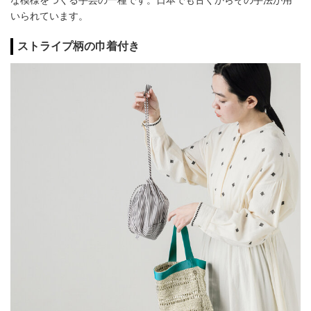
いられています。
ストライプ柄の巾着付き