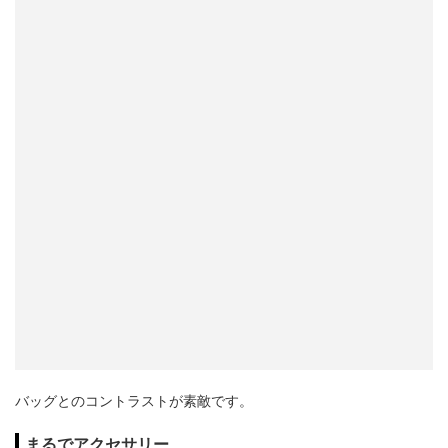
バッグとのコントラストが素敵です。
まるでアクセサリー