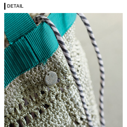
DETAIL