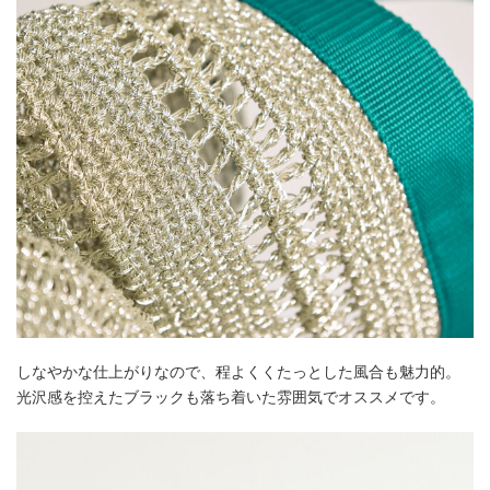
しなやかな仕上がりなので、程よくくたっとした風合も魅力的。
光沢感を控えたブラックも落ち着いた雰囲気でオススメです。