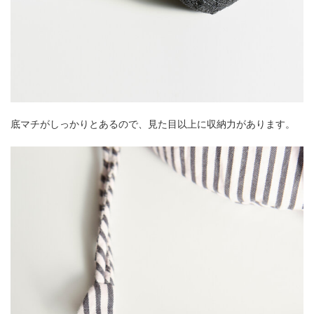
底マチがしっかりとあるので、見た目以上に収納力があります。