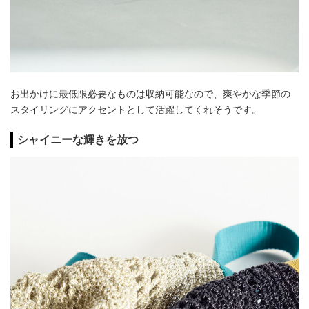
お出かけに最低限必要なものは収納可能なので、爽やかな季節の
スタイリングにアクセントとして活躍してくれそうです。
シャイニーな輝きを放つ