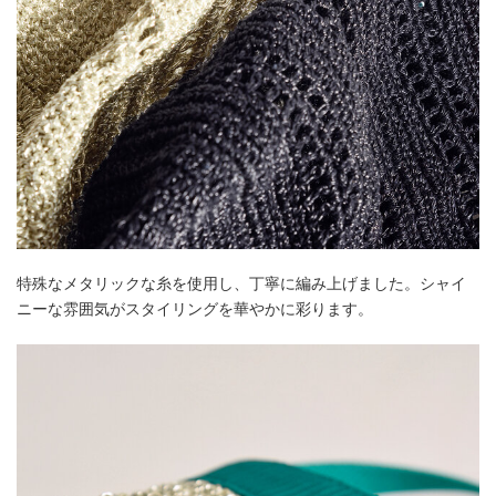
特殊なメタリックな糸を使用し、丁寧に編み上げました。シャイ
ニーな雰囲気がスタイリングを華やかに彩ります。