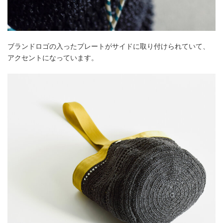
ブランドロゴの入ったプレートがサイドに取り付けられていて、
アクセントになっています。