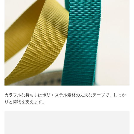
カラフルな持ち手はポリエステル素材の丈夫なテープで、しっか
りと荷物を支えます。