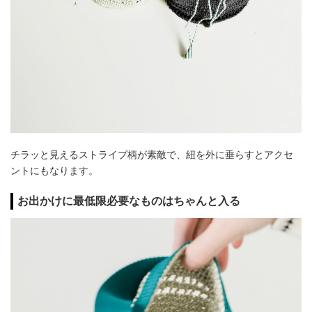
チラッと見えるストライプ柄が素敵で、紐を外に垂らすとアクセ
ントにもなります。
お出かけに最低限必要なものはちゃんと入る