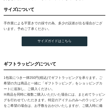
サイズについて
手作業による平置きでの採寸の為、多少の誤差が出る場合がござ
います。予めご了承ください。
サイズガイドはこちら
ギフトラッピングについて
1包装につき一律250円(税込)でギフトラッピングを承ります。ご
希望の方は商品と一緒に「ギフトラッピング」をショッピングカ
ートに追加し、ご購入ください。
※商品を同時に複数ご購入いただいた場合には、まとめてラッピン
グを行わせていただきます。特定のアイテムのみへのラッピング
をご希望の場合は、お手数をおかけいたしますが、ご購入時に備