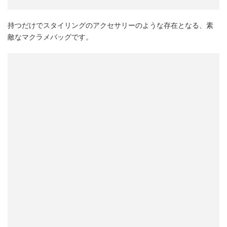
持つだけでスタイリングのアクセサリーのような存在となる、素
敵なマクラメバッグです。