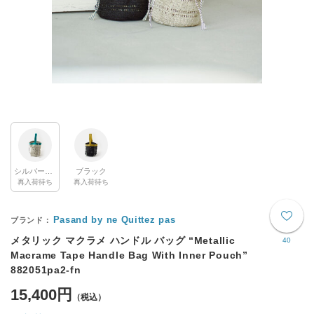
シルバーゴールド
ブラック
再入荷待ち
再入荷待ち
Pasand by ne Quittez pas
メタリック マクラメ ハンドル バッグ “Metallic
40
Macrame Tape Handle Bag With Inner Pouch”
882051pa2-fn
15,400円