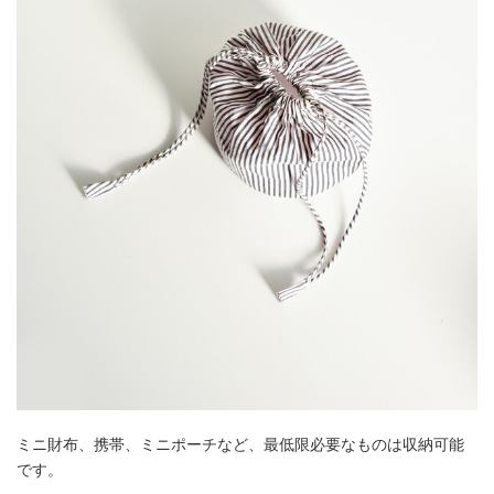
ミニ財布、携帯、ミニポーチなど、最低限必要なものは収納可能
です。