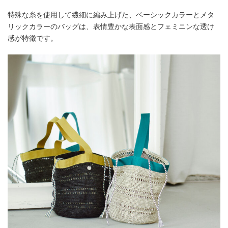
特殊な糸を使用して繊細に編み上げた、ベーシックカラーとメタ
リックカラーのバッグは、表情豊かな表面感とフェミニンな透け
感が特徴です。