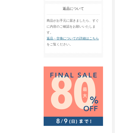
返品について
商品がお手元に届きましたら、すぐ
に内容のご確認をお願いいたしま
す。
返品・交換についての詳細はこちら
をご覧ください。