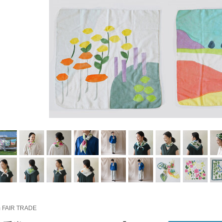
m FAIR TRADE