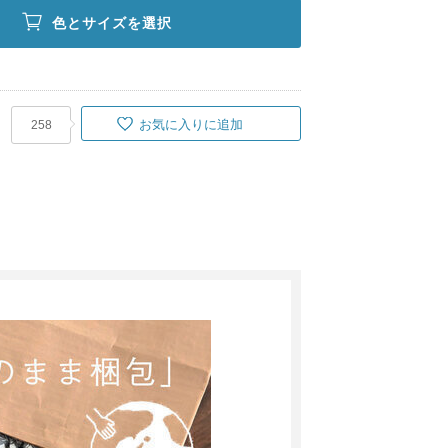
色とサイズを選択
お気に入りに追加
258