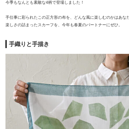
今季もなんとも素敵な4柄で登場しました！
手仕事に彩られたこの正方形の布を、どんな風に楽しむのかはあな
楽しさの詰まったスカーフを、今年も春夏のパートナーにぜひ。
手織りと手描き