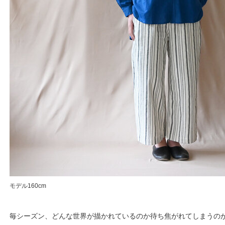
モデル160cm
毎シーズン、どんな世界が描かれているのか待ち焦がれてしまうの