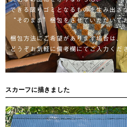
スカーフに描きました