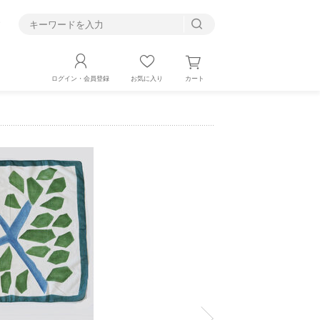
す
カート
ログイン・会員登録
お気に入り