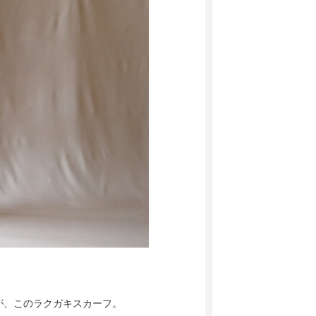
が、このラクガキスカーフ。