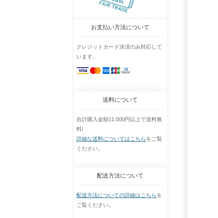
お支払い方法について
クレジットカード決済のみ対応して
います。
送料について
合計購入金額11,000円以上で送料無
料!
詳細な送料についてはこちら
をご覧
ください。
配送方法について
配送方法についての詳細はこちら
を
ご覧ください。