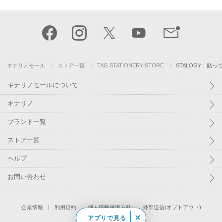
キナリノモール
ストア一覧
TAG STATIONERY STORE
STALOGY｜貼って
キナリノモールについて
キナリノ
ブランド一覧
ストア一覧
ヘルプ
お問い合わせ
企業情報
利用規約
個人情報保護方針
外部送信(オプトアウト)
アプリで見る