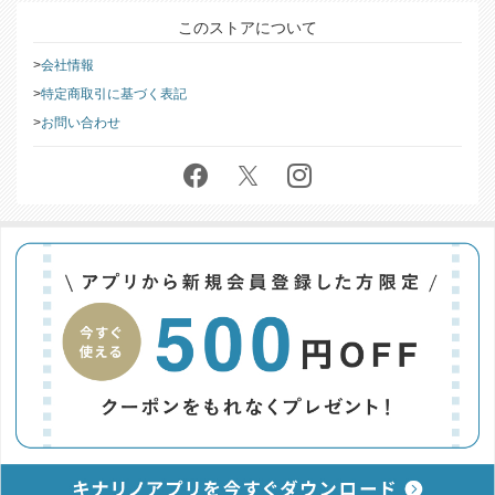
このストアについて
会社情報
特定商取引に基づく表記
お問い合わせ