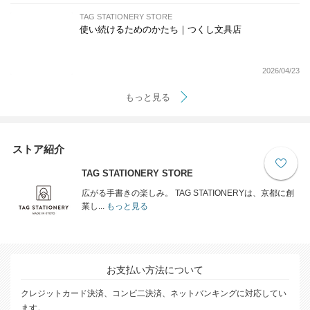
TAG STATIONERY STORE
使い続けるためのかたち｜つくし文具店
2026/04/23
もっと見る
ストア紹介
TAG STATIONERY STORE
広がる手書きの楽しみ。 TAG STATIONERYは、京都に創
業し...
もっと見る
お支払い方法について
クレジットカード決済、コンビ二決済、ネットバンキングに対応してい
ます。