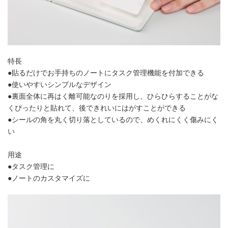
特長
●貼るだけでお手持ちのノートにタスク管理機能を付加できる
●使いやすいシンプルなデザイン
●裏面全体に再はく離可能なのりを採用し、ひらひらすることがな
くぴったりと貼れて、後できれいにはがすことができる
●シールの角を丸く切り落としているので、めくれにくく傷みにく
い
用途
●タスク管理に
●ノートのカスタマイズに