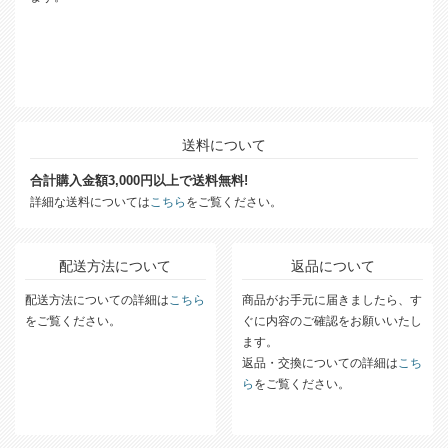
送料について
合計購入金額3,000円以上で送料無料!
詳細な送料については
こちら
をご覧ください。
配送方法について
返品について
配送方法についての詳細は
こちら
商品がお手元に届きましたら、す
をご覧ください。
ぐに内容のご確認をお願いいたし
ます。
返品・交換についての詳細は
こち
ら
をご覧ください。