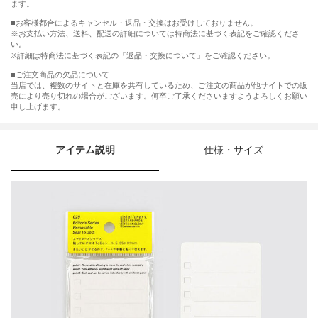
ます。
■お客様都合によるキャンセル・返品・交換はお受けしておりません。
※お支払い方法、送料、配送の詳細については特商法に基づく表記をご確認くださ
い。
※詳細は特商法に基づく表記の「返品・交換について」をご確認ください。
■ご注文商品の欠品について
当店では、複数のサイトと在庫を共有しているため、ご注文の商品が他サイトでの販
売により売り切れの場合がございます。何卒ご了承くださいますようよろしくお願い
申し上げます。
アイテム説明
仕様・サイズ