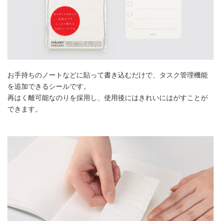
お手持ちのノートなどに貼って書き込むだけで、タスク管理機能
を追加できるシールです。
再はく離可能なのりを採用し、使用後にはきれいにはがすことが
できます。