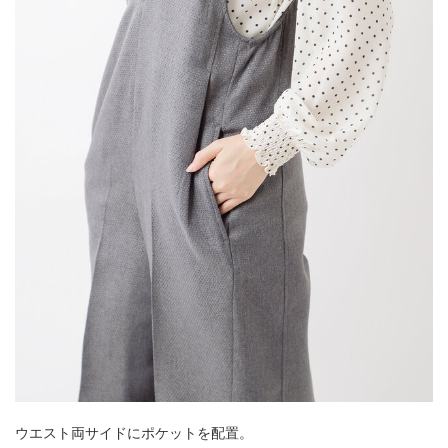
ウエスト両サイドにポケットを配置。