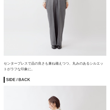
センタープレスで品の良さも兼ね備えつつ、丸みのあるシルエッ
トがラフな印象に。
SIDE / BACK