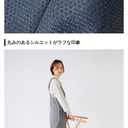
丸みのあるシルエットがラフな印象