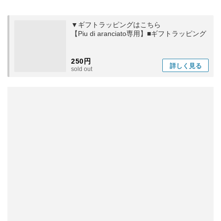
▼ギフトラッピングはこちら
【Piu di aranciato専用】■ギフトラッピング
250円
詳しく
見る
sold out