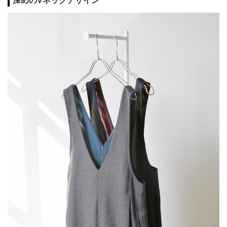
深めのVネックデザイン