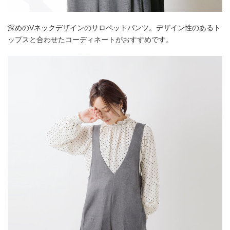
深めのVネックデザインのサロペットパンツ。デザイン性のあるト
ップスと合わせたコーディネートがおすすめです。