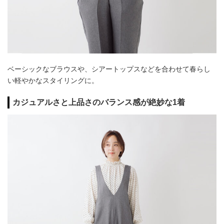
ベーシックなブラウスや、シアートップスなどを合わせて春らし
い軽やかなスタイリングに。
カジュアルさと上品さのバランス感が絶妙な1着