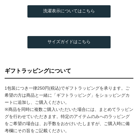
洗濯表示についてはこちら
サイズガイドはこちら
ギフトラッピングについて
1包装につき一律250円(税込)でギフトラッピングを承ります。ご
希望の方は商品と一緒に「ギフトラッピング」をショッピングカ
ートに追加し、ご購入ください。
※商品を同時に複数ご購入いただいた場合には、まとめてラッピン
グを行わせていただきます。特定のアイテムのみへのラッピング
をご希望の場合は、お手数をおかけいたしますが、ご購入時に備
考欄にその旨をご記載ください。