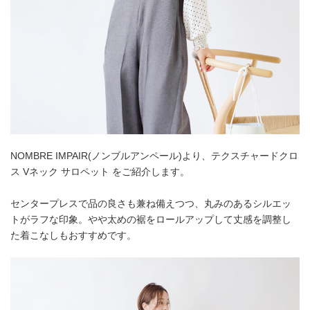
NOMBRE IMPAIR(ノンブルアンペール)より、テクスチャードクロ
ス Vネック サロペット をご紹介します。
センタープレスで品の良さも兼ね備えつつ、丸みのあるシルエッ
トがラフな印象。やや太めの裾をロールアップして丈感を調整し
た着こなしもおすすめです。