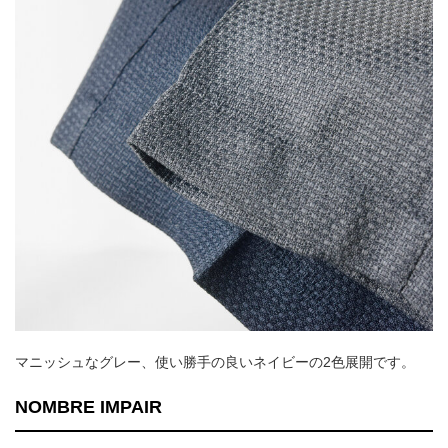
マニッシュなグレー、使い勝手の良いネイビーの2色展開です。
NOMBRE IMPAIR