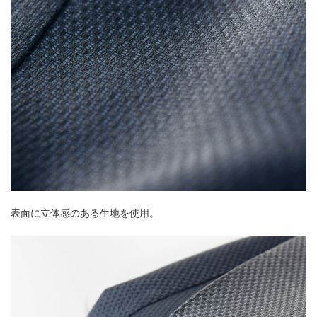
表面に立体感のある生地を使用。