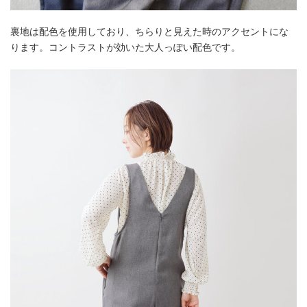
裏地は配色を使用しており、ちらりと見えた時のアクセントにな
ります。コントラストが効いた大人っぽい配色です。