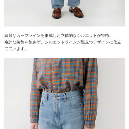
綺麗なカーブラインを形成した立体的なシルエットが特徴。
余計な装飾を施さず、シルエットラインが際立つデザインに仕立
てています。