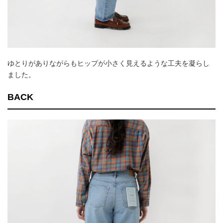
ゆとりがありながらもヒップが小さく見えるような工夫を凝らし
ました。
BACK