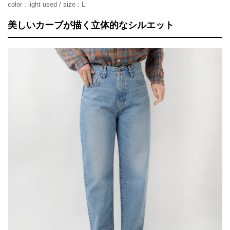
color : light used / size : L
美しいカーブが描く立体的なシルエット