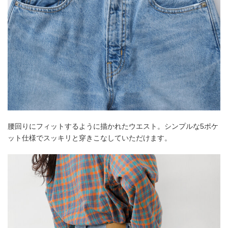
腰回りにフィットするように描かれたウエスト。シンプルな5ポケ
ット仕様でスッキリと穿きこなしていただけます。