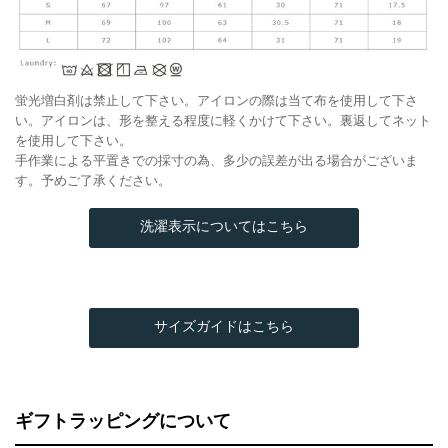
蛍光増白剤は禁止して下さい。アイロンの際は当て布を使用して下さ
い。アイロンは、形を整える程度に軽くかけて下さい。裏返してネット
を使用して下さい。
手作業による平置きでの採寸の為、多少の誤差が出る場合がございま
す。予めご了承ください。
洗濯表示についてはこちら
サイズガイドはこちら
ギフトラッピングについて