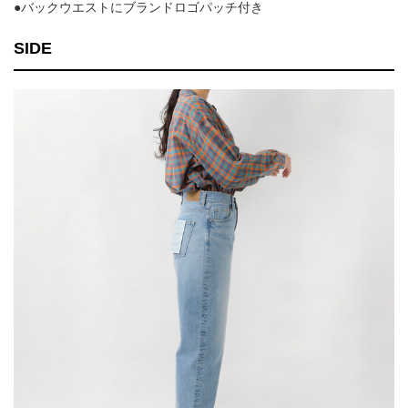
●バックウエストにブランドロゴパッチ付き
SIDE