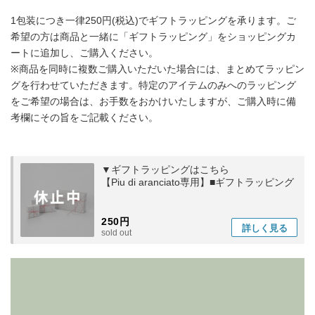
1包装につき一律250円(税込)でギフトラッピングを承ります。ご
希望の方は商品と一緒に「ギフトラッピング」をショッピングカ
ートに追加し、ご購入ください。
※商品を同時に複数ご購入いただいた場合には、まとめてラッピン
グを行わせていただきます。特定のアイテムのみへのラッピング
をご希望の場合は、お手数をおかけいたしますが、ご購入時に備
考欄にその旨をご記載ください。
▼ギフトラッピングはこちら
【Piu di aranciato専用】■ギフトラッピング
250円
詳しく
見る
sold out