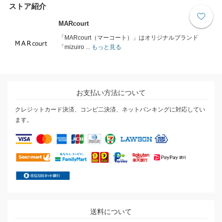
ストア紹介
MARcourt
「MARcourt（マーコート）」はオリジナルブランド
「mizuiro ...
もっと見る
お支払い方法について
クレジットカード決済、コンビ二決済、ネットバンキングに対応してい
ます。
送料について