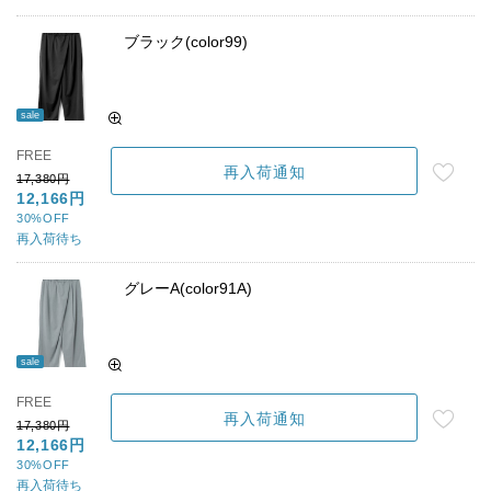
ブラック(color99)
sale
FREE
再入荷通知
17,380円
12,166円
30%OFF
再入荷待ち
グレーA(color91A)
sale
FREE
再入荷通知
17,380円
12,166円
30%OFF
再入荷待ち