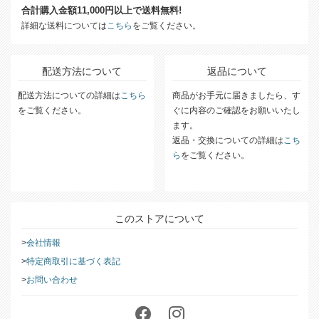
合計購入金額11,000円以上で送料無料!
詳細な送料については
こちら
をご覧ください。
配送方法について
返品について
配送方法についての詳細は
こちら
商品がお手元に届きましたら、す
をご覧ください。
ぐに内容のご確認をお願いいたし
ます。
返品・交換についての詳細は
こち
ら
をご覧ください。
このストアについて
会社情報
特定商取引に基づく表記
お問い合わせ