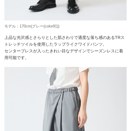
モデル：170cm(グレー(color91))
上品な光沢感とさらりとした肌さわりで適度な落ち感のあるTRス
トレッチツイルを使用したラップライクワイドパンツ。
センタープレスが入ったきれい目なデザインでシーズンレスに着
用可能です。