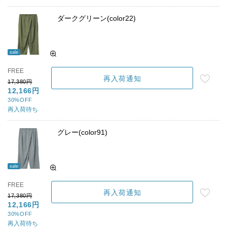
ダークグリーン(color22)
sale
FREE
再入荷通知
17,380円
12,166円
30%OFF
再入荷待ち
グレー(color91)
sale
FREE
再入荷通知
17,380円
12,166円
30%OFF
再入荷待ち