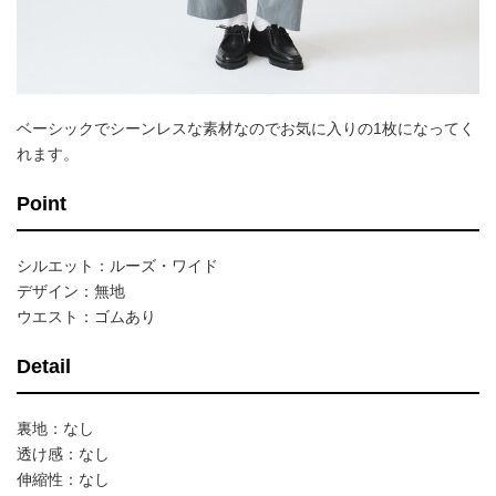
ベーシックでシーンレスな素材なのでお気に入りの1枚になってく
れます。
Point
シルエット：ルーズ・ワイド
デザイン：無地
ウエスト：ゴムあり
Detail
裏地：なし
透け感：なし
伸縮性：なし