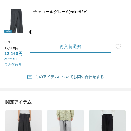
チャコールグレーA(color92A)
sale
FREE
再入荷通知
17,380円
12,166円
30%OFF
再入荷待ち
このアイテムについてお問い合わせする
関連アイテム