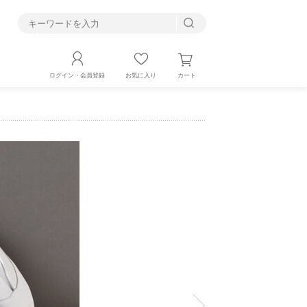
す
カート
ログイン・会員登録
お気に入り