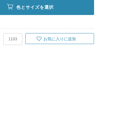
色とサイズを選択
お気に入りに追加
1103