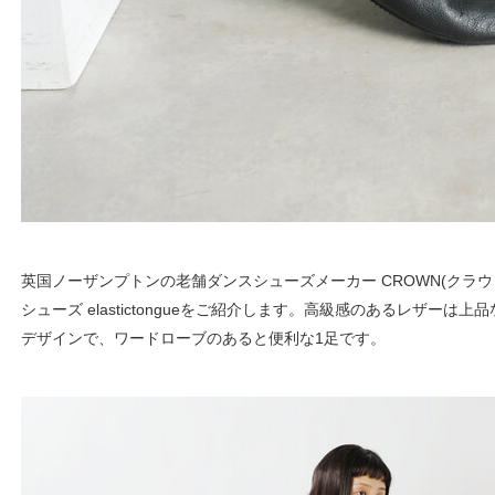
英国ノーザンプトンの老舗ダンスシューズメーカー CROWN(クラウ
シューズ elastictongueをご紹介します。高級感のあるレザー
デザインで、ワードローブのあると便利な1足です。