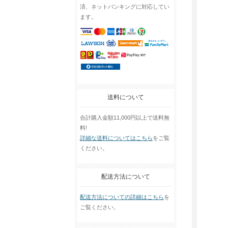
済、ネットバンキングに対応してい
ます。
送料について
合計購入金額11,000円以上で送料無
料!
詳細な送料についてはこちら
をご覧
ください。
配送方法について
配送方法についての詳細はこちら
を
ご覧ください。