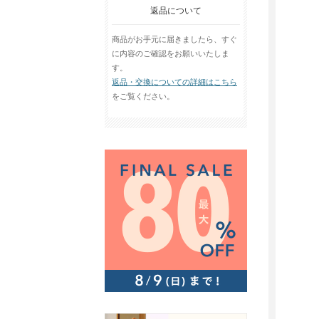
返品について
商品がお手元に届きましたら、すぐ
に内容のご確認をお願いいたしま
す。
返品・交換についての詳細はこちら
をご覧ください。