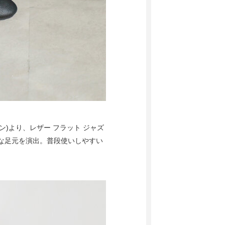
ン)より、レザー フラット ジャズ
は上品な足元を演出。普段使いしやすい