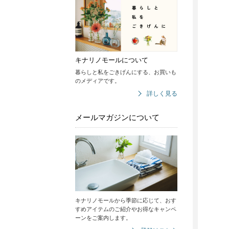
キナリノモールについて
暮らしと私をごきげんにする、お買いも
のメディアです。
詳しく見る
メールマガジンについて
キナリノモールから季節に応じて、おす
すめアイテムのご紹介やお得なキャンペ
ーンをご案内します。