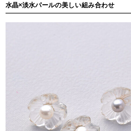
水晶×淡水パールの美しい組み合わせ