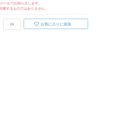
メールでお知らせします。
約束するものではありません。
お気に入りに追加
24