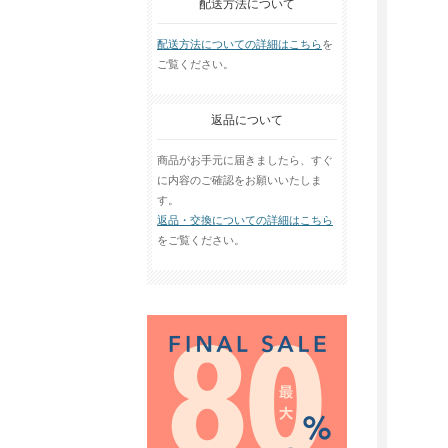
配送方法について
配送方法についての詳細はこちら
を
ご覧ください。
返品について
商品がお手元に届きましたら、すぐ
に内容のご確認をお願いいたしま
す。
返品・交換についての詳細はこちら
をご覧ください。