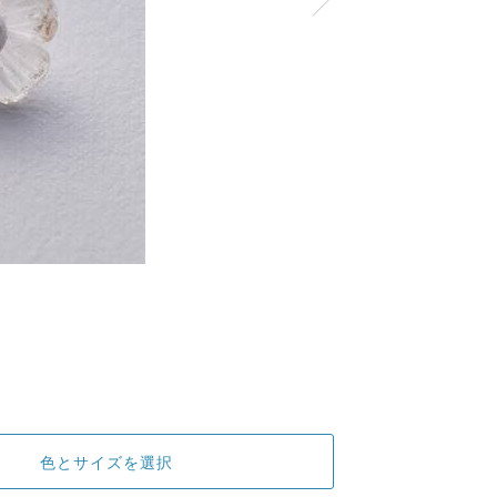
色とサイズを選択