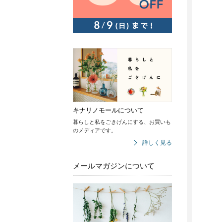
キナリノモールについて
暮らしと私をごきげんにする、お買いも
のメディアです。
詳しく見る
メールマガジンについて