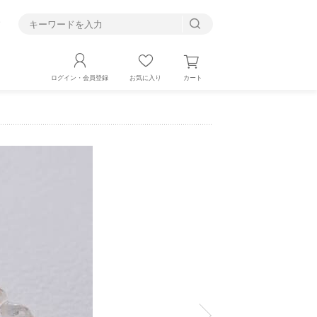
す
カート
ログイン・会員登録
お気に入り