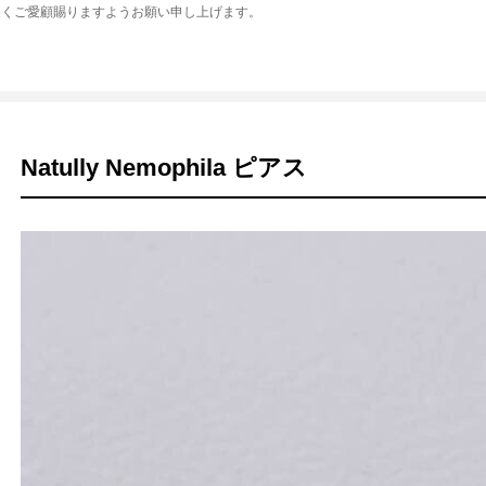
永くご愛顧賜りますようお願い申し上げます。
Natully Nemophila ピアス