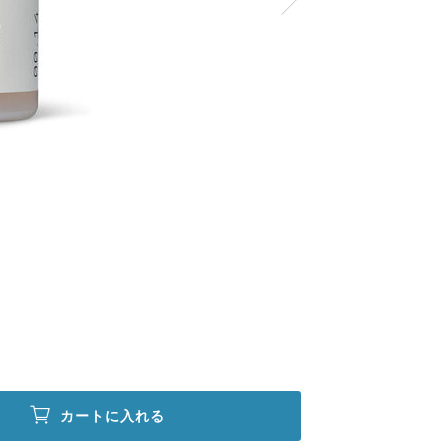
カートに入れる