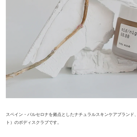
スペイン・バルセロナを拠点としたナチュラルスキンケアブランド、mid/n
ト）のボディスクラブです。