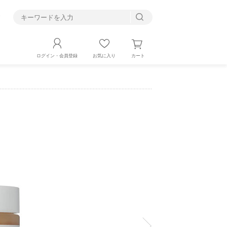
す
カート
ログイン・会員登録
お気に入り