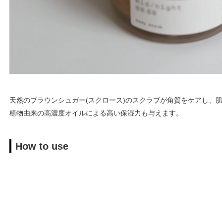
天然のブラウンシュガー(スクロース)のスクラブが角質をケアし、
植物由来の高濃度オイルによる高い保湿力も与えます。
How to use