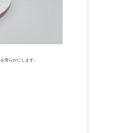
肌を滑らかにします。