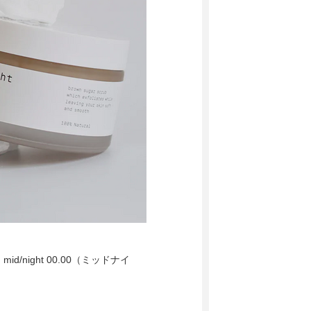
ight 00.00（ミッドナイ