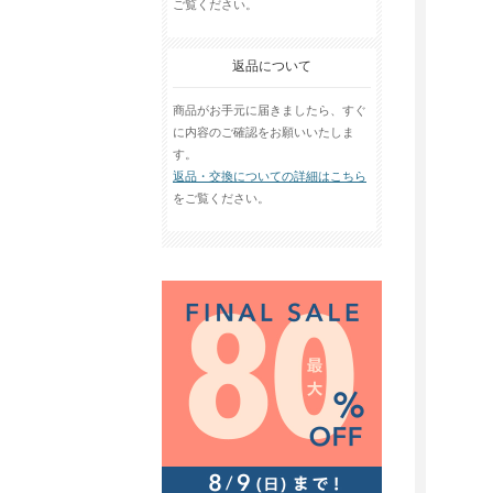
ご覧ください。
返品について
商品がお手元に届きましたら、すぐ
に内容のご確認をお願いいたしま
す。
返品・交換についての詳細はこちら
をご覧ください。