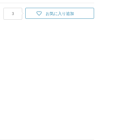
お気に入り追加
3