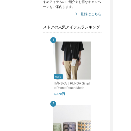
すめアイテムのご紹介やお得なキャンペ
ーンをご案内します。
登録はこちら
ストアの人気アイテムランキング
sale
HÄNSKA｜FUNDA Simpl
e Phone Pouch Mesh
6,270円