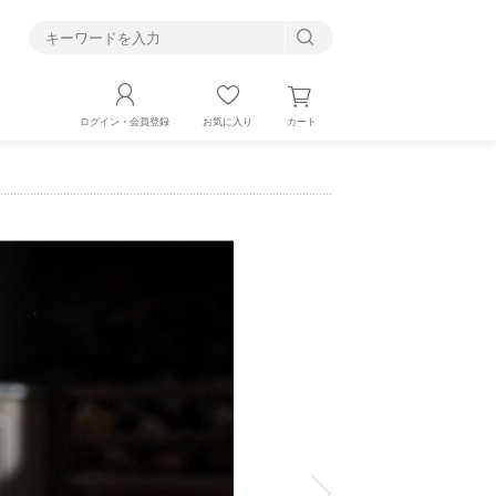
す
カート
ログイン・会員登録
お気に入り