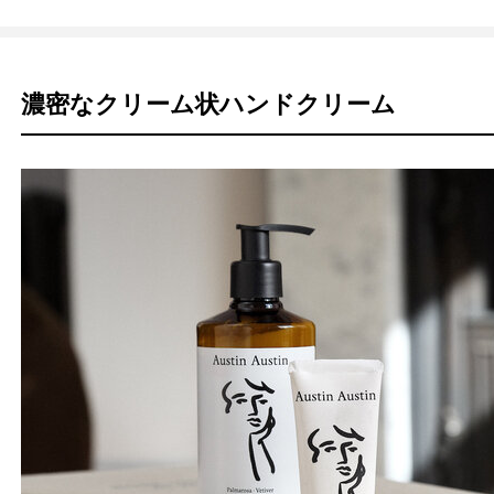
濃密なクリーム状ハンドクリーム