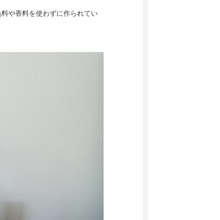
色料や香料を使わずに作られてい