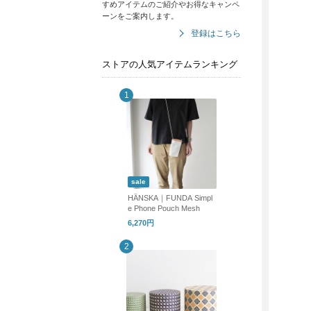
すめアイテムのご紹介やお得なキャンペ
ーンをご案内します。
登録はこちら
ストアの人気アイテムランキング
sale
HÄNSKA｜FUNDA Simpl
e Phone Pouch Mesh
6,270円