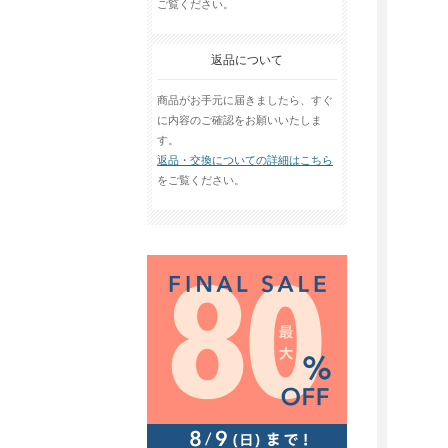
ご覧ください。
返品について
商品がお手元に届きましたら、すぐ
に内容のご確認をお願いいたしま
す。
返品・交換についての詳細はこちら
をご覧ください。