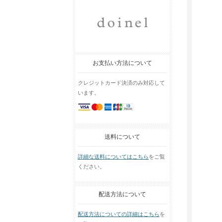
お支払い方法について
クレジットカード決済のみ対応して
います。
送料について
詳細な送料についてはこちら
をご覧
ください。
配送方法について
配送方法についての詳細はこちら
を