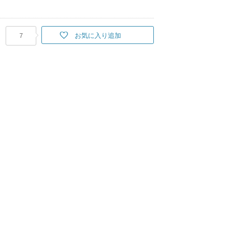
お気に入り追加
7