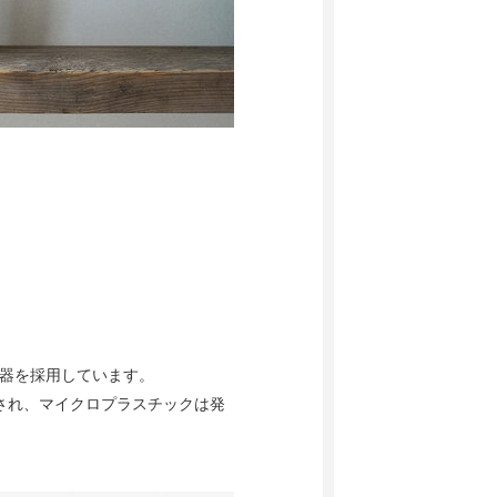
容器を採用しています。
され、マイクロプラスチックは発