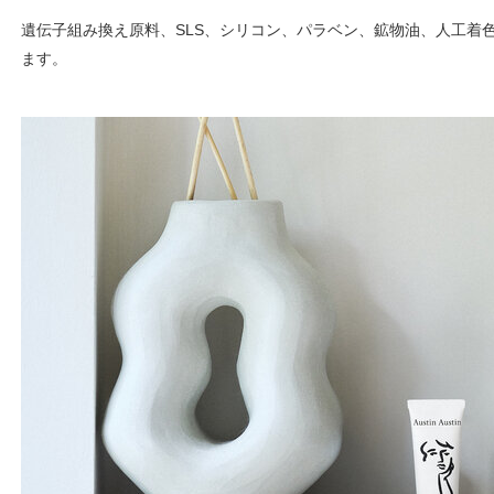
遺伝子組み換え原料、SLS、シリコン、パラベン、鉱物油、人工着
ます。