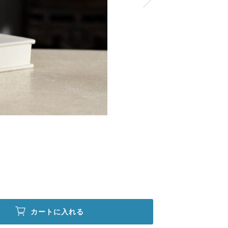
カートに入れる