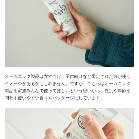
オーガニック製品は女性向け、子供向けなど限定された方が使う
イメージがあるかもしれません。ですが、こちらはオーガニック
製品を家族みんなで使ってほしいという思いから、性別や年齢を
問わず使いやすい香りやパッケージにしています。