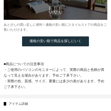
あと少しの買い足しに便利！価格の安い順にスタイルストアの商品をご
覧いただけます。
価格の安い順で商品を探しにいく
■商品についての注意事項
・ご使用のパソコンのモニターによって、実際の商品と色柄が異
なって見える場合があります。予めご了承下さい。
・実際の色、質感、サイズ、重量には多少の差があります。予め
ご了承下さい。
アイテム詳細