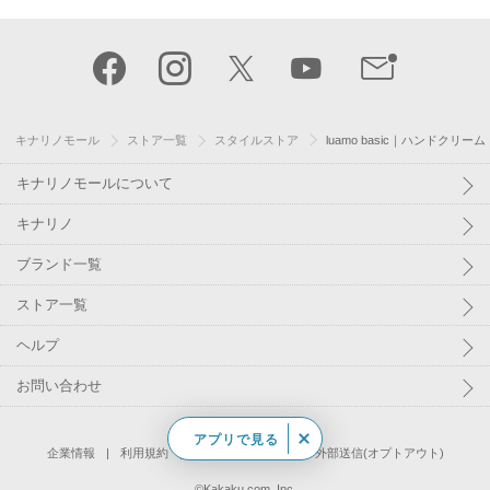
キナリノモール
ストア一覧
スタイルストア
luamo basic｜ハンドクリーム
キナリノモールについて
キナリノ
ブランド一覧
ストア一覧
ヘルプ
お問い合わせ
アプリで見る
企業情報
利用規約
個人情報保護方針
外部送信(オプトアウト)
©
Kakaku.com, Inc.