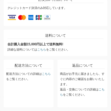
クレジットカード決済のみ対応しています。
送料について
合計購入金額15,000円以上で送料無料!
詳細な送料については
こちら
をご覧ください。
配送方法について
返品について
配送方法についての詳細は
こちら
商品がお手元に届きましたら、す
をご覧ください。
ぐに内容のご確認をお願いいたし
ます。
返品・交換についての詳細は
こち
ら
をご覧ください。