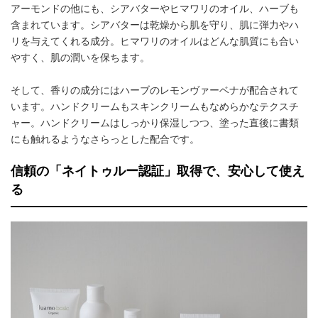
アーモンドの他にも、シアバターやヒマワリのオイル、ハーブも
含まれています。シアバターは乾燥から肌を守り、肌に弾力やハ
リを与えてくれる成分。ヒマワリのオイルはどんな肌質にも合い
やすく、肌の潤いを保ちます。
そして、香りの成分にはハーブのレモンヴァーベナが配合されて
います。ハンドクリームもスキンクリームもなめらかなテクスチ
ャー。ハンドクリームはしっかり保湿しつつ、塗った直後に書類
にも触れるようなさらっとした配合です。
信頼の「ネイトゥルー認証」取得で、安心して使え
る