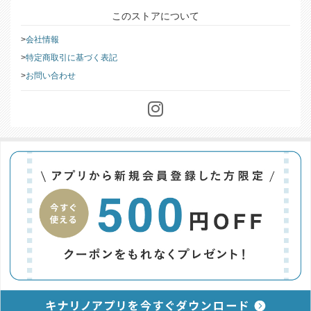
このストアについて
会社情報
特定商取引に基づく表記
お問い合わせ