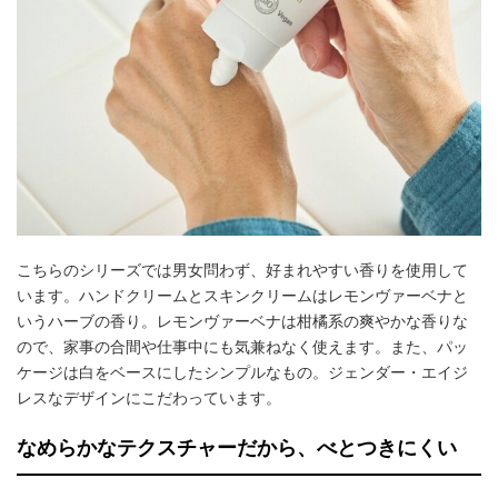
こちらのシリーズでは男女問わず、好まれやすい香りを使用して
います。ハンドクリームとスキンクリームはレモンヴァーベナと
いうハーブの香り。レモンヴァーベナは柑橘系の爽やかな香りな
ので、家事の合間や仕事中にも気兼ねなく使えます。また、パッ
ケージは白をベースにしたシンプルなもの。ジェンダー・エイジ
レスなデザインにこだわっています。
なめらかなテクスチャーだから、べとつきにくい