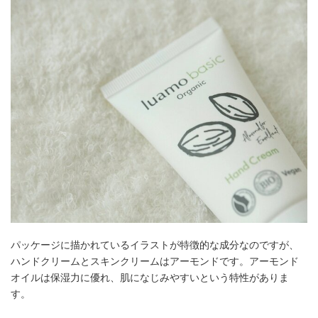
パッケージに描かれているイラストが特徴的な成分なのですが、
ハンドクリームとスキンクリームはアーモンドです。アーモンド
オイルは保湿力に優れ、肌になじみやすいという特性がありま
す。