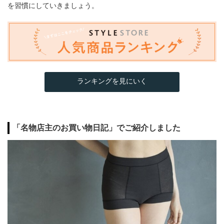
を習慣にしていきましょう。
ランキングを見にいく
「名物店主のお買い物日記」でご紹介しました