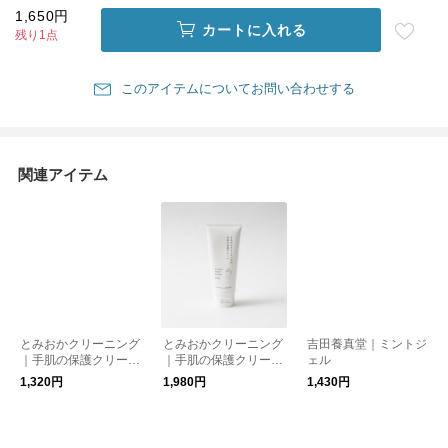
1,650円
カートに入れる
残り1点
このアイテムについてお問い合わせする
関連アイテム
とみおかクリーニング
とみおかクリーニング
吉田養真堂｜ミントジ
｜手肌の保護クリーム
｜手肌の保護クリーム
ェル
30g
100g
1,320円
1,980円
1,430円