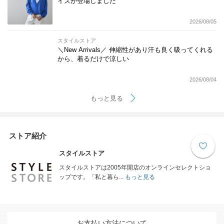
イズが登場しました
2026/08/05
スタイルストア
＼New Arrivals／ 伸縮性があり汗も良く吸ってくれる
から、着るだけで涼しい
2026/08/04
もっと見る
ストア紹介
スタイルストア
スタイルストアは2005年開店のオンラインセレクトショ
ップです。「私と暮ら...
もっと見る
お支払い方法について