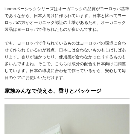
luamoベーシックシリーズはオーガニックの品質がヨーロッパ基準
でありながら、日本人向けに作られています。日本と比べてヨー
ロッパの方がオーガニック認証の土壌があるため、オーガニック
製品はヨーロッパで作られたものが多いんですね。
でも、ヨーロッパで作られているものはヨーロッパの環境に合わ
せて作られているのが難点。日本には合わないものもしばしばあ
ります。香りが強かったり、使用感が合わなかったりするものも
多いんですよね。そこで、こちらは成分の配合を日本向けに調整
しています。日本の環境に合わせて作っているから、安心して毎
日のケアにお使いいただけます。
家族みんなで使える、香りとパッケージ