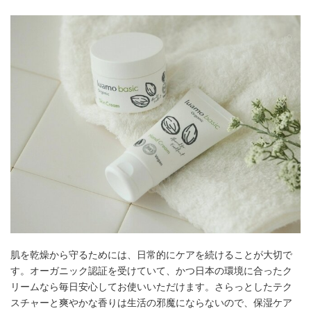
肌を乾燥から守るためには、日常的にケアを続けることが大切で
す。オーガニック認証を受けていて、かつ日本の環境に合ったク
リームなら毎日安心してお使いいただけます。さらっとしたテク
スチャーと爽やかな香りは生活の邪魔にならないので、保湿ケア