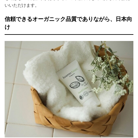
いいただけます。
信頼できるオーガニック品質でありながら、日本向
け