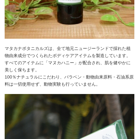
マタカナボタニカルズは、全て地元ニュージーランドで採れた植
物由来成分でつくられたボディケアアイテムを製造しています。
すべてのアイテムに「マヌカハニー」が配合され、肌を健やかに
美しく保ちます。
100％ナチュラルにこだわり、パラベン・動物由来原料・石油系原
料は一切使用せず、動物実験も行っていません。