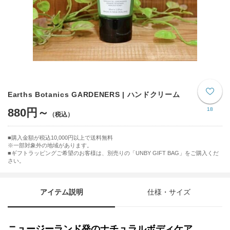
Earths Botanics GARDENERS | ハンドクリーム
880円～
18
購入金額が税込10,000円以上で送料無料
※一部対象外の地域があります。
ギフトラッピングご希望のお客様は、別売りの「UNBY GIFT BAG」をご購入くだ
さい。
アイテム説明
仕様・サイズ
ニュージーランド発のナチュラルボディケア