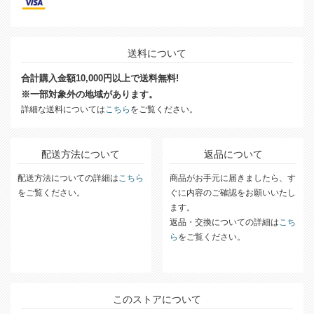
送料について
合計購入金額10,000円以上で送料無料!
※一部対象外の地域があります。
詳細な送料については
こちら
をご覧ください。
配送方法について
返品について
配送方法についての詳細は
こちら
商品がお手元に届きましたら、す
をご覧ください。
ぐに内容のご確認をお願いいたし
ます。
返品・交換についての詳細は
こち
ら
をご覧ください。
このストアについて