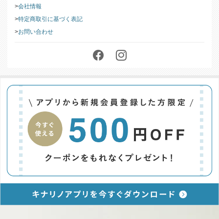
会社情報
特定商取引に基づく表記
お問い合わせ