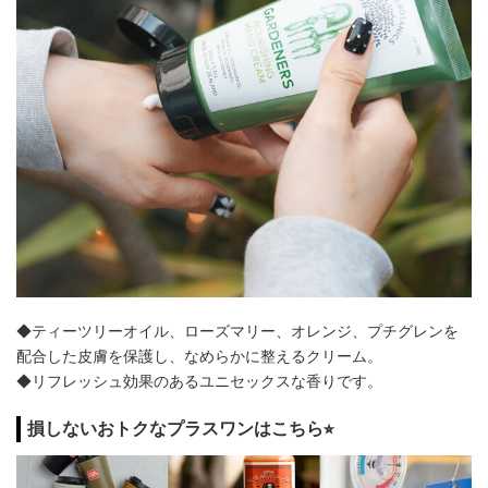
◆ティーツリーオイル、ローズマリー、オレンジ、プチグレンを
配合した皮膚を保護し、なめらかに整えるクリーム。
◆リフレッシュ効果のあるユニセックスな香りです。
損しないおトクなプラスワンはこちら⭐︎