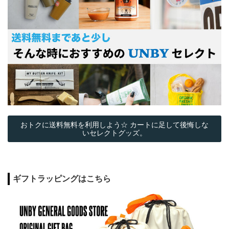
おトクに送料無料を利用しよう☆ カートに足して後悔しな
いセレクトグッズ。
ギフトラッピングはこちら