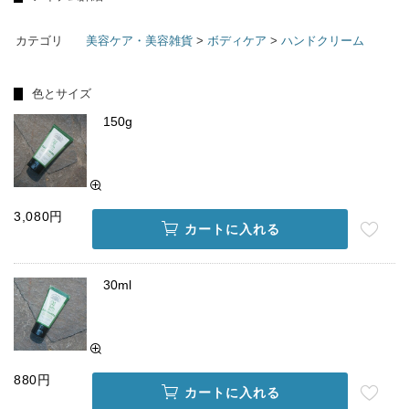
カテゴリ
美容ケア・美容雑貨
>
ボディケア
>
ハンドクリーム
色とサイズ
150g
3,080円
カートに入れる
30ml
880円
カートに入れる