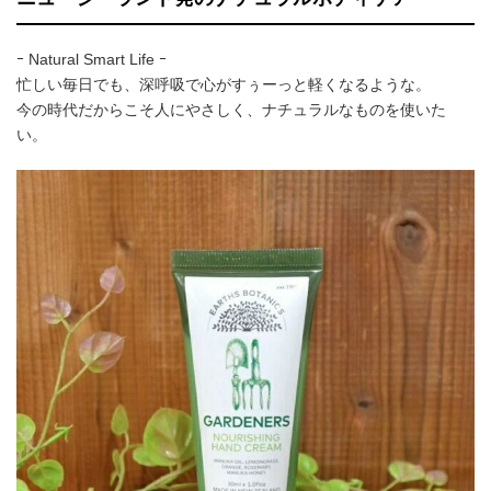
ｰ Natural Smart Life ｰ
忙しい毎日でも、深呼吸で心がすぅーっと軽くなるような。
今の時代だからこそ人にやさしく、ナチュラルなものを使いた
い。