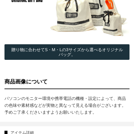
贈り物に合わせてS・M・Lの3サイズから選べるオリジナル
バッグ。
商品画像について
パソコンのモニター環境や携帯電話の機種・設定によって、商品
の色味や素材感などが実物と異なって見える場合がございます。
予めご了承くださいますようお願いいたします。
アイテム詳細