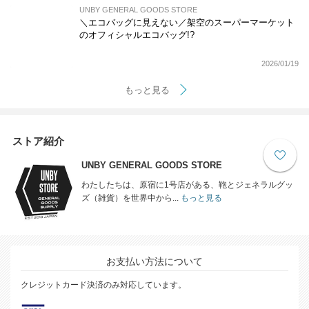
UNBY GENERAL GOODS STORE
＼エコバッグに見えない／架空のスーパーマーケット
のオフィシャルエコバッグ!?
2026/01/19
もっと見る
ストア紹介
UNBY GENERAL GOODS STORE
わたしたちは、原宿に1号店がある、鞄とジェネラルグッ
ズ（雑貨）を世界中から...
もっと見る
お支払い方法について
クレジットカード決済のみ対応しています。