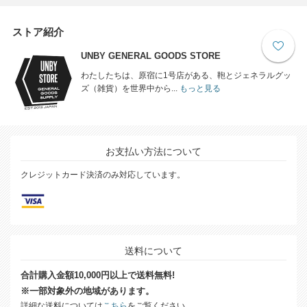
ストア紹介
UNBY GENERAL GOODS STORE
わたしたちは、原宿に1号店がある、鞄とジェネラルグッ
ズ（雑貨）を世界中から...
もっと見る
お支払い方法について
クレジットカード決済のみ対応しています。
送料について
合計購入金額10,000円以上で送料無料!
※一部対象外の地域があります。
詳細な送料については
こちら
をご覧ください。