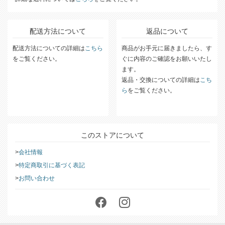
配送方法について
返品について
配送方法についての詳細は
こちら
商品がお手元に届きましたら、す
をご覧ください。
ぐに内容のご確認をお願いいたし
ます。
返品・交換についての詳細は
こち
ら
をご覧ください。
このストアについて
会社情報
特定商取引に基づく表記
お問い合わせ