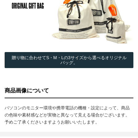
贈り物に合わせてS・M・Lの3サイズから選べるオリジナル
バッグ。
商品画像について
パソコンのモニター環境や携帯電話の機種・設定によって、商品
の色味や素材感などが実物と異なって見える場合がございます。
予めご了承くださいますようお願いいたします。