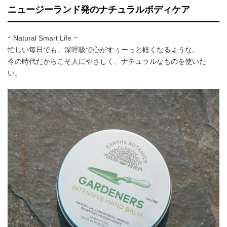
ニュージーランド発のナチュラルボディケア
ｰ Natural Smart Life ｰ
忙しい毎日でも、深呼吸で心がすぅーっと軽くなるような。
今の時代だからこそ人にやさしく、ナチュラルなものを使いた
い。