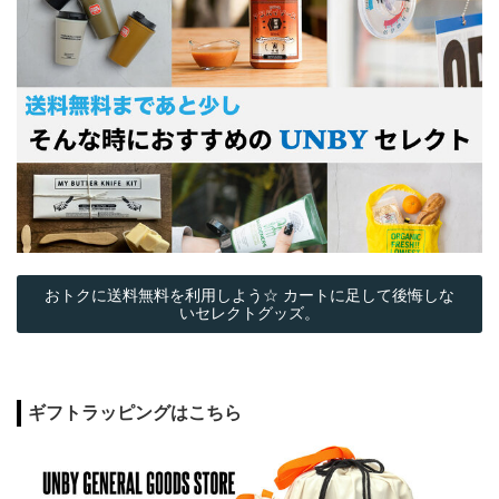
おトクに送料無料を利用しよう☆ カートに足して後悔しな
いセレクトグッズ。
ギフトラッピングはこちら