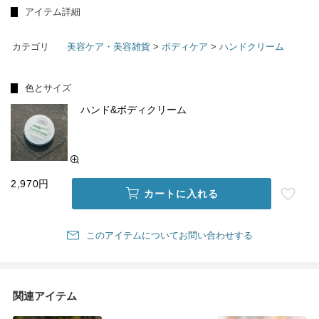
アイテム詳細
カテゴリ
美容ケア・美容雑貨
>
ボディケア
>
ハンドクリーム
色とサイズ
ハンド&ボディクリーム
2,970円
カートに入れる
このアイテムについてお問い合わせする
関連アイテム