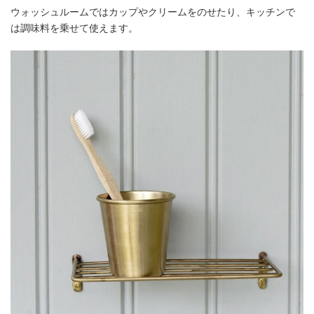
ウォッシュルームではカップやクリームをのせたり、キッチンで
は調味料を乗せて使えます。