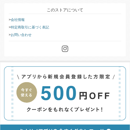
このストアについて
会社情報
特定商取引に基づく表記
お問い合わせ