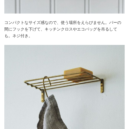
コンパクトなサイズ感なので、使う場所をえらびません。バーの
間にフックを下げて、キッチンクロスやエコバッグを吊るして
も。ネジ付き。