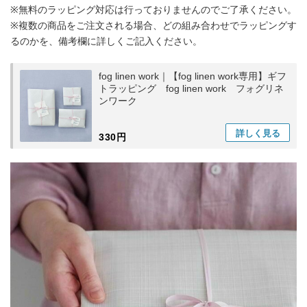
※無料のラッピング対応は行っておりませんのでご了承ください。
※複数の商品をご注文される場合、どの組み合わせでラッピングす
るのかを、備考欄に詳しくご記入ください。
fog linen work｜【fog linen work専用】ギフ
トラッピング fog linen work フォグリネ
ンワーク
詳しく
見る
330円