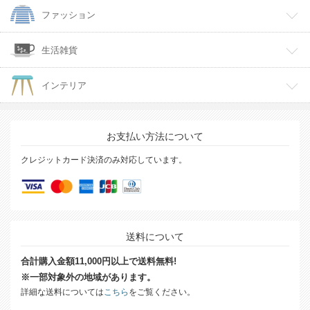
ファッション
生活雑貨
インテリア
お支払い方法について
クレジットカード決済のみ対応しています。
送料について
合計購入金額11,000円以上で送料無料!
※一部対象外の地域があります。
詳細な送料については
こちら
をご覧ください。