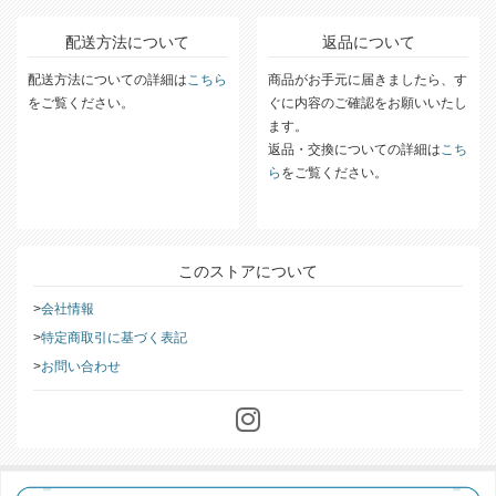
配送方法について
返品について
配送方法についての詳細は
こちら
商品がお手元に届きましたら、す
をご覧ください。
ぐに内容のご確認をお願いいたし
ます。
返品・交換についての詳細は
こち
ら
をご覧ください。
このストアについて
会社情報
特定商取引に基づく表記
お問い合わせ