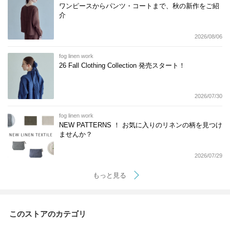
ワンピースからパンツ・コートまで、秋の新作をご紹
介
2026/08/06
fog linen work
26 Fall Clothing Collection 発売スタート！
2026/07/30
fog linen work
NEW PATTERNS ！ お気に入りのリネンの柄を見つけ
ませんか？
2026/07/29
もっと見る
このストアのカテゴリ