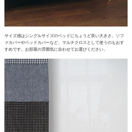
サイズ感はシングルサイズのベッドにちょうど良い大きさ。ソフ
ァカバーやベッドカバーなど、マルチクロスとして使うのもおす
すめです。お部屋の雰囲気に合わせてお選びください。