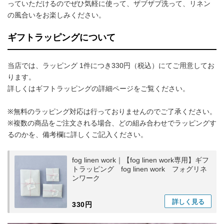
っていただけるのでぜひ気軽に使って、ザブザブ洗って、リネン
の風合いをお楽しみください。
ギフトラッピングについて
当店では、ラッピング 1件につき330円（税込）にてご用意してお
ります。
詳しくはギフトラッピングの詳細ページをご覧ください。
※無料のラッピング対応は行っておりませんのでご了承ください。
※複数の商品をご注文される場合、どの組み合わせでラッピングす
るのかを、備考欄に詳しくご記入ください。
fog linen work｜【fog linen work専用】ギフ
トラッピング fog linen work フォグリネ
ンワーク
詳しく
見る
330円