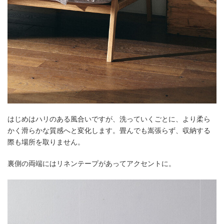
はじめはハリのある風合いですが、洗っていくごとに、より柔ら
かく滑らかな質感へと変化します。畳んでも嵩張らず、収納する
際も場所を取りません。
裏側の両端にはリネンテープがあってアクセントに。