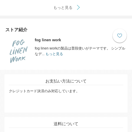
もっと見る
ストア紹介
fog linen work
fog linen workの製品は普段使いがテーマです。 シンプル
なデ...
もっと見る
お支払い方法について
クレジットカード決済のみ対応しています。
送料について