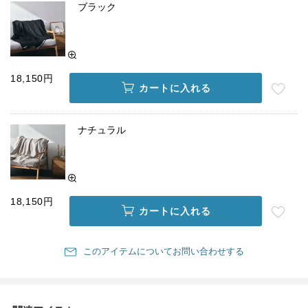
ブラック
18,150円
カートに入れる
ナチュラル
18,150円
カートに入れる
このアイテムについてお問い合わせする