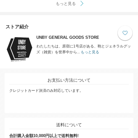
もっと見る
ストア紹介
UNBY GENERAL GOODS STORE
わたしたちは、原宿に1号店がある、鞄とジェネラルグッ
ズ（雑貨）を世界中から...
もっと見る
お支払い方法について
クレジットカード決済のみ対応しています。
送料について
合計購入金額10,000円以上で送料無料!