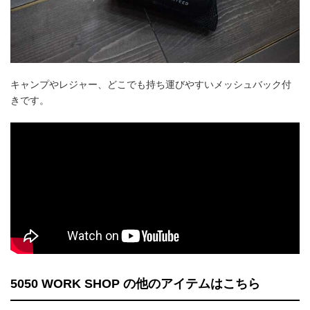
キャンプやレジャー、どこでも持ち運びやすいメッシュバック付
きです。
5050 WORK SHOP の他のアイテムはこちら