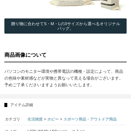
贈り物に合わせてS・M・Lの3サイズから選べるオリジナル
バッグ。
商品画像について
パソコンのモニター環境や携帯電話の機種・設定によって、商品
の色味や素材感などが実物と異なって見える場合がございます。
予めご了承くださいますようお願いいたします。
アイテム詳細
カテゴリ
生活雑貨
>
ホビー
>
スポーツ用品・アウトドア用品