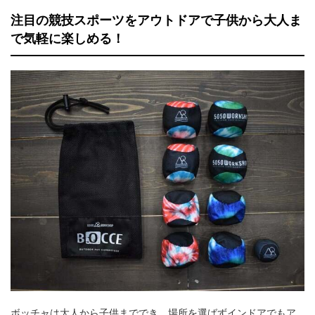
注目の競技スポーツをアウトドアで子供から大人ま
で気軽に楽しめる！
ボッチャは大人から子供まででき、場所を選ばずインドアでもア