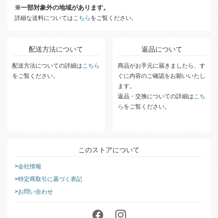
※一部対象外の地域があります。
詳細な送料については
こちら
をご覧ください。
配送方法について
返品について
配送方法についての詳細は
こちら
商品がお手元に届きましたら、す
をご覧ください。
ぐに内容のご確認をお願いいたし
ます。
返品・交換についての詳細は
こち
ら
をご覧ください。
このストアについて
会社情報
特定商取引に基づく表記
お問い合わせ