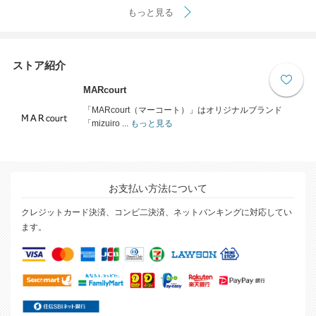
もっと見る
ストア紹介
MARcourt
「MARcourt（マーコート）」はオリジナルブランド
「mizuiro ...
もっと見る
お支払い方法について
クレジットカード決済、コンビ二決済、ネットバンキングに対応してい
ます。