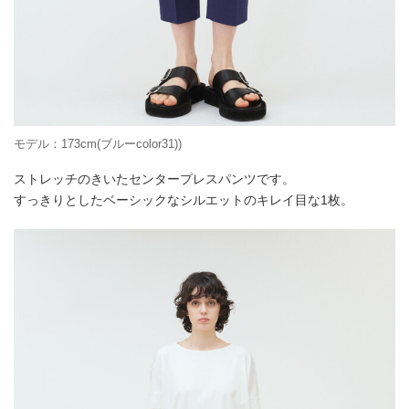
モデル：173cm(ブルーcolor31))
ストレッチのきいたセンタープレスパンツです。
すっきりとしたベーシックなシルエットのキレイ目な1枚。