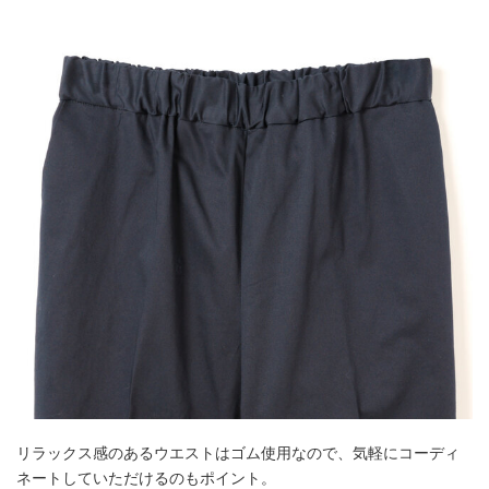
リラックス感のあるウエストはゴム使用なので、気軽にコーディ
ネートしていただけるのもポイント。