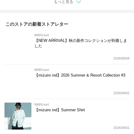
もっと見る
このストアの新着ストアレター
MARcourt
【NEW ARRIVAL】秋の新作コレクションが到着しま
した
2026/08/08
MARcourt
【mizuiro ind】2026 Summer & Resort Collection #3
2026/08/02
MARcourt
【mizuiro ind】Summer Shirt
2026/08/01