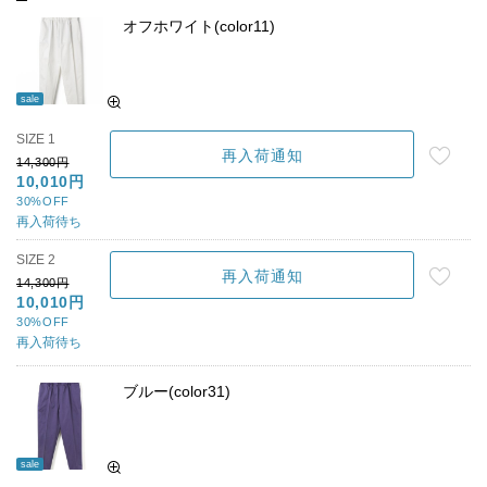
オフホワイト(color11)
sale
SIZE 1
再入荷通知
14,300円
10,010円
30%OFF
再入荷待ち
SIZE 2
再入荷通知
14,300円
10,010円
30%OFF
再入荷待ち
ブルー(color31)
sale