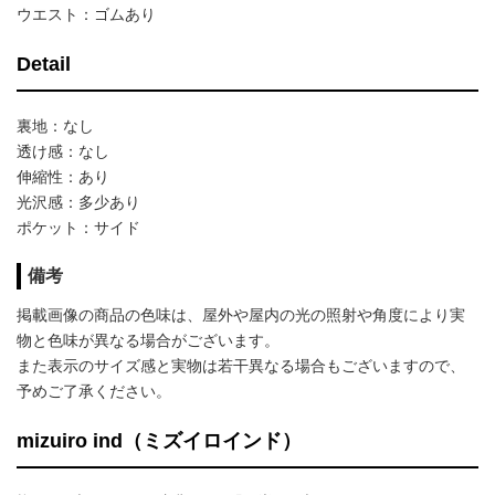
ウエスト：ゴムあり
Detail
裏地：なし
透け感：なし
伸縮性：あり
光沢感：多少あり
ポケット：サイド
備考
掲載画像の商品の色味は、屋外や屋内の光の照射や角度により実
物と色味が異なる場合がございます。
また表示のサイズ感と実物は若干異なる場合もございますので、
予めご了承ください。
mizuiro ind（ミズイロインド）