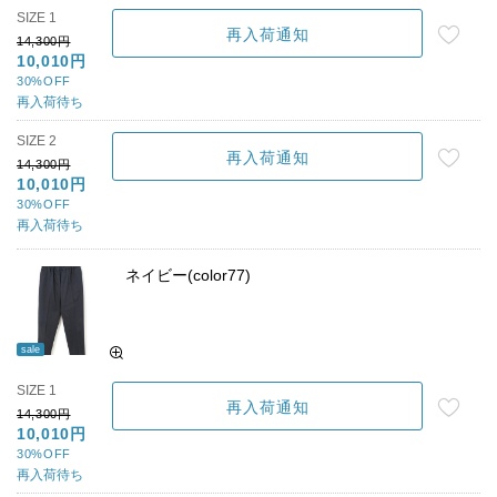
SIZE 1
再入荷通知
14,300円
10,010円
30%OFF
再入荷待ち
SIZE 2
再入荷通知
14,300円
10,010円
30%OFF
再入荷待ち
ネイビー(color77)
sale
SIZE 1
再入荷通知
14,300円
10,010円
30%OFF
再入荷待ち