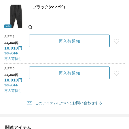
ブラック(color99)
sale
SIZE 1
再入荷通知
14,300円
10,010円
30%OFF
再入荷待ち
SIZE 2
再入荷通知
14,300円
10,010円
30%OFF
再入荷待ち
このアイテムについてお問い合わせする
関連アイテム