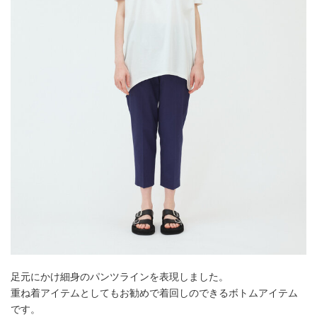
足元にかけ細身のパンツラインを表現しました。
重ね着アイテムとしてもお勧めで着回しのできるボトムアイテム
です。