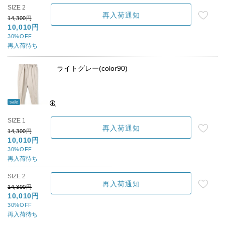
SIZE 2
再入荷通知
14,300円
10,010円
30%OFF
再入荷待ち
ライトグレー(color90)
sale
SIZE 1
再入荷通知
14,300円
10,010円
30%OFF
再入荷待ち
SIZE 2
再入荷通知
14,300円
10,010円
30%OFF
再入荷待ち