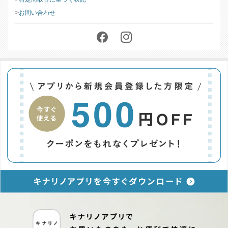
お問い合わせ