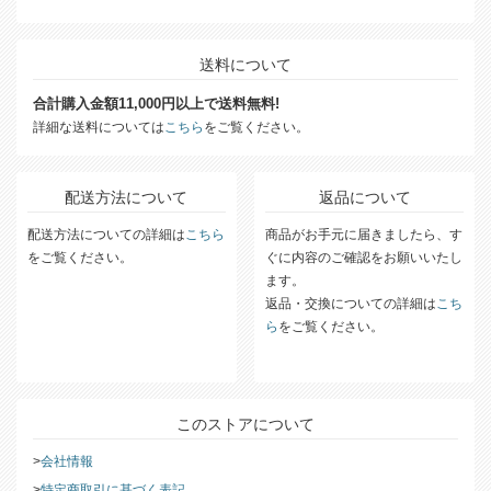
送料について
合計購入金額11,000円以上で送料無料!
詳細な送料については
こちら
をご覧ください。
配送方法について
返品について
配送方法についての詳細は
こちら
商品がお手元に届きましたら、す
をご覧ください。
ぐに内容のご確認をお願いいたし
ます。
返品・交換についての詳細は
こち
ら
をご覧ください。
このストアについて
会社情報
特定商取引に基づく表記