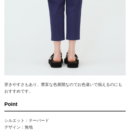
穿きやすさもあり、豊富な色展開なのでお色違いで揃えるのにも
おすすめです。
Point
シルエット：テーパード
デザイン：無地